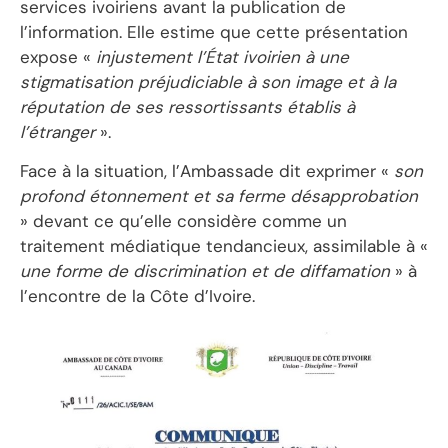
services ivoiriens avant la publication de
l’information. Elle estime que cette présentation
expose «
injustement l’État ivoirien à une
stigmatisation préjudiciable à son image et à la
réputation de ses ressortissants établis à
l’étranger
».
Face à la situation, l’Ambassade dit exprimer «
son
profond étonnement et sa ferme désapprobation
» devant ce qu’elle considère comme un
traitement médiatique tendancieux, assimilable à «
une forme de discrimination et de diffamation
» à
l’encontre de la Côte d’Ivoire.