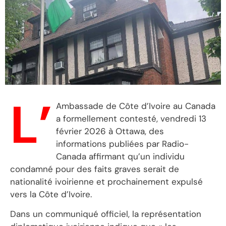
L’
Ambassade de Côte d’Ivoire au Canada
a formellement contesté, vendredi 13
février 2026 à Ottawa, des
informations publiées par Radio-
Canada affirmant qu’un individu
condamné pour des faits graves serait de
nationalité ivoirienne et prochainement expulsé
vers la Côte d’Ivoire.
Dans un communiqué officiel, la représentation