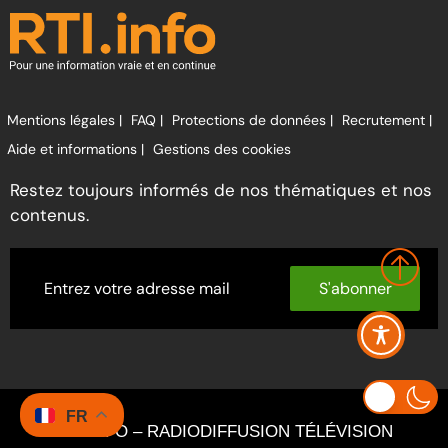
Mentions légales |
FAQ |
Protections de données |
Recrutement |
Aide et informations |
Gestions des cookies
Restez toujours informés de nos thématiques et nos
contenus.
S'abonner
FR
RTI INFO – RADIODIFFUSION TÉLÉVISION