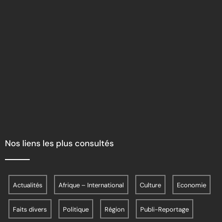
Nos liens les plus consultés
Actualités
Afrique – International
Culture
Economie
Faits divers
Politique
Région
Publi-Reportage