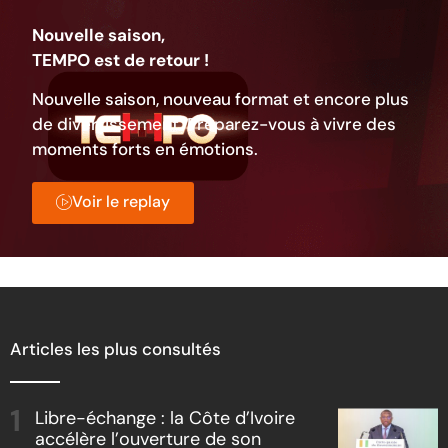
Nouvelle saison,
TEMPO est de retour !
Nouvelle saison, nouveau format et encore plus
de divertissement. Préparez-vous à vivre des
moments forts en émotions.
Voir le replay
Articles les plus consultés
Libre-échange : la Côte d’Ivoire
accélère l’ouverture de son