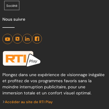
Société
Nous suivre
Plongez dans une expérience de visionnage inégalée
et profitez de vos programmes favoris sans la
moindre interruption publicitaire, pour une
immersion totale et un confort visuel optimal.
Accéder au site de RTI Play