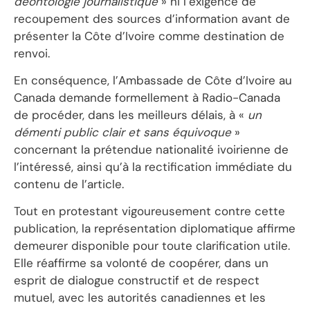
déontologie journalistique
» ni l’exigence de
recoupement des sources d’information avant de
présenter la Côte d’Ivoire comme destination de
renvoi.
En conséquence, l’Ambassade de Côte d’Ivoire au
Canada demande formellement à Radio-Canada
de procéder, dans les meilleurs délais, à «
un
démenti public clair et sans équivoque
»
concernant la prétendue nationalité ivoirienne de
l’intéressé, ainsi qu’à la rectification immédiate du
contenu de l’article.
Tout en protestant vigoureusement contre cette
publication, la représentation diplomatique affirme
demeurer disponible pour toute clarification utile.
Elle réaffirme sa volonté de coopérer, dans un
esprit de dialogue constructif et de respect
mutuel, avec les autorités canadiennes et les