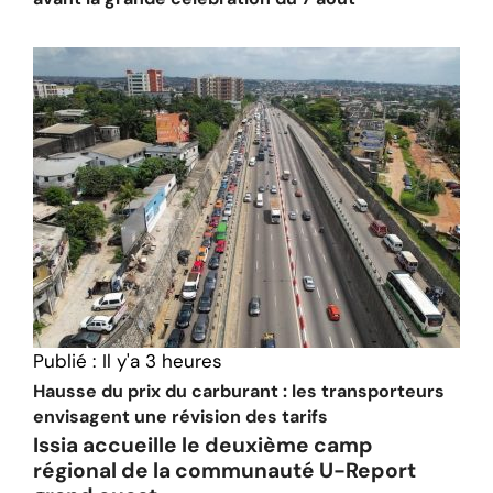
Publié :
Il y'a 3 heures
Hausse du prix du carburant : les transporteurs
envisagent une révision des tarifs
Issia accueille le deuxième camp
régional de la communauté U-Report