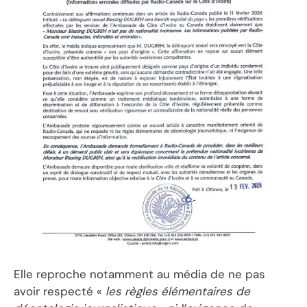
Elle reproche notamment au média de ne pas
avoir respecté «
les règles élémentaires de