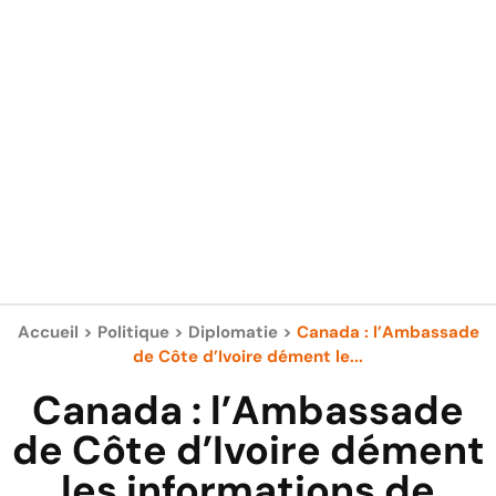
Accueil
>
Politique
>
Diplomatie
>
Canada : l’Ambassade
de Côte d’Ivoire dément le...
Canada : l’Ambassade
de Côte d’Ivoire dément
les informations de