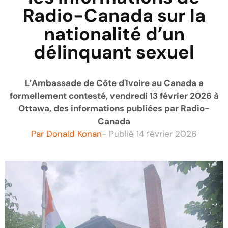
Radio-Canada sur la
nationalité d’un
délinquant sexuel
L’Ambassade de Côte d'Ivoire au Canada a
formellement contesté, vendredi 13 février 2026 à
Ottawa, des informations publiées par Radio-
Canada
Par
Donald Konan
- Publié
14 février 2026