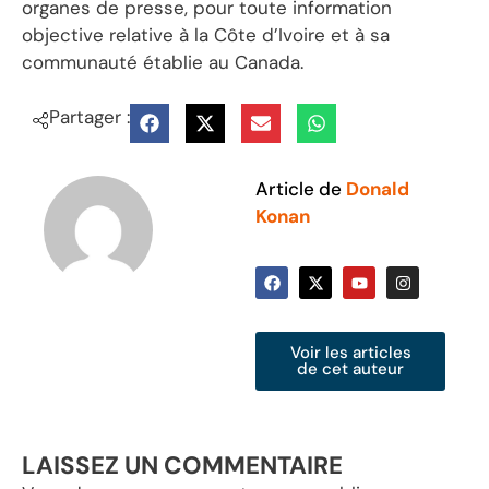
organes de presse, pour toute information
objective relative à la Côte d’Ivoire et à sa
communauté établie au Canada.
Partager :
Article de
Donald
Konan
Voir les articles
de cet auteur
LAISSEZ UN COMMENTAIRE