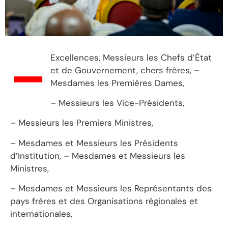
–
Excellences, Messieurs les Chefs d’État
et de Gouvernement, chers frères, –
Mesdames les Premières Dames,
– Messieurs les Vice-Présidents,
– Messieurs les Premiers Ministres,
– Mesdames et Messieurs les Présidents
d’Institution, – Mesdames et Messieurs les
Ministres,
– Mesdames et Messieurs les Représentants des
pays frères et des Organisations régionales et
internationales,