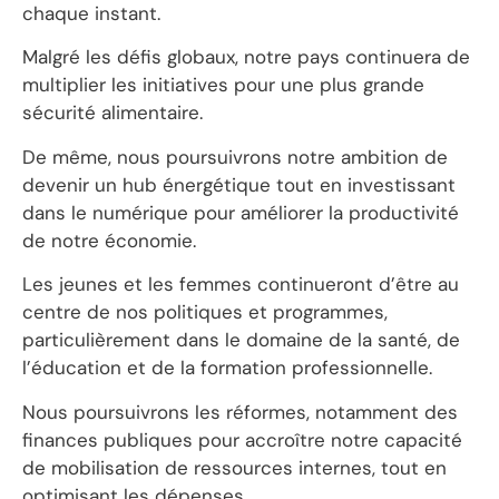
chaque instant.
Malgré les défis globaux, notre pays continuera de
multiplier les initiatives pour une plus grande
sécurité alimentaire.
De même, nous poursuivrons notre ambition de
devenir un hub énergétique tout en investissant
dans le numérique pour améliorer la productivité
de notre économie.
Les jeunes et les femmes continueront d’être au
centre de nos politiques et programmes,
particulièrement dans le domaine de la santé, de
l’éducation et de la formation professionnelle.
Nous poursuivrons les réformes, notamment des
finances publiques pour accroître notre capacité
de mobilisation de ressources internes, tout en
optimisant les dépenses.