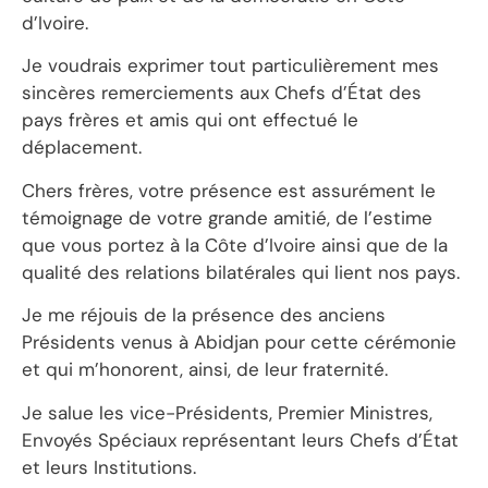
d’Ivoire.
Je voudrais exprimer tout particulièrement mes
sincères remerciements aux Chefs d’État des
pays frères et amis qui ont effectué le
déplacement.
Chers frères, votre présence est assurément le
témoignage de votre grande amitié, de l’estime
que vous portez à la Côte d’Ivoire ainsi que de la
qualité des relations bilatérales qui lient nos pays.
Je me réjouis de la présence des anciens
Présidents venus à Abidjan pour cette cérémonie
et qui m’honorent, ainsi, de leur fraternité.
Je salue les vice-Présidents, Premier Ministres,
Envoyés Spéciaux représentant leurs Chefs d’État
et leurs Institutions.