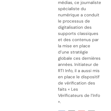
médias, ce journaliste
spécialiste du
numérique a conduit
le processus de
digitalisation des
supports classiques
et des contenus par
la mise en place
d’une stratégie
globale ces dernières
années. Initiateur de
RTI Info, il a aussi mis
en place le dispositif
de vérification des
faits « Les
Vérificateurs de l’Info
».