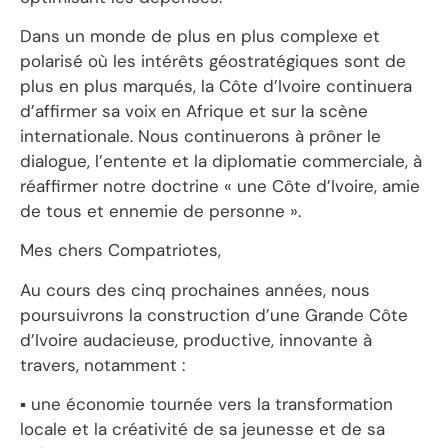
Dans un monde de plus en plus complexe et
polarisé où les intérêts géostratégiques sont de
plus en plus marqués, la Côte d’Ivoire continuera
d’affirmer sa voix en Afrique et sur la scène
internationale. Nous continuerons à prôner le
dialogue, l’entente et la diplomatie commerciale, à
réaffirmer notre doctrine « une Côte d’Ivoire, amie
de tous et ennemie de personne ».
Mes chers Compatriotes,
Au cours des cinq prochaines années, nous
poursuivrons la construction d’une Grande Côte
d’Ivoire audacieuse, productive, innovante à
travers, notamment :
▪ une économie tournée vers la transformation
locale et la créativité de sa jeunesse et de sa