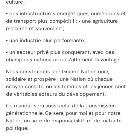
culture ;
▪ des infrastructures énergétiques, numériques et
de transport plus compétitif ; ▪ une agriculture
moderne et souveraine ;
▪ une industrie plus performante ;
▪ un secteur privé plus conquérant, avec des
champions nationaux qui s’affirment davantage.
Nous construirons une Grande Nation unie,
solidaire et prospère : une Nation où chaque
citoyen compte, où les femmes et les jeunes sont
de véritables acteurs du développement.
Ce mandat sera aussi celui de la transmission
générationnelle. Ce sera, pour moi et pour notre
Nation, un acte de responsabilité et de maturité
politique.