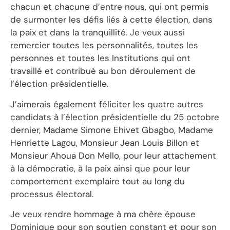
chacun et chacune d’entre nous, qui ont permis
de surmonter les défis liés à cette élection, dans
la paix et dans la tranquillité. Je veux aussi
remercier toutes les personnalités, toutes les
personnes et toutes les Institutions qui ont
travaillé et contribué au bon déroulement de
l’élection présidentielle.
J’aimerais également féliciter les quatre autres
candidats à l’élection présidentielle du 25 octobre
dernier, Madame Simone Ehivet Gbagbo, Madame
Henriette Lagou, Monsieur Jean Louis Billon et
Monsieur Ahoua Don Mello, pour leur attachement
à la démocratie, à la paix ainsi que pour leur
comportement exemplaire tout au long du
processus électoral.
Je veux rendre hommage à ma chère épouse
Dominique pour son soutien constant et pour son