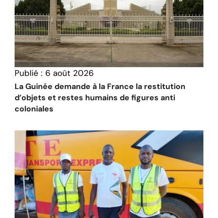
Publié :
6 août 2026
La Guinée demande à la France la restitution
d’objets et restes humains de figures anti
coloniales