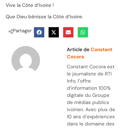
Vive la Côte d’Ivoire !
Que Dieu bénisse la Côte d’Ivoire.
Partager :
Article de
Constant
Cocora
Constant Cocora est
le journaliste de RTI
Info, l’offre
d’information 100%
digitale du Groupe
de médias publics
ivoirien. Avec plus de
10 ans d’expériences
dans le domaine des