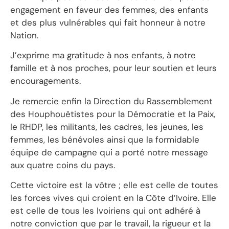
engagement en faveur des femmes, des enfants
et des plus vulnérables qui fait honneur à notre
Nation.
J’exprime ma gratitude à nos enfants, à notre
famille et à nos proches, pour leur soutien et leurs
encouragements.
Je remercie enfin la Direction du Rassemblement
des Houphouëtistes pour la Démocratie et la Paix,
le RHDP, les militants, les cadres, les jeunes, les
femmes, les bénévoles ainsi que la formidable
équipe de campagne qui a porté notre message
aux quatre coins du pays.
Cette victoire est la vôtre ; elle est celle de toutes
les forces vives qui croient en la Côte d’Ivoire. Elle
est celle de tous les Ivoiriens qui ont adhéré à
notre conviction que par le travail, la rigueur et la