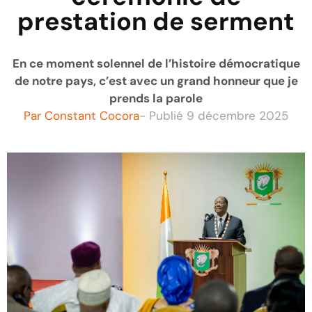
prestation de serment
En ce moment solennel de l’histoire démocratique
de notre pays, c’est avec un grand honneur que je
prends la parole
Par
Constant Cocora
- Publié
9 décembre 2025