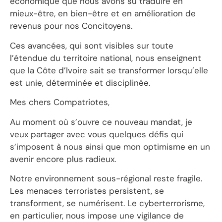
économique que nous avons su traduire en
mieux-être, en bien-être et en amélioration de
revenus pour nos Concitoyens.
Ces avancées, qui sont visibles sur toute
l’étendue du territoire national, nous enseignent
que la Côte d’Ivoire sait se transformer lorsqu’elle
est unie, déterminée et disciplinée.
Mes chers Compatriotes,
Au moment où s’ouvre ce nouveau mandat, je
veux partager avec vous quelques défis qui
s’imposent à nous ainsi que mon optimisme en un
avenir encore plus radieux.
Notre environnement sous-régional reste fragile.
Les menaces terroristes persistent, se
transforment, se numérisent. Le cyberterrorisme,
en particulier, nous impose une vigilance de