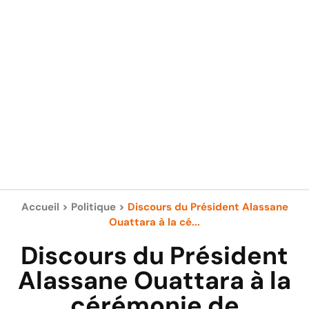
Accueil
>
Politique
>
Discours du Président Alassane
Ouattara à la cé...
Discours du Président
Alassane Ouattara à la
cérémonie de