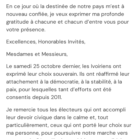
En ce jour où la destinée de notre pays m’est à
nouveau confiée, je veux exprimer ma profonde
gratitude à chacune et chacun d’entre vous pour
votre présence.
Excellences, Honorables Invités,
Mesdames et Messieurs,
Le samedi 25 octobre dernier, les Ivoiriens ont
exprimé leur choix souverain. Ils ont réaffirmé leur
attachement à la démocratie, à la stabilité, à la
paix, pour lesquelles tant d’efforts ont été
consentis depuis 2011.
Je remercie tous les électeurs qui ont accompli
leur devoir civique dans le calme et, tout
particulièrement, ceux qui ont porté leur choix sur
ma personne, pour poursuivre notre marche vers