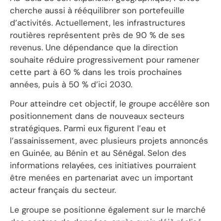
cherche aussi à rééquilibrer son portefeuille
d’activités. Actuellement, les infrastructures
routières représentent près de 90 % de ses
revenus. Une dépendance que la direction
souhaite réduire progressivement pour ramener
cette part à 60 % dans les trois prochaines
années, puis à 50 % d’ici 2030.
Pour atteindre cet objectif, le groupe accélère son
positionnement dans de nouveaux secteurs
stratégiques. Parmi eux figurent l’eau et
l’assainissement, avec plusieurs projets annoncés
en Guinée, au Bénin et au Sénégal. Selon des
informations relayées, ces initiatives pourraient
être menées en partenariat avec un important
acteur français du secteur.
Le groupe se positionne également sur le marché