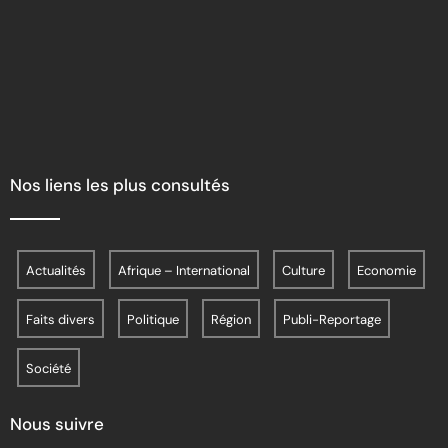
Nos liens les plus consultés
Actualités
Afrique – International
Culture
Economie
Faits divers
Politique
Région
Publi-Reportage
Société
Nous suivre