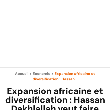
Accueil
>
Economie
>
Expansion africaine et
diversification : Hassan...
Expansion africaine et
diversification : Hassan
Dakhlallah veut faire