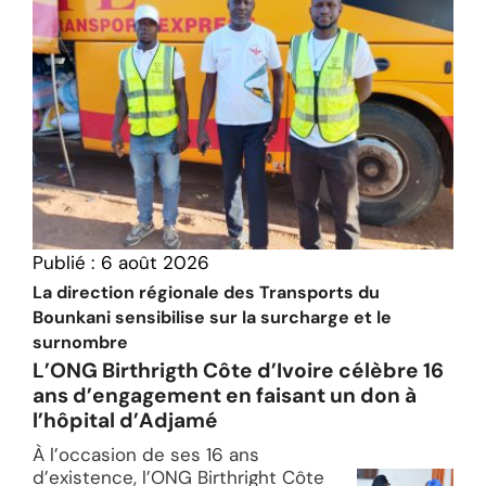
Publié :
6 août 2026
La direction régionale des Transports du
Bounkani sensibilise sur la surcharge et le
surnombre
L’ONG Birthrigth Côte d’Ivoire célèbre 16
ans d’engagement en faisant un don à
l’hôpital d’Adjamé
À l’occasion de ses 16 ans
d’existence, l’ONG Birthright Côte