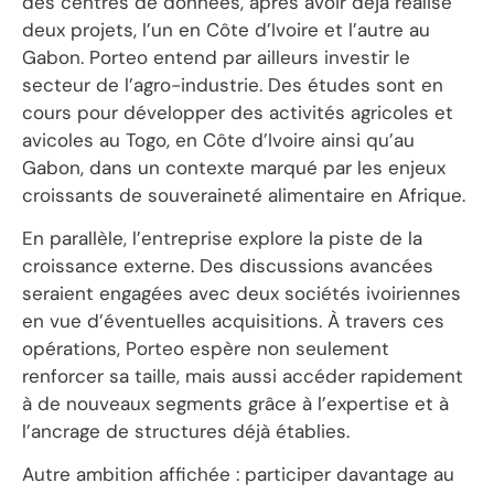
des centres de données, après avoir déjà réalisé
deux projets, l’un en Côte d’Ivoire et l’autre au
Gabon. Porteo entend par ailleurs investir le
secteur de l’agro-industrie. Des études sont en
cours pour développer des activités agricoles et
avicoles au Togo, en Côte d’Ivoire ainsi qu’au
Gabon, dans un contexte marqué par les enjeux
croissants de souveraineté alimentaire en Afrique.
En parallèle, l’entreprise explore la piste de la
croissance externe. Des discussions avancées
seraient engagées avec deux sociétés ivoiriennes
en vue d’éventuelles acquisitions. À travers ces
opérations, Porteo espère non seulement
renforcer sa taille, mais aussi accéder rapidement
à de nouveaux segments grâce à l’expertise et à
l’ancrage de structures déjà établies.
Autre ambition affichée : participer davantage au