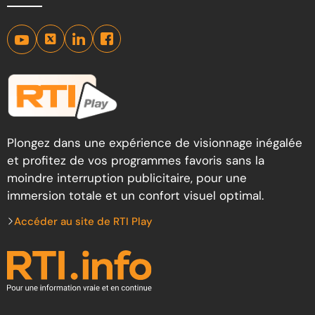
Plongez dans une expérience de visionnage inégalée
et profitez de vos programmes favoris sans la
moindre interruption publicitaire, pour une
immersion totale et un confort visuel optimal.
Accéder au site de RTI Play