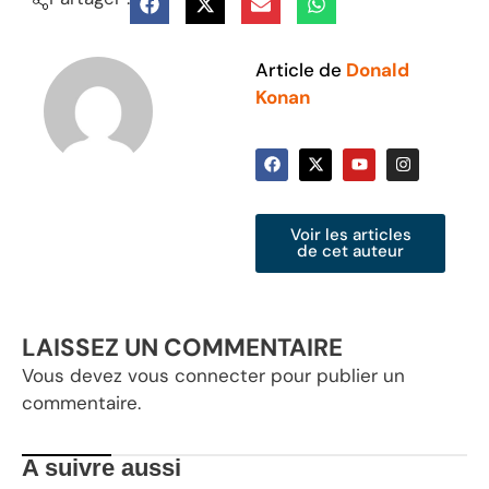
Article de
Donald
Konan
Voir les articles
de cet auteur
LAISSEZ UN COMMENTAIRE
Vous devez
vous connecter
pour publier un
commentaire.
A suivre aussi