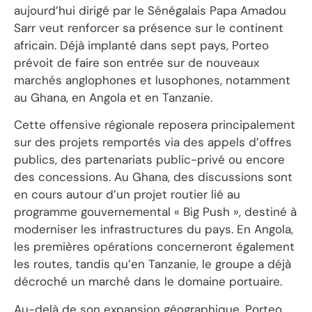
aujourd’hui dirigé par le Sénégalais Papa Amadou
Sarr veut renforcer sa présence sur le continent
africain. Déjà implanté dans sept pays, Porteo
prévoit de faire son entrée sur de nouveaux
marchés anglophones et lusophones, notamment
au Ghana, en Angola et en Tanzanie.
Cette offensive régionale reposera principalement
sur des projets remportés via des appels d’offres
publics, des partenariats public-privé ou encore
des concessions. Au Ghana, des discussions sont
en cours autour d’un projet routier lié au
programme gouvernemental « Big Push », destiné à
moderniser les infrastructures du pays. En Angola,
les premières opérations concerneront également
les routes, tandis qu’en Tanzanie, le groupe a déjà
décroché un marché dans le domaine portuaire.
Au-delà de son expansion géographique, Porteo