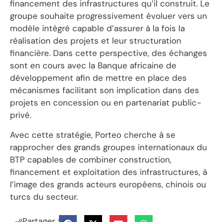
financement des infrastructures qu’il construit. Le
groupe souhaite progressivement évoluer vers un
modèle intégré capable d’assurer à la fois la
réalisation des projets et leur structuration
financière. Dans cette perspective, des échanges
sont en cours avec la Banque africaine de
développement afin de mettre en place des
mécanismes facilitant son implication dans des
projets en concession ou en partenariat public-
privé.
Avec cette stratégie, Porteo cherche à se
rapprocher des grands groupes internationaux du
BTP capables de combiner construction,
financement et exploitation des infrastructures, à
l’image des grands acteurs européens, chinois ou
turcs du secteur.
Partager :