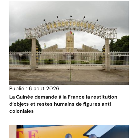
Publié :
6 août 2026
La Guinée demande à la France la restitution
d’objets et restes humains de figures anti
coloniales