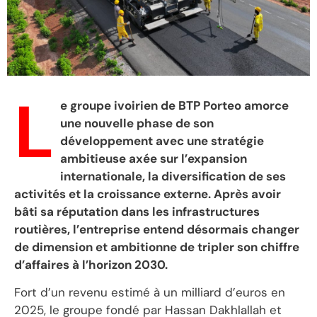
L
e groupe ivoirien de BTP Porteo amorce
une nouvelle phase de son
développement avec une stratégie
ambitieuse axée sur l’expansion
internationale, la diversification de ses
activités et la croissance externe. Après avoir
bâti sa réputation dans les infrastructures
routières, l’entreprise entend désormais changer
de dimension et ambitionne de tripler son chiffre
d’affaires à l’horizon 2030.
Fort d’un revenu estimé à un milliard d’euros en
2025, le groupe fondé par Hassan Dakhlallah et