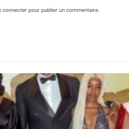
s connecter
pour publier un commentaire.