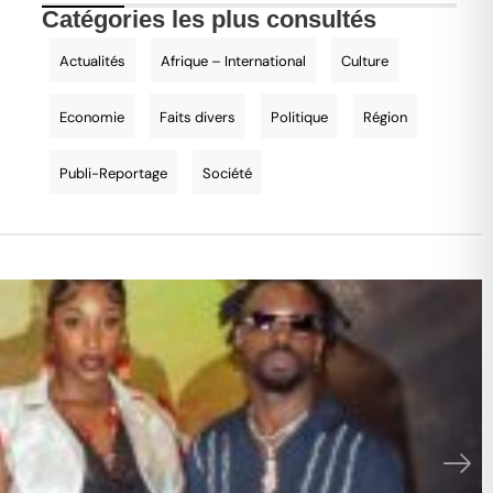
Catégories les plus consultés
Actualités
Afrique – International
Culture
Economie
Faits divers
Politique
Région
Publi-Reportage
Société