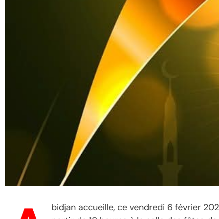
bidjan accueille, ce vendredi 6 février 20