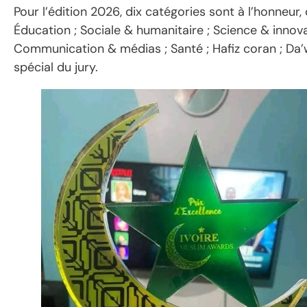
Pour l’édition 2026, dix catégories sont à l’honneur,
Éducation ; Sociale & humanitaire ; Science & innova
Communication & médias ; Santé ; Hafiz coran ; Da’
spécial du jury.