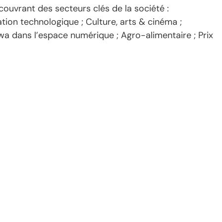
 couvrant des secteurs clés de la société :
tion technologique ; Culture, arts & cinéma ;
wa dans l’espace numérique ; Agro-alimentaire ; Prix