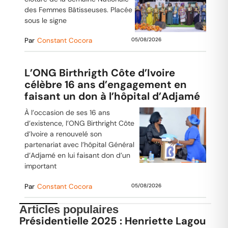
des Femmes Bâtisseuses. Placée
sous le signe
Par
Constant Cocora
05/08/2026
L’ONG Birthrigth Côte d’Ivoire
célèbre 16 ans d’engagement en
faisant un don à l’hôpital d’Adjamé
À l’occasion de ses 16 ans
d’existence, l’ONG Birthright Côte
d’Ivoire a renouvelé son
partenariat avec l’hôpital Général
d’Adjamé en lui faisant don d’un
important
Par
Constant Cocora
05/08/2026
Articles populaires
Présidentielle 2025 : Henriette Lagou