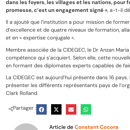
dans les foyers, les villages et les nations, pour 
promesse, c’est un engagement signé »
, a-t-il d
Il a ajouté que l’institution a pour mission de fo
d’excellence et de quatre niveaux de formation, alla
et en « expertise conjugale ».
Membre associée de la CIDEGEC, le Dr Anzan Maria a 
compétence qui s’acquiert. Selon elle, cette nouvel
en formant des diplomates experts capables de fair
La CIDEGEC est aujourd’hui présente dans 16 pays
présenter les différents représentants pays de l’org
Clark Rolland.
Partager :
Article de
Constant Cocora