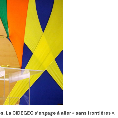
s. La CIDEGEC s’engage à aller « sans frontières »,