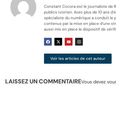
Constant Cocora est le journaliste de R
publics ivoirien. Avec plus de 10 ans d
spécialiste du numérique a conduit le 
contenus par la mise en place d’une stra
aussi mis en place le dispositif de vérifi
Voir les articles de cet auteur
LAISSEZ UN COMMENTAIRE
Vous devez
vou