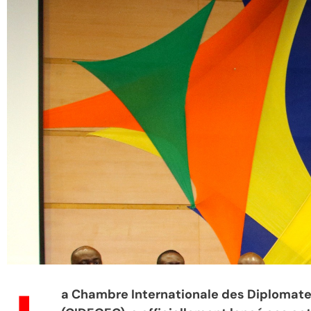
a Chambre Internationale des Diplomates