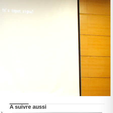
A suivre aussi