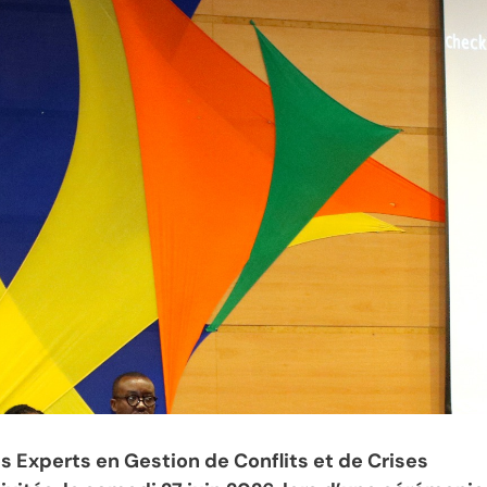
 Experts en Gestion de Conflits et de Crises