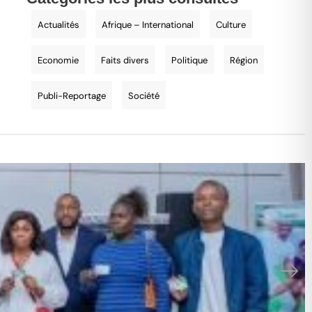
Actualités
Afrique – International
Culture
Economie
Faits divers
Politique
Région
Publi-Reportage
Société