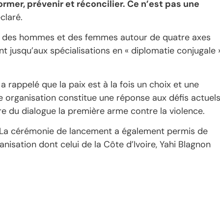
former, prévenir et réconcilier. Ce n’est pas une
éclaré.
rmer des hommes et des femmes autour de quatre axes
nt jusqu’aux spécialisations en « diplomatie conjugale 
rappelé que la paix est à la fois un choix et une
le organisation constitue une réponse aux défis actuel
e du dialogue la première arme contre la violence.
. La cérémonie de lancement a également permis de
anisation dont celui de la Côte d’Ivoire, Yahi Blagnon