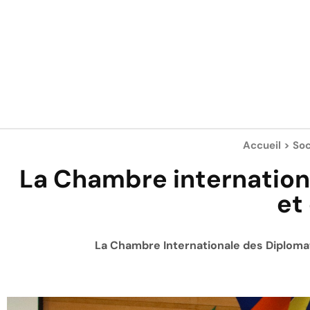
Accueil
>
Soc
La Chambre internationa
et
La Chambre Internationale des Diplomate