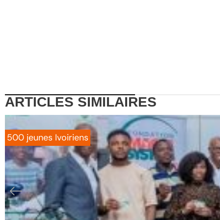
ARTICLES
SIMILAIRES
500 jeunes Ivoiriens