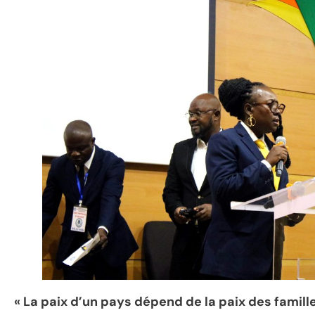
« La paix d’un pays dépend de la paix des famille