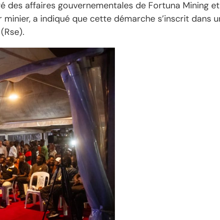
é des affaires gouvernementales de Fortuna Mining et
 minier, a indiqué que cette démarche s’inscrit dans 
 (Rse).