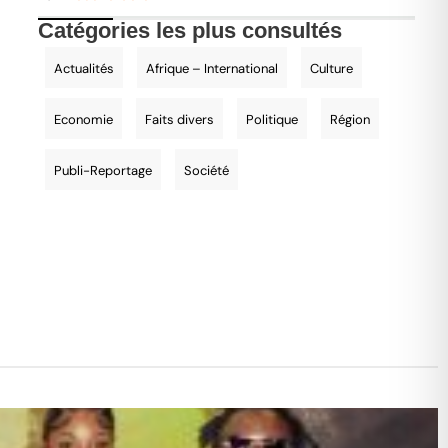
Catégories les plus consultés
Actualités
Afrique – International
Culture
Economie
Faits divers
Politique
Région
Publi-Reportage
Société