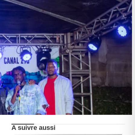
A suivre aussi