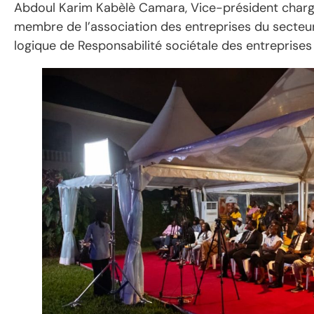
Abdoul Karim Kabèlè Camara, Vice-président charg
membre de l’association des entreprises du secteur
logique de Responsabilité sociétale des entreprises