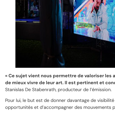
« Ce sujet vient nous permettre de valoriser le
de mieux vivre de leur art. Il est pertinent et co
Stanislas De Stabenrath, producteur de l’émission.
Pour lui, le but est de donner davantage de visibilité
opportunités et d’accompagner des mouvements popul