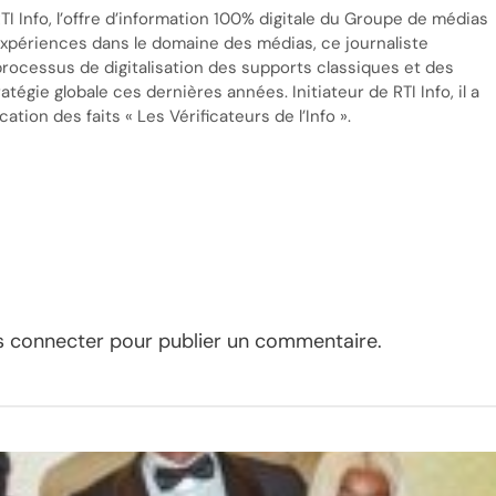
TI Info, l’offre d’information 100% digitale du Groupe de médias
’expériences dans le domaine des médias, ce journaliste
processus de digitalisation des supports classiques et des
tégie globale ces dernières années. Initiateur de RTI Info, il a
cation des faits « Les Vérificateurs de l’Info ».
s connecter
pour publier un commentaire.