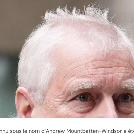
, connu sous le nom d’Andrew Mountbatten-Windsor a ét