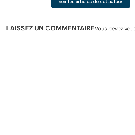
Voir les articles de cet auteur
LAISSEZ UN COMMENTAIRE
Vous devez
vou