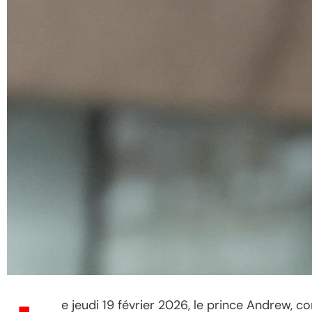
e jeudi 19 février 2026, le prince Andrew