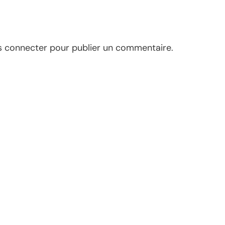
s connecter
pour publier un commentaire.