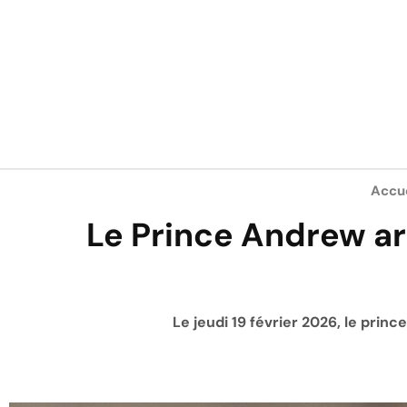
Accue
Le Prince Andrew ar
Le jeudi 19 février 2026, le pri