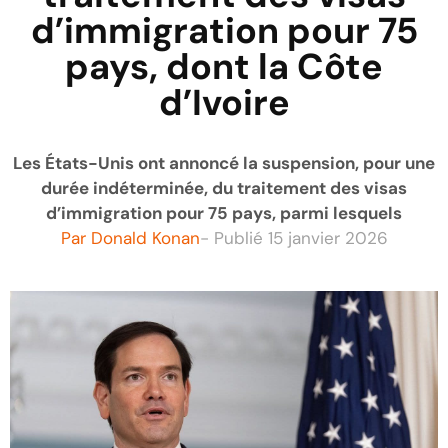
d’immigration pour 75
pays, dont la Côte
d’Ivoire
Les États-Unis ont annoncé la suspension, pour une
durée indéterminée, du traitement des visas
d’immigration pour 75 pays, parmi lesquels
Par
Donald Konan
- Publié
15 janvier 2026