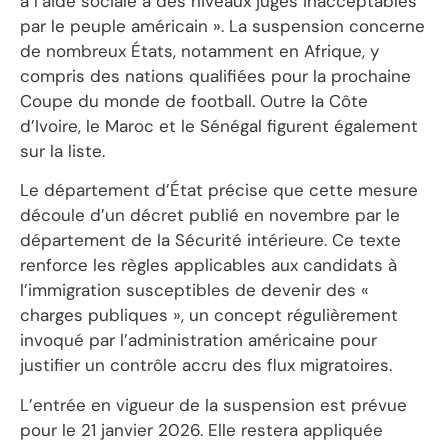
à l’aide sociale à des niveaux jugés inacceptables
par le peuple américain ». La suspension concerne
de nombreux États, notamment en Afrique, y
compris des nations qualifiées pour la prochaine
Coupe du monde de football. Outre la Côte
d’Ivoire, le Maroc et le Sénégal figurent également
sur la liste.
Le département d’État précise que cette mesure
découle d’un décret publié en novembre par le
département de la Sécurité intérieure. Ce texte
renforce les règles applicables aux candidats à
l’immigration susceptibles de devenir des «
charges publiques », un concept régulièrement
invoqué par l’administration américaine pour
justifier un contrôle accru des flux migratoires.
L’entrée en vigueur de la suspension est prévue
pour le 21 janvier 2026. Elle restera appliquée