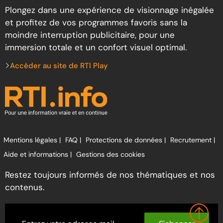
Plongez dans une expérience de visionnage inégalée
et profitez de vos programmes favoris sans la
moindre interruption publicitaire, pour une
immersion totale et un confort visuel optimal.
Accéder au site de RTI Play
Mentions légales |
FAQ |
Protections de données |
Recrutement |
Aide et informations |
Gestions des cookies
Restez toujours informés de nos thématiques et nos
contenus.