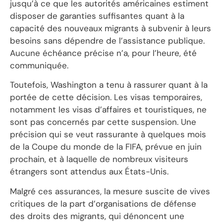
jusqu’à ce que les autorités américaines estiment
disposer de garanties suffisantes quant à la
capacité des nouveaux migrants à subvenir à leurs
besoins sans dépendre de l’assistance publique.
Aucune échéance précise n’a, pour l’heure, été
communiquée.
Toutefois, Washington a tenu à rassurer quant à la
portée de cette décision. Les visas temporaires,
notamment les visas d’affaires et touristiques, ne
sont pas concernés par cette suspension. Une
précision qui se veut rassurante à quelques mois
de la Coupe du monde de la FIFA, prévue en juin
prochain, et à laquelle de nombreux visiteurs
étrangers sont attendus aux États-Unis.
Malgré ces assurances, la mesure suscite de vives
critiques de la part d’organisations de défense
des droits des migrants, qui dénoncent une