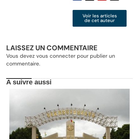
Voir les articles
de cet auteur
LAISSEZ UN COMMENTAIRE
Vous devez
vous connecter
pour publier un
commentaire.
A suivre aussi