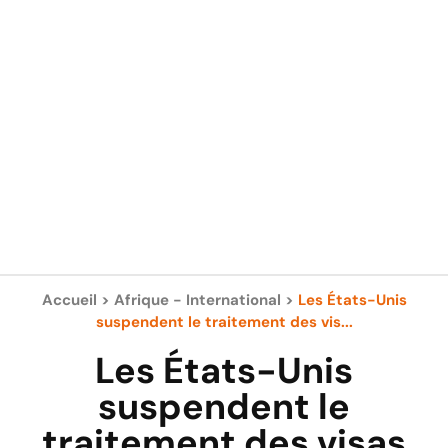
Accueil
>
Afrique - International
>
Les États-Unis
suspendent le traitement des vis...
Les États-Unis
suspendent le
traitement des visas