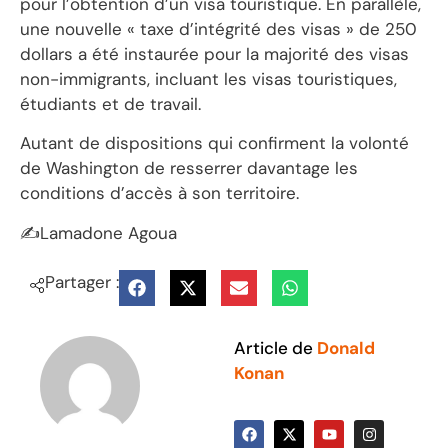
pour l’obtention d’un visa touristique. En parallèle,
une nouvelle « taxe d’intégrité des visas » de 250
dollars a été instaurée pour la majorité des visas
non-immigrants, incluant les visas touristiques,
étudiants et de travail.
Autant de dispositions qui confirment la volonté
de Washington de resserrer davantage les
conditions d’accès à son territoire.
✍Lamadone Agoua
Partager :
Article de
Donald
Konan