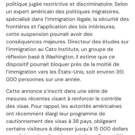
politique jugée restrictive et discriminatoire. Selon
un expert américain des politiques migratoires,
spécialisé dans l’immigration légale, la sécurité des
frontières et l’application des lois intérieures,
cette suspension pourrait avoir des
conséquences majeures. Directeur des études sur
l’immigration au Cato Institute, un groupe de
réflexion basé à Washington, il estime que ce
dispositif pourrait bloquer près de la moitié de
l’immigration vers les États-Unis, soit environ 351
000 personnes sur une année.
Cette annonce s’inscrit dans une série de
mesures récentes visant à renforcer le contrôle
des visas. Pour rappel, les autorités américaines
ont récemment élargi leur programme de
cautionnement des visas à 38 pays, obligeant
certains visiteurs à déposer jusqu’à 15 000 dollars