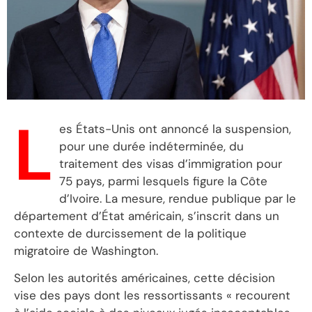
L
es États-Unis ont annoncé la suspension,
pour une durée indéterminée, du
traitement des visas d’immigration pour
75 pays, parmi lesquels figure la Côte
d’Ivoire. La mesure, rendue publique par le
département d’État américain, s’inscrit dans un
contexte de durcissement de la politique
migratoire de Washington.
Selon les autorités américaines, cette décision
vise des pays dont les ressortissants « recourent