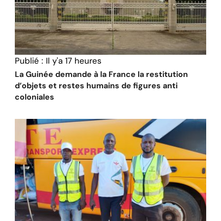
Publié :
Il y'a 17 heures
La Guinée demande à la France la restitution
d’objets et restes humains de figures anti
coloniales