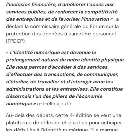
l’inclusion financière, d’améliorer l’accès aux
services publics, de renforcer la compétitivité
des entreprises et de favoriser l’innovation «
, a
déclaré la commissaire générale du Forum sur la
protection des données à caractère personnel
(FPDCP).
« L’identité numérique est devenue le
prolongement naturel de notre identité physique.
Elle nous permet d’accéder à des services,
d’effectuer des transactions, de communiquer,
d’étudier, de travailler et d’interagir avec les
administrations et les entreprises. Elle constitue
désormais l’un des piliers de l’économie
numérique »
a-t-elle ajouté.
Au-delà des débats, cette 4ᵉ édition se veut une
plateforme de réflexion et d’action pour anticiper
les défis liés à l’identité numérique. Elle marque