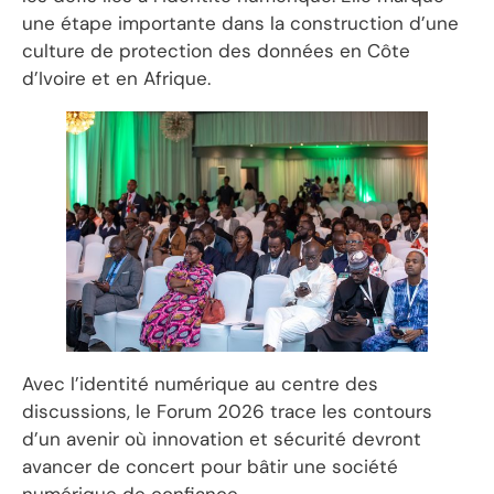
une étape importante dans la construction d’une
culture de protection des données en Côte
d’Ivoire et en Afrique.
Avec l’identité numérique au centre des
discussions, le Forum 2026 trace les contours
d’un avenir où innovation et sécurité devront
avancer de concert pour bâtir une société