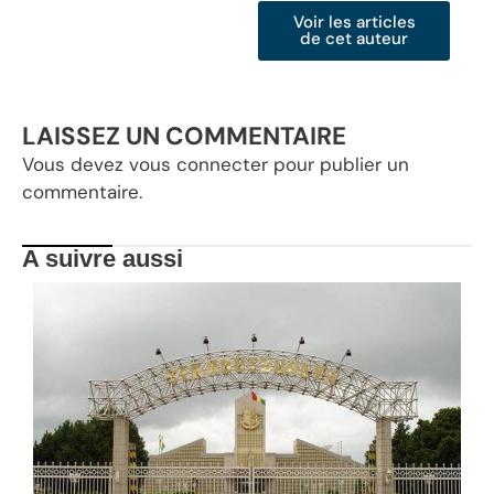
Voir les articles
de cet auteur
LAISSEZ UN COMMENTAIRE
Vous devez
vous connecter
pour publier un
commentaire.
A suivre aussi