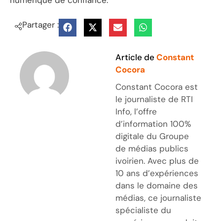
numérique de confiance.
Partager :
Article de
Constant
Cocora
Constant Cocora est
le journaliste de RTI
Info, l’offre
d’information 100%
digitale du Groupe
de médias publics
ivoirien. Avec plus de
10 ans d’expériences
dans le domaine des
médias, ce journaliste
spécialiste du