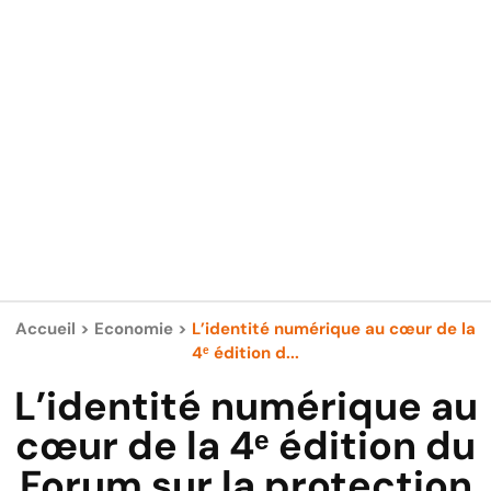
Accueil
>
Economie
>
L’identité numérique au cœur de la
4ᵉ édition d...
L’identité numérique au
cœur de la 4ᵉ édition du
Forum sur la protection