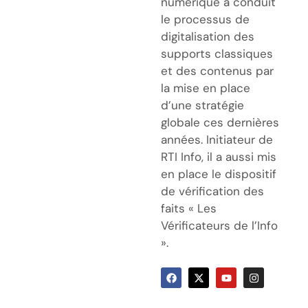
numérique a conduit
le processus de
digitalisation des
supports classiques
et des contenus par
la mise en place
d’une stratégie
globale ces dernières
années. Initiateur de
RTI Info, il a aussi mis
en place le dispositif
de vérification des
faits « Les
Vérificateurs de l’Info
».