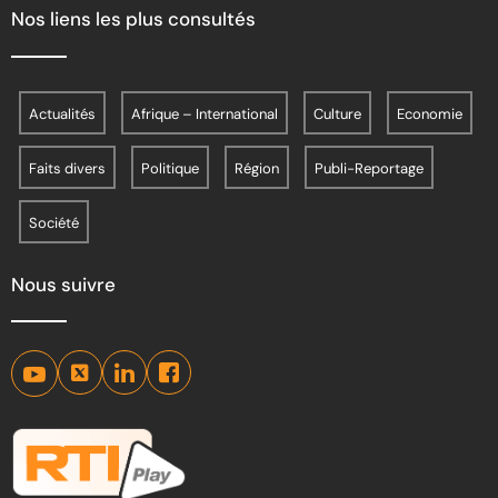
Nos liens les plus consultés
Actualités
Afrique – International
Culture
Economie
Faits divers
Politique
Région
Publi-Reportage
Société
Nous suivre