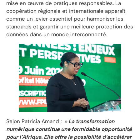
mise en œuvre de pratiques responsables. La
coopération régionale et internationale apparaît
comme un levier essentiel pour harmoniser les
standards et garantir une meilleure protection des
données dans un monde interconnecté.
Selon Patricia Amand :
» La transformation
numérique constitue une formidable opportunité
pour l’Afrique. Elle offre la possibilité d’accélérer