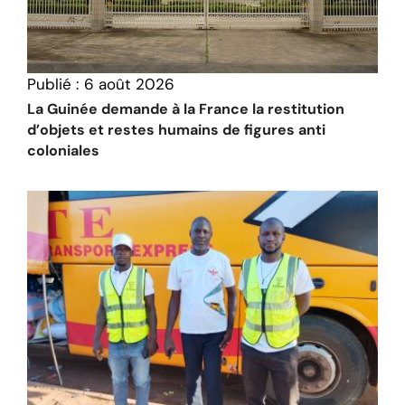
Publié :
6 août 2026
La Guinée demande à la France la restitution
d’objets et restes humains de figures anti
coloniales