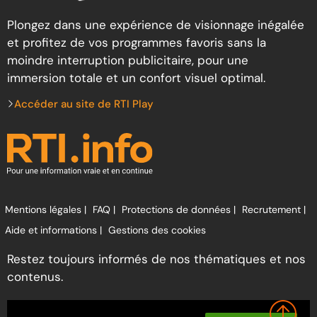
Plongez dans une expérience de visionnage inégalée
et profitez de vos programmes favoris sans la
moindre interruption publicitaire, pour une
immersion totale et un confort visuel optimal.
Accéder au site de RTI Play
Mentions légales |
FAQ |
Protections de données |
Recrutement |
Aide et informations |
Gestions des cookies
Restez toujours informés de nos thématiques et nos
contenus.