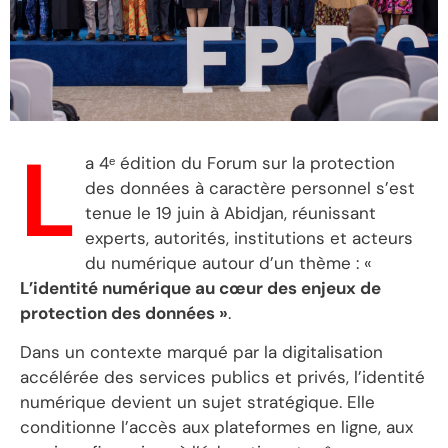
L
a 4ᵉ édition du Forum sur la protection
des données à caractère personnel s’est
tenue le 19 juin à Abidjan, réunissant
experts, autorités, institutions et acteurs
du numérique autour d’un thème : «
L’identité numérique au cœur des enjeux de
protection des données »
.
Dans un contexte marqué par la digitalisation
accélérée des services publics et privés, l’identité
numérique devient un sujet stratégique. Elle
conditionne l’accès aux plateformes en ligne, aux