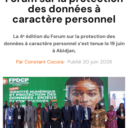
des données à
caractère personnel
La 4ᵉ édition du Forum sur la protection des
données à caractère personnel s’est tenue le 19 juin
à Abidjan,
Par
Constant Cocora
- Publié
20 juin 2026