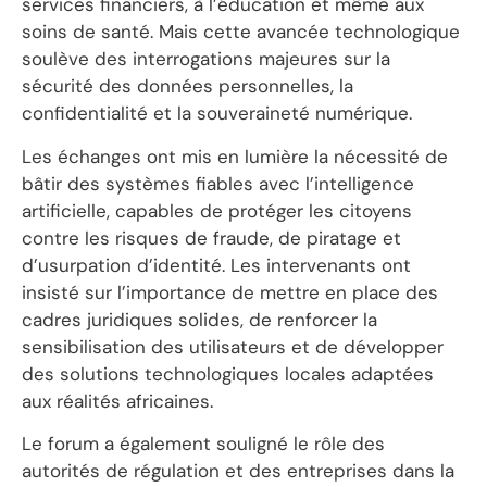
services financiers, à l’éducation et même aux
soins de santé. Mais cette avancée technologique
soulève des interrogations majeures sur la
sécurité des données personnelles, la
confidentialité et la souveraineté numérique.
Les échanges ont mis en lumière la nécessité de
bâtir des systèmes fiables avec l’intelligence
artificielle, capables de protéger les citoyens
contre les risques de fraude, de piratage et
d’usurpation d’identité. Les intervenants ont
insisté sur l’importance de mettre en place des
cadres juridiques solides, de renforcer la
sensibilisation des utilisateurs et de développer
des solutions technologiques locales adaptées
aux réalités africaines.
Le forum a également souligné le rôle des
autorités de régulation et des entreprises dans la