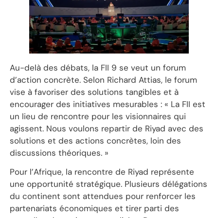
Au-delà des débats, la FII 9 se veut un forum
d’action concrète. Selon Richard Attias, le forum
vise à favoriser des solutions tangibles et à
encourager des initiatives mesurables : « La FII est
un lieu de rencontre pour les visionnaires qui
agissent. Nous voulons repartir de Riyad avec des
solutions et des actions concrètes, loin des
discussions théoriques. »
Pour l’Afrique, la rencontre de Riyad représente
une opportunité stratégique. Plusieurs délégations
du continent sont attendues pour renforcer les
partenariats économiques et tirer parti des