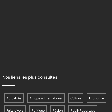
Nos liens les plus consultés
Actualités
Afrique – International
Culture
Economie
Faits divers
Politique
Région
Publi-Reportage