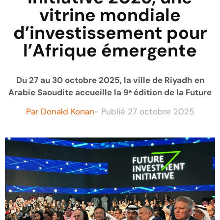
vitrine mondiale
d’investissement pour
l’Afrique émergente
Du 27 au 30 octobre 2025, la ville de Riyadh en
Arabie Saoudite accueille la 9ᵉ édition de la Future
Par
Donald Konan
- Publié
27 octobre 2025