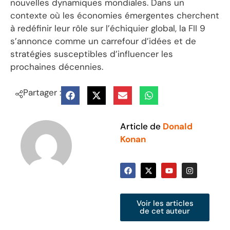
nouvelles dynamiques mondiales. Dans un
contexte où les économies émergentes cherchent
à redéfinir leur rôle sur l’échiquier global, la FII 9
s’annonce comme un carrefour d’idées et de
stratégies susceptibles d’influencer les
prochaines décennies.
Partager :
Article de
Donald
Konan
Voir les articles
de cet auteur