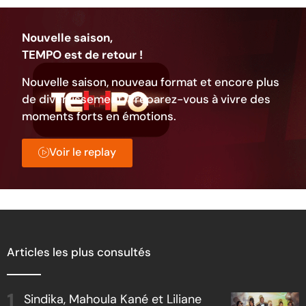
Nouvelle saison,
TEMPO est de retour !
Nouvelle saison, nouveau format et encore plus
de divertissement. Préparez-vous à vivre des
moments forts en émotions.
Voir le replay
Articles les plus consultés
Sindika, Mahoula Kané et Liliane