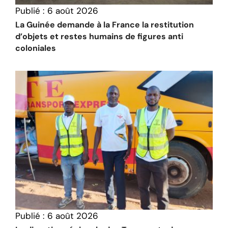
Publié :
6 août 2026
La Guinée demande à la France la restitution
d’objets et restes humains de figures anti
coloniales
Publié :
6 août 2026