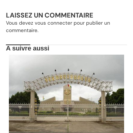
LAISSEZ UN COMMENTAIRE
Vous devez
vous connecter
pour publier un
commentaire.
A suivre aussi