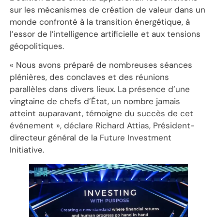
sur les mécanismes de création de valeur dans un
monde confronté à la transition énergétique, à
l’essor de l’intelligence artificielle et aux tensions
géopolitiques.
« Nous avons préparé de nombreuses séances
plénières, des conclaves et des réunions
parallèles dans divers lieux. La présence d’une
vingtaine de chefs d’État, un nombre jamais
atteint auparavant, témoigne du succès de cet
événement », déclare Richard Attias, Président-
directeur général de la Future Investment
Initiative.