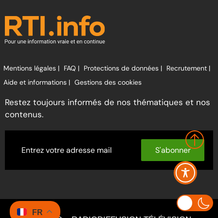
Mentions légales |
FAQ |
Protections de données |
Recrutement |
Aide et informations |
Gestions des cookies
Restez toujours informés de nos thématiques et nos
contenus.
S'abonner
FR