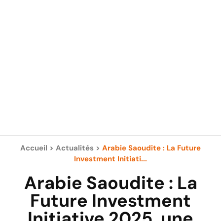
Accueil
>
Actualités
>
Arabie Saoudite : La Future
Investment Initiati...
Arabie Saoudite : La
Future Investment
Initiative 2025, une