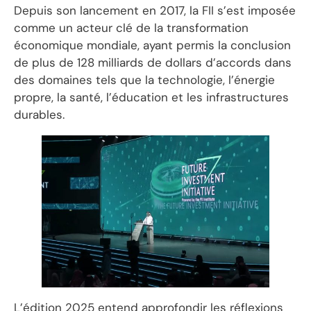
Depuis son lancement en 2017, la FII s’est imposée
comme un acteur clé de la transformation
économique mondiale, ayant permis la conclusion
de plus de 128 milliards de dollars d’accords dans
des domaines tels que la technologie, l’énergie
propre, la santé, l’éducation et les infrastructures
durables.
L’édition 2025 entend approfondir les réflexions