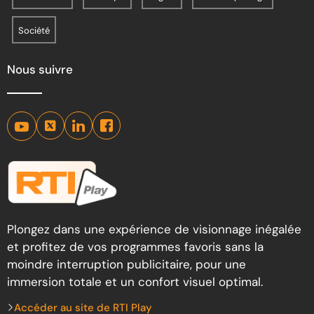
Société
Nous suivre
Plongez dans une expérience de visionnage inégalée
et profitez de vos programmes favoris sans la
moindre interruption publicitaire, pour une
immersion totale et un confort visuel optimal.
Accéder au site de RTI Play