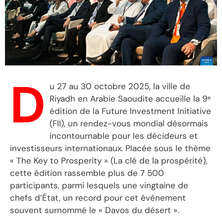
D
u 27 au 30 octobre 2025, la ville de
Riyadh en Arabie Saoudite accueille la 9ᵉ
édition de la Future Investment Initiative
(FII), un rendez-vous mondial désormais
incontournable pour les décideurs et
investisseurs internationaux. Placée sous le thème
« The Key to Prosperity » (La clé de la prospérité),
cette édition rassemble plus de 7 500
participants, parmi lesquels une vingtaine de
chefs d’État, un record pour cet événement
souvent surnommé le « Davos du désert ».