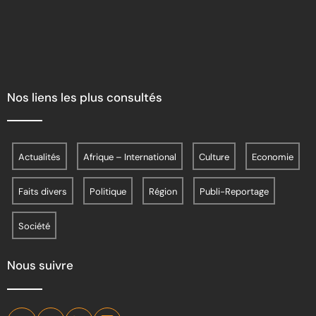
Nos liens les plus consultés
Actualités
Afrique – International
Culture
Economie
Faits divers
Politique
Région
Publi-Reportage
Société
Nous suivre