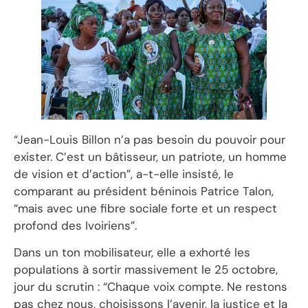
“Jean-Louis Billon n’a pas besoin du pouvoir pour
exister. C’est un bâtisseur, un patriote, un homme
de vision et d’action”, a-t-elle insisté, le
comparant au président béninois Patrice Talon,
“mais avec une fibre sociale forte et un respect
profond des Ivoiriens”.
Dans un ton mobilisateur, elle a exhorté les
populations à sortir massivement le 25 octobre,
jour du scrutin : “Chaque voix compte. Ne restons
pas chez nous, choisissons l’avenir, la justice et la