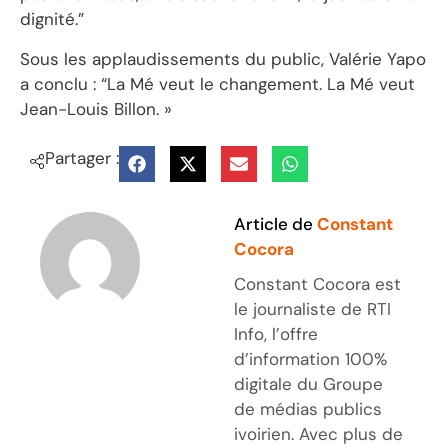
dignité.”
Sous les applaudissements du public, Valérie Yapo
a conclu : “La Mé veut le changement. La Mé veut
Jean-Louis Billon. »
Partager :
Article de
Constant
Cocora
Constant Cocora est
le journaliste de RTI
Info, l’offre
d’information 100%
digitale du Groupe
de médias publics
ivoirien. Avec plus de