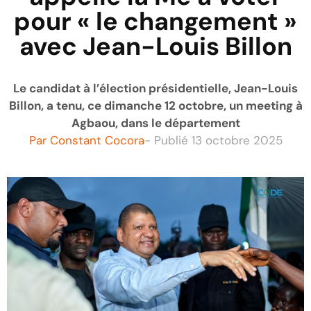
pour « le changement »
avec Jean-Louis Billon
Le candidat à l’élection présidentielle, Jean-Louis
Billon, a tenu, ce dimanche 12 octobre, un meeting à
Agbaou, dans le département
Par
Constant Cocora
- Publié
13 octobre 2025