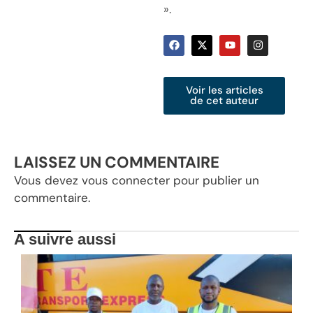
».
Voir les articles
de cet auteur
LAISSEZ UN COMMENTAIRE
Vous devez
vous connecter
pour publier un
commentaire.
A suivre aussi