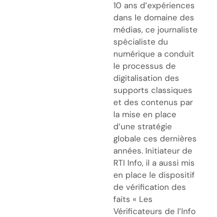
10 ans d’expériences
dans le domaine des
médias, ce journaliste
spécialiste du
numérique a conduit
le processus de
digitalisation des
supports classiques
et des contenus par
la mise en place
d’une stratégie
globale ces dernières
années. Initiateur de
RTI Info, il a aussi mis
en place le dispositif
de vérification des
faits « Les
Vérificateurs de l’Info