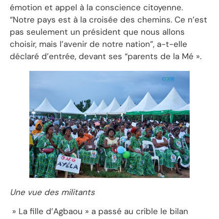
émotion et appel à la conscience citoyenne.
“Notre pays est à la croisée des chemins. Ce n’est
pas seulement un président que nous allons
choisir, mais l’avenir de notre nation”, a-t-elle
déclaré d’entrée, devant ses “parents de la Mé ».
Une vue des militants
» La fille d’Agbaou » a passé au crible le bilan