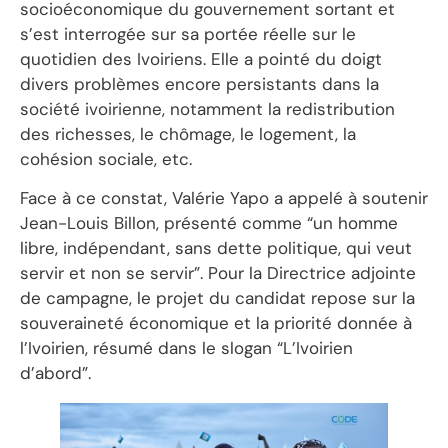
socioéconomique du gouvernement sortant et
s’est interrogée sur sa portée réelle sur le
quotidien des Ivoiriens. Elle a pointé du doigt
divers problèmes encore persistants dans la
société ivoirienne, notamment la redistribution
des richesses, le chômage, le logement, la
cohésion sociale, etc.
Face à ce constat, Valérie Yapo a appelé à soutenir
Jean-Louis Billon, présenté comme “un homme
libre, indépendant, sans dette politique, qui veut
servir et non se servir”. Pour la Directrice adjointe
de campagne, le projet du candidat repose sur la
souveraineté économique et la priorité donnée à
l’Ivoirien, résumé dans le slogan “L’Ivoirien
d’abord”.