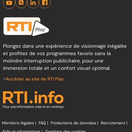
Plongez dans une expérience de visionnage inégalée
et profitez de vos programmes favoris sans la
moindre interruption publicitaire, pour une
immersion totale et un confort visuel optimal.
Accéder au site de RTI Play
Mentions légales |
FAQ |
Protections de données |
Recrutement |
Aide et informations |
Gestions des cookies