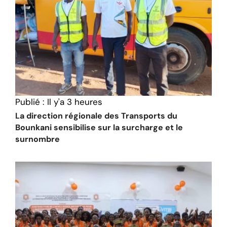
Publié :
Il y'a 3 heures
La direction régionale des Transports du
Bounkani sensibilise sur la surcharge et le
surnombre