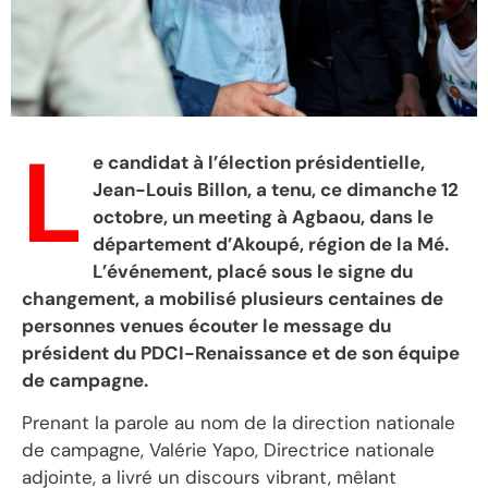
L
e candidat à l’élection présidentielle,
Jean-Louis Billon, a tenu, ce dimanche 12
octobre, un meeting à Agbaou, dans le
département d’Akoupé, région de la Mé.
L’événement, placé sous le signe du
changement, a mobilisé plusieurs centaines de
personnes venues écouter le message du
président du PDCI-Renaissance et de son équipe
de campagne.
Prenant la parole au nom de la direction nationale
de campagne, Valérie Yapo, Directrice nationale
adjointe, a livré un discours vibrant, mêlant