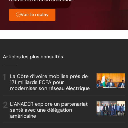
Voir le replay
Articles les plus consultés
La Côte d’Ivoire mobilise près de
171 milliards FCFA pour
moderniser son réseau électrique
L’ANADER explore un partenariat
santé avec une délégation
américaine