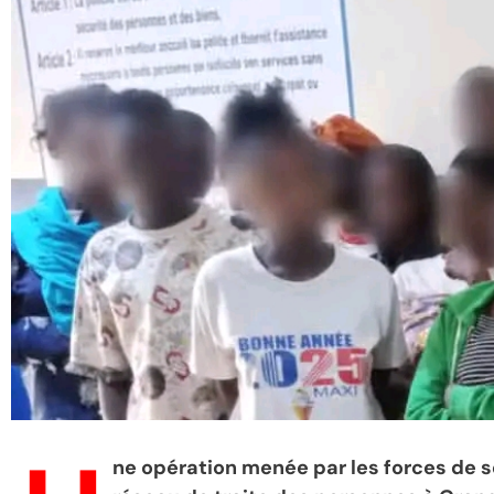
ne opération menée par les forces de s