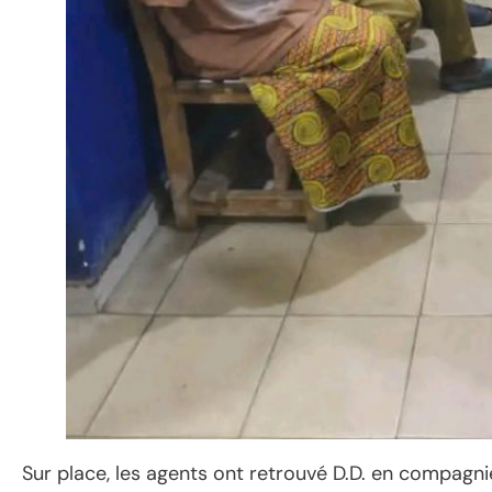
Sur place, les agents ont retrouvé D.D. en compagni