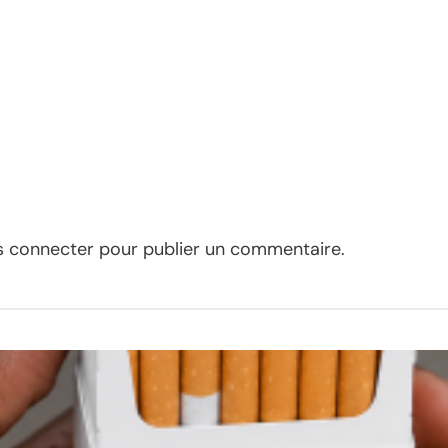
s connecter
pour publier un commentaire.