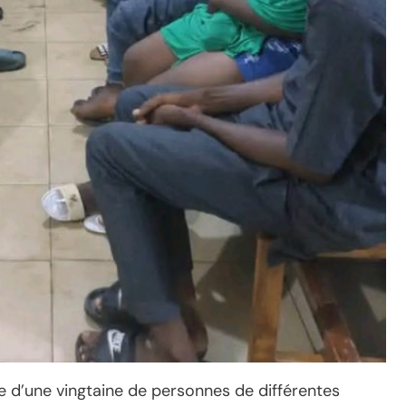
e d’une vingtaine de personnes de différentes