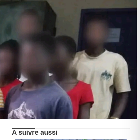
A suivre aussi