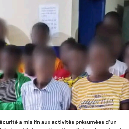
écurité a mis fin aux activités présumées d’un