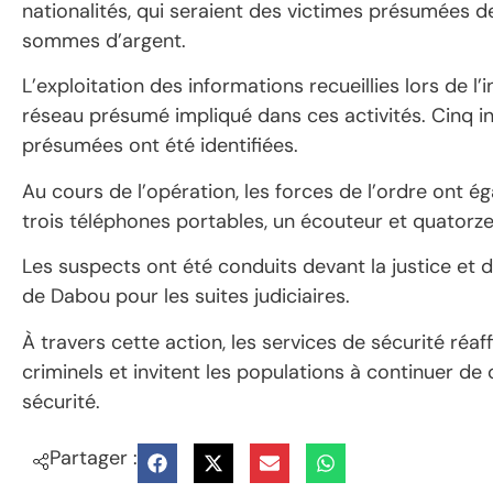
nationalités, qui seraient des victimes présumées d
sommes d’argent.
L’exploitation des informations recueillies lors de 
réseau présumé impliqué dans ces activités. Cinq ind
présumées ont été identifiées.
Au cours de l’opération, les forces de l’ordre ont 
trois téléphones portables, un écouteur et quatorze
Les suspects ont été conduits devant la justice et 
de Dabou pour les suites judiciaires.
À travers cette action, les services de sécurité réa
criminels et invitent les populations à continuer de 
sécurité.
Partager :