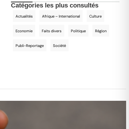
Catégories les plus consultés
Actualités
Afrique – International
Culture
Economie
Faits divers
Politique
Région
Publi-Reportage
Société