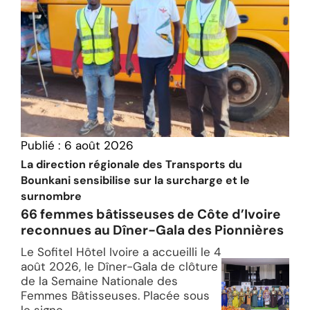
Publié :
6 août 2026
La direction régionale des Transports du
Bounkani sensibilise sur la surcharge et le
surnombre
66 femmes bâtisseuses de Côte d’Ivoire
reconnues au Dîner-Gala des Pionnières
Le Sofitel Hôtel Ivoire a accueilli le 4
août 2026, le Dîner-Gala de clôture
de la Semaine Nationale des
Femmes Bâtisseuses. Placée sous
le signe