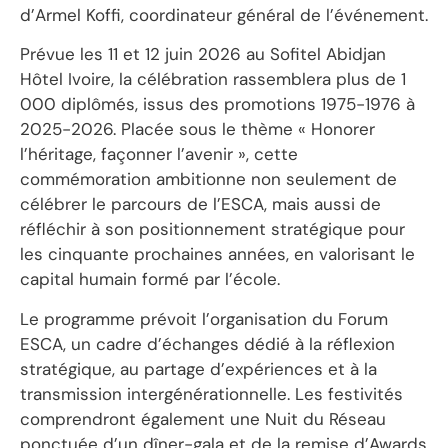
d’Armel Koffi, coordinateur général de l’événement.
Prévue les 11 et 12 juin 2026 au Sofitel Abidjan
Hôtel Ivoire, la célébration rassemblera plus de 1
000 diplômés, issus des promotions 1975-1976 à
2025-2026. Placée sous le thème « Honorer
l’héritage, façonner l’avenir », cette
commémoration ambitionne non seulement de
célébrer le parcours de l’ESCA, mais aussi de
réfléchir à son positionnement stratégique pour
les cinquante prochaines années, en valorisant le
capital humain formé par l’école.
Le programme prévoit l’organisation du Forum
ESCA, un cadre d’échanges dédié à la réflexion
stratégique, au partage d’expériences et à la
transmission intergénérationnelle. Les festivités
comprendront également une Nuit du Réseau
ponctuée d’un dîner-gala et de la remise d’Awards