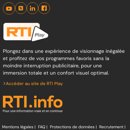
Plongez dans une expérience de visionnage inégalée
et profitez de vos programmes favoris sans la
moindre interruption publicitaire, pour une
immersion totale et un confort visuel optimal.
Accéder au site de RTI Play
Mentions légales |
FAQ |
Protections de données |
Recrutement |