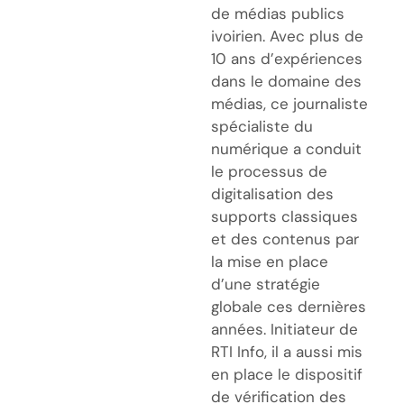
de médias publics
ivoirien. Avec plus de
10 ans d’expériences
dans le domaine des
médias, ce journaliste
spécialiste du
numérique a conduit
le processus de
digitalisation des
supports classiques
et des contenus par
la mise en place
d’une stratégie
globale ces dernières
années. Initiateur de
RTI Info, il a aussi mis
en place le dispositif
de vérification des