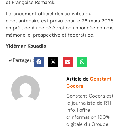
et Françoise Remarck.
Le lancement officiel des activités du
cinquantenaire est prévu pour le 26 mars 2026,
en prélude à une célébration annoncée comme
mémorielle, prospective et fédératrice.
Yidéman Kouadio
Partager :
Article de
Constant
Cocora
Constant Cocora est
le journaliste de RTI
Info, l’offre
d’information 100%
digitale du Groupe