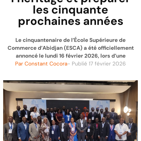
les cinquante
prochaines années
Le cinquantenaire de l’École Supérieure de
Commerce d’Abidjan (ESCA) a été officiellement
annoncé le lundi 16 février 2026, lors d’une
Par
Constant Cocora
- Publié
17 février 2026