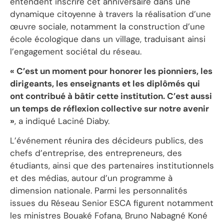
entendent inscrire cet anniversaire dans une
dynamique citoyenne à travers la réalisation d’une
œuvre sociale, notamment la construction d’une
école écologique dans un village, traduisant ainsi
l’engagement sociétal du réseau.
« C’est un moment pour honorer les pionniers, les
dirigeants, les enseignants et les diplômés qui
ont contribué à bâtir cette institution. C’est aussi
un temps de réflexion collective sur notre avenir
»
, a indiqué Laciné Diaby.
L’événement réunira des décideurs publics, des
chefs d’entreprise, des entrepreneurs, des
étudiants, ainsi que des partenaires institutionnels
et des médias, autour d’un programme à
dimension nationale. Parmi les personnalités
issues du Réseau Senior ESCA figurent notamment
les ministres Bouaké Fofana, Bruno Nabagné Koné