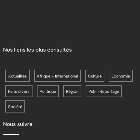
Nos liens les plus consultés
Actualités
Afrique – International
Culture
Economie
Faits divers
Politique
Région
Publi-Reportage
Société
Nous suivre