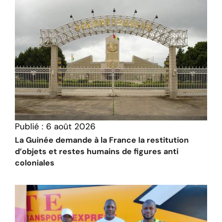
Publié :
6 août 2026
La Guinée demande à la France la restitution
d’objets et restes humains de figures anti
coloniales