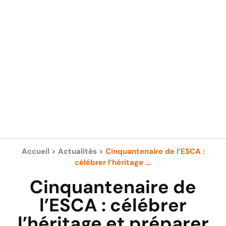
Accueil
>
Actualités
>
Cinquantenaire de l’ESCA :
célébrer l’héritage ...
Cinquantenaire de
l’ESCA : célébrer
l’héritage et préparer