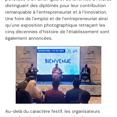
distinguant des diplômés pour leur contribution
remarquable à l’entrepreneuriat et à l’innovation.
Une foire de l’emploi et de l’entrepreneuriat ainsi
qu’une exposition photographique retraçant les
cinq décennies d’histoire de l’établissement sont
également annoncées.
Au-delà du caractère festif, les organisateurs