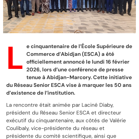
L
e cinquantenaire de l’École Supérieure de
Commerce d’Abidjan (ESCA) a été
officiellement annoncé le lundi 16 février
2026, lors d’une conférence de presse
tenue à Abidjan-Marcory. Cette initiative
du Réseau Senior ESCA vise à marquer les 50 ans
d’existence de l’institution.
La rencontre était animée par Laciné Diaby,
président du Réseau Senior ESCA et directeur
exécutif du cinquantenaire, aux côtés de Valérie
Coulibaly, vice-présidente du réseau et
présidente du comité scientifique, ainsi que