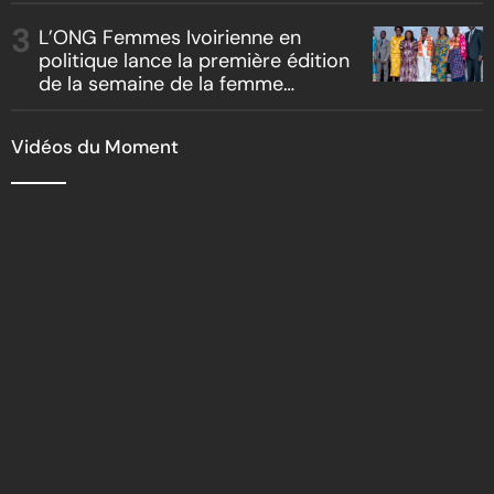
salubrité
L’ONG Femmes Ivoirienne en
politique lance la première édition
de la semaine de la femme
bâtisseuse de la nation
Vidéos du Moment