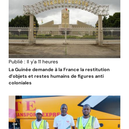
Publié :
Il y'a 11 heures
La Guinée demande à la France la restitution
d’objets et restes humains de figures anti
coloniales