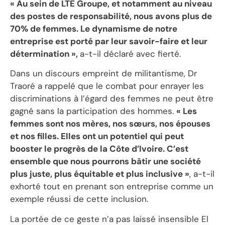
« Au sein de LTE Groupe, et notamment au niveau
des postes de responsabilité, nous avons plus de
70% de femmes. Le dynamisme de notre
entreprise est porté par leur savoir-faire et leur
détermination »,
a-t-il déclaré avec fierté.
Dans un discours empreint de militantisme, Dr
Traoré a rappelé que le combat pour enrayer les
discriminations à l’égard des femmes ne peut être
gagné sans la participation des hommes.
« Les
femmes sont nos mères, nos sœurs, nos épouses
et nos filles. Elles ont un potentiel qui peut
booster le progrès de la Côte d’Ivoire. C’est
ensemble que nous pourrons bâtir une société
plus juste, plus équitable et plus inclusive »
, a-t-il
exhorté tout en prenant son entreprise comme un
exemple réussi de cette inclusion.
La portée de ce geste n’a pas laissé insensible El