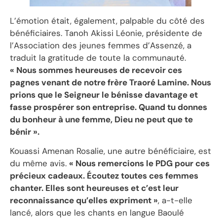
L’émotion était, également, palpable du côté des
bénéficiaires. Tanoh Akissi Léonie, présidente de
l’Association des jeunes femmes d’Assenzé, a
traduit la gratitude de toute la communauté.
« Nous sommes heureuses de recevoir ces
pagnes venant de notre frère Traoré Lamine. Nous
prions que le Seigneur le bénisse davantage et
fasse prospérer son entreprise. Quand tu donnes
du bonheur à une femme, Dieu ne peut que te
bénir ».
Kouassi Amenan Rosalie, une autre bénéficiaire, est
du même avis.
« Nous remercions le PDG pour ces
précieux cadeaux. Écoutez toutes ces femmes
chanter. Elles sont heureuses et c’est leur
reconnaissance qu’elles expriment »
, a-t-elle
lancé, alors que les chants en langue Baoulé