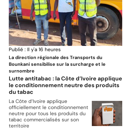
Publié :
Il y'a 16 heures
La direction régionale des Transports du
Bounkani sensibilise sur la surcharge et le
surnombre
Lutte antitabac : la Côte d’Ivoire applique
le conditionnement neutre des produits
du tabac
La Côte d’Ivoire applique
officiellement le conditionnement
neutre pour tous les produits du
tabac commercialisés sur son
territoire