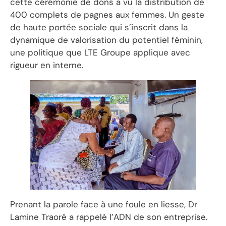
cette cérémonie de dons a vu la distribution de
400 complets de pagnes aux femmes. Un geste
de haute portée sociale qui s’inscrit dans la
dynamique de valorisation du potentiel féminin,
une politique que LTE Groupe applique avec
rigueur en interne.
Prenant la parole face à une foule en liesse, Dr
Lamine Traoré a rappelé l’ADN de son entreprise.