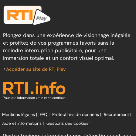
Plongez dans une expérience de visionnage inégalée
et profitez de vos programmes favoris sans la
moindre interruption publicitaire, pour une
immersion totale et un confort visuel optimal.
Accéder au site de RTI Play
Mentions légales |
FAQ |
Protections de données |
Recrutement |
Aide et informations |
Gestions des cookies
Restez toujours informés de nos thématiques et nos