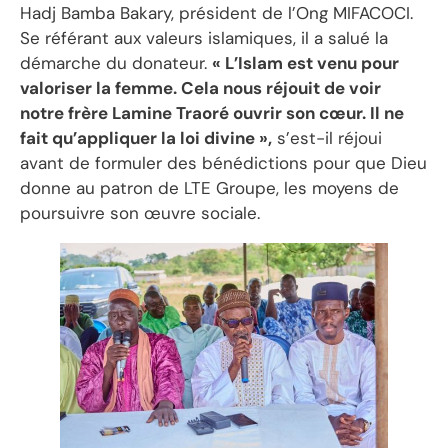
Hadj Bamba Bakary, président de l’Ong MIFACOCI.
Se référant aux valeurs islamiques, il a salué la
démarche du donateur.
« L’Islam est venu pour
valoriser la femme. Cela nous réjouit de voir
notre frère Lamine Traoré ouvrir son cœur. Il ne
fait qu’appliquer la loi divine »,
s’est-il réjoui
avant de formuler des bénédictions pour que Dieu
donne au patron de LTE Groupe, les moyens de
poursuivre son œuvre sociale.