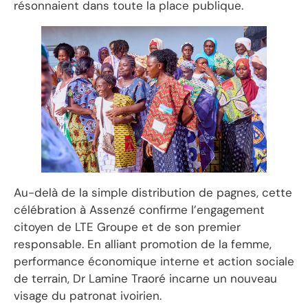
résonnaient dans toute la place publique.
Au-delà de la simple distribution de pagnes, cette
célébration à Assenzé confirme l’engagement
citoyen de LTE Groupe et de son premier
responsable. En alliant promotion de la femme,
performance économique interne et action sociale
de terrain, Dr Lamine Traoré incarne un nouveau
visage du patronat ivoirien.