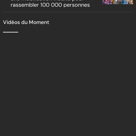
rassembler 100 000 personnes
Vidéos du Moment