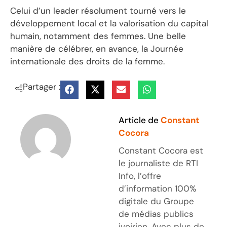
Celui d’un leader résolument tourné vers le
développement local et la valorisation du capital
humain, notamment des femmes. Une belle
manière de célébrer, en avance, la Journée
internationale des droits de la femme.
Partager :
Article de
Constant
Cocora
Constant Cocora est
le journaliste de RTI
Info, l’offre
d’information 100%
digitale du Groupe
de médias publics
ivoirien. Avec plus de