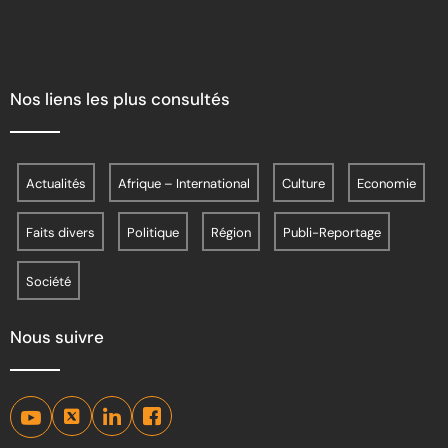
Nos liens les plus consultés
Actualités
Afrique – International
Culture
Economie
Faits divers
Politique
Région
Publi-Reportage
Société
Nous suivre