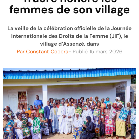
femmes de son village
La veille de la célébration officielle de la Journée
Internationale des Droits de la Femme (JIF), le
village d’Assenzé, dans
Par
Constant Cocora
- Publié
15 mars 2026