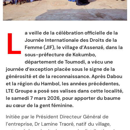
L
a veille de la célébration officielle de la
Journée Internationale des Droits de la
Femme (JIF), le village d’Assenzé, dans la
sous-préfecture de Kokumbo,
département de Toumodi, a vécu une
journée d’exception placée sous le signe de la
générosité et de la reconnaissance. Après Dabou
et la région du Hambol, les années précédentes,
LTE Groupe a posé ses valises dans cette localité,
le samedi 7 mars 2026, pour apporter du baume
au cœur de la gent féminine.
Initiée par le Président Directeur Général de
l’entreprise, Dr Lamine Traoré, natif du village,