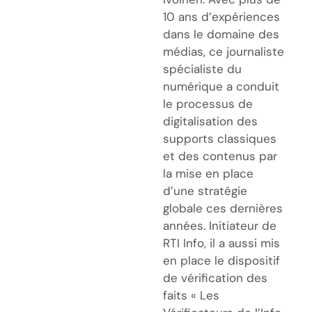
10 ans d’expériences
dans le domaine des
médias, ce journaliste
spécialiste du
numérique a conduit
le processus de
digitalisation des
supports classiques
et des contenus par
la mise en place
d’une stratégie
globale ces dernières
années. Initiateur de
RTI Info, il a aussi mis
en place le dispositif
de vérification des
faits « Les