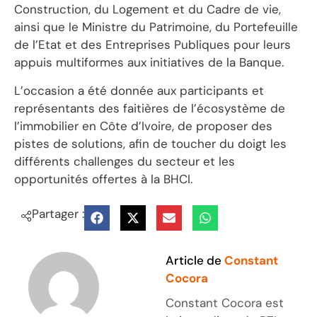
Construction, du Logement et du Cadre de vie,
ainsi que le Ministre du Patrimoine, du Portefeuille
de l’Etat et des Entreprises Publiques pour leurs
appuis multiformes aux initiatives de la Banque.
L’occasion a été donnée aux participants et
représentants des faitières de l’écosystème de
l’immobilier en Côte d’Ivoire, de proposer des
pistes de solutions, afin de toucher du doigt les
différents challenges du secteur et les
opportunités offertes à la BHCI.
Partager :
Article de
Constant
Cocora
Constant Cocora est