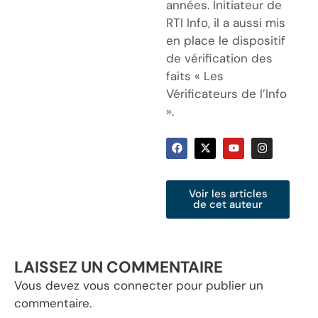
années. Initiateur de
RTI Info, il a aussi mis
en place le dispositif
de vérification des
faits « Les
Vérificateurs de l’Info
».
Voir les articles
de cet auteur
LAISSEZ UN COMMENTAIRE
Vous devez
vous connecter
pour publier un
commentaire.