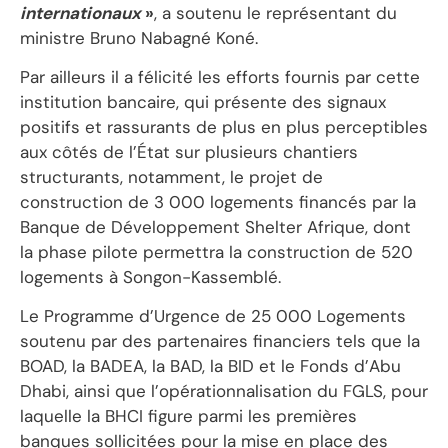
internationaux
»
, a soutenu le représentant du
ministre Bruno Nabagné Koné.
Par ailleurs il a félicité les efforts fournis par cette
institution bancaire, qui présente des signaux
positifs et rassurants de plus en plus perceptibles
aux côtés de l’État sur plusieurs chantiers
structurants, notamment, le projet de
construction de 3 000 logements financés par la
Banque de Développement Shelter Afrique, dont
la phase pilote permettra la construction de 520
logements à Songon-Kassemblé.
Le Programme d’Urgence de 25 000 Logements
soutenu par des partenaires financiers tels que la
BOAD, la BADEA, la BAD, la BID et le Fonds d’Abu
Dhabi, ainsi que l’opérationnalisation du FGLS, pour
laquelle la BHCI figure parmi les premières
banques sollicitées pour la mise en place des