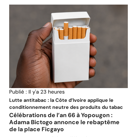
Publié :
Il y'a 23 heures
Lutte antitabac : la Côte d’Ivoire applique le
conditionnement neutre des produits du tabac
Célébrations de l’an 66 à Yopougon :
Adama Bictogo annonce le rebaptême
de la place Ficgayo