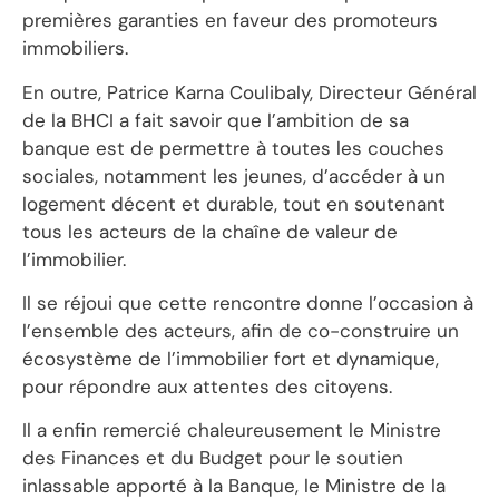
premières garanties en faveur des promoteurs
immobiliers.
En outre, Patrice Karna Coulibaly, Directeur Général
de la BHCI a fait savoir que l’ambition de sa
banque est de permettre à toutes les couches
sociales, notamment les jeunes, d’accéder à un
logement décent et durable, tout en soutenant
tous les acteurs de la chaîne de valeur de
l’immobilier.
Il se réjoui que cette rencontre donne l’occasion à
l’ensemble des acteurs, afin de co-construire un
écosystème de l’immobilier fort et dynamique,
pour répondre aux attentes des citoyens.
Il a enfin remercié chaleureusement le Ministre
des Finances et du Budget pour le soutien
inlassable apporté à la Banque, le Ministre de la