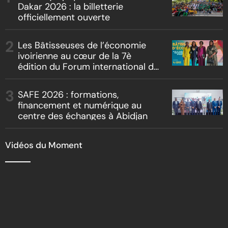
Dakar 2026 : la billetterie
officiellement ouverte
Les Bâtisseuses de l’économie
ivoirienne au cœur de la 7è
édition du Forum international du
leadership féminin
SAFE 2026 : formations,
financement et numérique au
centre des échanges à Abidjan
Vidéos du Moment