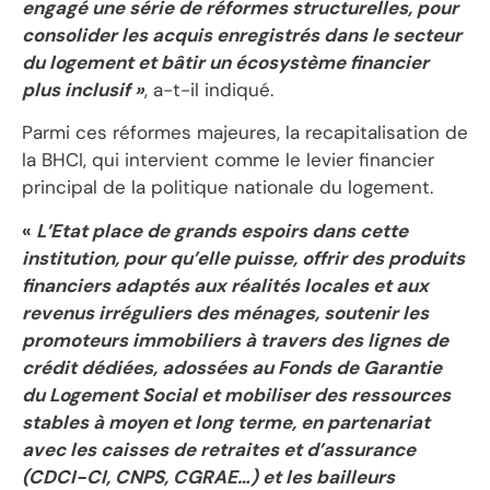
engagé une série de réformes structurelles, pour
consolider les acquis enregistrés dans le secteur
du logement et bâtir un écosystème financier
plus inclusif »
, a-t-il indiqué.
Parmi ces réformes majeures, la recapitalisation de
la BHCI, qui intervient comme le levier financier
principal de la politique nationale du logement.
«
L’Etat place de grands espoirs dans cette
institution, pour qu’elle puisse, offrir des produits
financiers adaptés aux réalités locales et aux
revenus irréguliers des ménages, soutenir les
promoteurs immobiliers à travers des lignes de
crédit dédiées, adossées au Fonds de Garantie
du Logement Social et mobiliser des ressources
stables à moyen et long terme, en partenariat
avec les caisses de retraites et d’assurance
(CDCI-CI, CNPS, CGRAE…) et les bailleurs