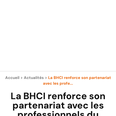
Accueil
>
Actualités
>
La BHCI renforce son partenariat
avec les profe...
La BHCI renforce son
partenariat avec les
professionnels du