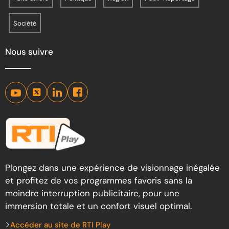
Société
Nous suivre
Plongez dans une expérience de visionnage inégalée
et profitez de vos programmes favoris sans la
moindre interruption publicitaire, pour une
immersion totale et un confort visuel optimal.
Accéder au site de RTI Play