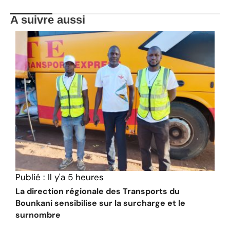
A suivre aussi
Publié :
Il y'a 5 heures
La direction régionale des Transports du
Bounkani sensibilise sur la surcharge et le
surnombre