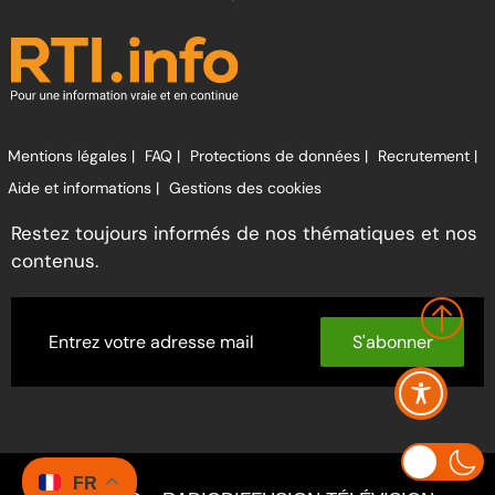
Mentions légales |
FAQ |
Protections de données |
Recrutement |
Aide et informations |
Gestions des cookies
Restez toujours informés de nos thématiques et nos
contenus.
S'abonner
FR