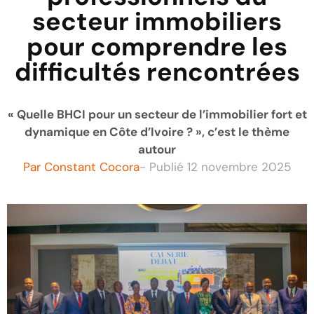
secteur immobiliers
pour comprendre les
difficultés rencontrées
« Quelle BHCI pour un secteur de l’immobilier fort et
dynamique en Côte d’Ivoire ? », c’est le thème
autour
Par
Constant Cocora
- Publié
12 novembre 2025