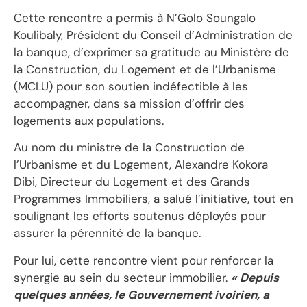
Cette rencontre a permis à N’Golo Soungalo
Koulibaly, Président du Conseil d’Administration de
la banque, d’exprimer sa gratitude au Ministère de
la Construction, du Logement et de l’Urbanisme
(MCLU) pour son soutien indéfectible à les
accompagner, dans sa mission d’offrir des
logements aux populations.
Au nom du ministre de la Construction de
l’Urbanisme et du Logement, Alexandre Kokora
Dibi, Directeur du Logement et des Grands
Programmes Immobiliers, a salué l’initiative, tout en
soulignant les efforts soutenus déployés pour
assurer la pérennité de la banque.
Pour lui, cette rencontre vient pour renforcer la
synergie au sein du secteur immobilier.
« Depuis
quelques années, le Gouvernement ivoirien, a