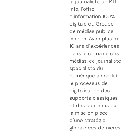
le journaliste de RTI
Info, l’offre
d’information 100%
digitale du Groupe
de médias publics
ivoirien. Avec plus de
10 ans d’expériences
dans le domaine des
médias, ce journaliste
spécialiste du
numérique a conduit
le processus de
digitalisation des
supports classiques
et des contenus par
la mise en place
d’une stratégie
globale ces dernières