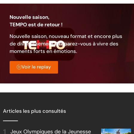
Nouvelle saison,
TEMPO est de retour !
Nouvelle saison, nouveau format et encore plus
de divertissement. Préparez-vous à vivre des
moments forts en émotions.
Voir le replay
Articles les plus consultés
Jeux Olympiques de la Jeunesse