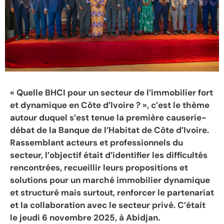
« Quelle BHCI pour un secteur de l’immobilier fort
et dynamique en Côte d’Ivoire ? », c’est le thème
autour duquel s’est tenue la première causerie-
débat de la Banque de l’Habitat de Côte d’Ivoire.
Rassemblant acteurs et professionnels du
secteur, l’objectif était d’identifier les difficultés
rencontrées, recueillir leurs propositions et
solutions pour un marché immobilier dynamique
et structuré mais surtout, renforcer le partenariat
et la collaboration avec le secteur privé. C’était
le jeudi 6 novembre 2025, à Abidjan.