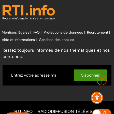
Mentions légales |
FAQ |
Protections de données |
Recrutement |
Aide et informations |
Gestions des cookies
Restez toujours informés de nos thématiques et nos
contenus.
S'abonner
RTI INFO – RADIODIFFUSION TÉLÉVISION