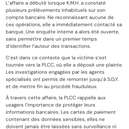
L’affaire a débuté lorsque K.M.H. a constaté
plusieurs prélèvements inhabituels sur son
compte bancaire. Ne reconnaissant aucune de
ces opérations, elle a immédiatement contacté sa
banque. Une enquête interne a alors été ouverte,
sans permettre dans un premier temps
d’identifier l’auteur des transactions.
C’est dans ce contexte que la victime s’est
tournée vers la PLCC, où elle a déposé une plainte.
Les investigations engagées par les agents
spécialisés ont permis de remonter jusqu’à S.G.Y.
et de mettre fin au procédé frauduleux.
À travers cette affaire, la PLCC rappelle aux
usagers l’importance de protéger leurs
informations bancaires. Les cartes de paiement
contenant des données sensibles, elles ne
doivent jamais être laissées sans surveillance ni