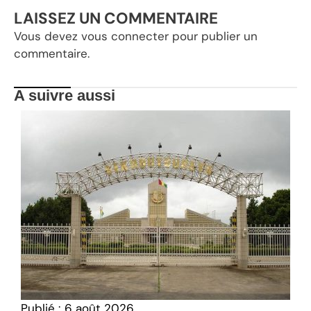
LAISSEZ UN COMMENTAIRE
Vous devez
vous connecter
pour publier un
commentaire.
A suivre aussi
Publié :
6 août 2026