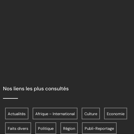
Nos liens les plus consultés
Actualités
Afrique – International
Culture
Economie
Faits divers
Politique
Région
Publi-Reportage