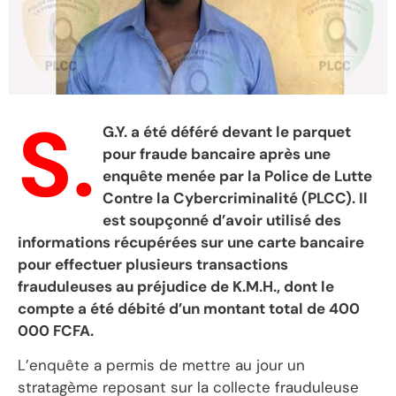
S.
G.Y. a été déféré devant le parquet
pour fraude bancaire après une
enquête menée par la Police de Lutte
Contre la Cybercriminalité (PLCC). Il
est soupçonné d’avoir utilisé des
informations récupérées sur une carte bancaire
pour effectuer plusieurs transactions
frauduleuses au préjudice de K.M.H., dont le
compte a été débité d’un montant total de 400
000 FCFA.
L’enquête a permis de mettre au jour un
stratagème reposant sur la collecte frauduleuse