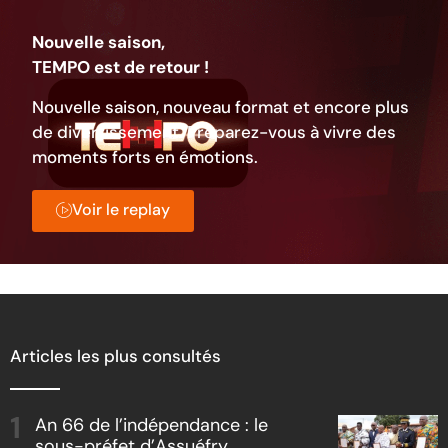
Nouvelle saison,
TEMPO est de retour !
Nouvelle saison, nouveau format et encore plus
de divertissement. Préparez-vous à vivre des
moments forts en émotions.
Voir le replay
Articles les plus consultés
An 66 de l’indépendance : le
sous-préfet d’Assuéfry