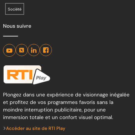
Société
Nous suivre
Plongez dans une expérience de visionnage inégalée
et profitez de vos programmes favoris sans la
moindre interruption publicitaire, pour une
immersion totale et un confort visuel optimal.
Accéder au site de RTI Play