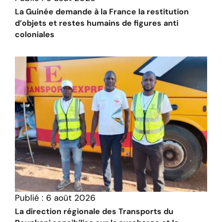
La Guinée demande à la France la restitution
d’objets et restes humains de figures anti
coloniales
Publié :
6 août 2026
La direction régionale des Transports du