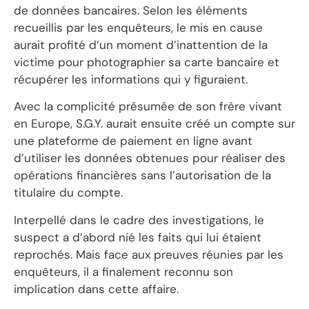
de données bancaires. Selon les éléments
recueillis par les enquêteurs, le mis en cause
aurait profité d’un moment d’inattention de la
victime pour photographier sa carte bancaire et
récupérer les informations qui y figuraient.
Avec la complicité présumée de son frère vivant
en Europe, S.G.Y. aurait ensuite créé un compte sur
une plateforme de paiement en ligne avant
d’utiliser les données obtenues pour réaliser des
opérations financières sans l’autorisation de la
titulaire du compte.
Interpellé dans le cadre des investigations, le
suspect a d’abord nié les faits qui lui étaient
reprochés. Mais face aux preuves réunies par les
enquêteurs, il a finalement reconnu son
implication dans cette affaire.