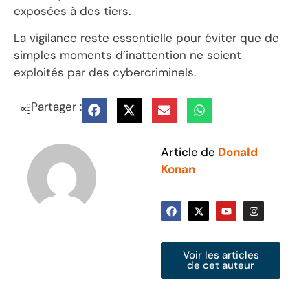
exposées à des tiers.
La vigilance reste essentielle pour éviter que de
simples moments d’inattention ne soient
exploités par des cybercriminels.
Partager :
Article de
Donald
Konan
Voir les articles
de cet auteur