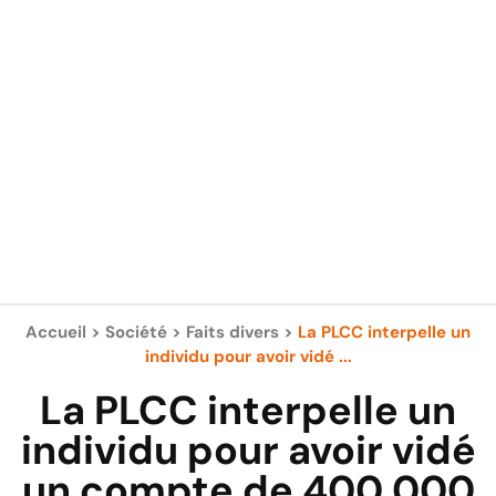
Accueil
>
Société
>
Faits divers
>
La PLCC interpelle un
individu pour avoir vidé ...
La PLCC interpelle un
individu pour avoir vidé
un compte de 400 000