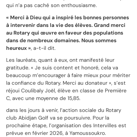
qui n’a pas caché son enthousiasme.
« Merci à Dieu qui a inspiré les bonnes personnes
à intervenir dans la vie des élèves. Grand merci
au Rotary qui œuvre en faveur des populations
dans de nombreux domaines. Nous sommes
heureux »
, a-t-il dit.
‎Les lauréats, quant à eux, ont manifesté leur
gratitude. « Je suis content et honoré, cela va
beaucoup m’encourager à faire mieux pour mériter
la confiance du Rotary. Merci au donateur », s’est
réjoui Coulibaly Joël, élève en classe de Première
C, avec une moyenne de 15,85.
‎dans les jours à venir, l’action sociale du Rotary
club Abidjan Golf va se poursuivre. Pour la
prochaine étape, l’organisation des Intervilles est
prévue en février 2026, à Yamoussoukro.