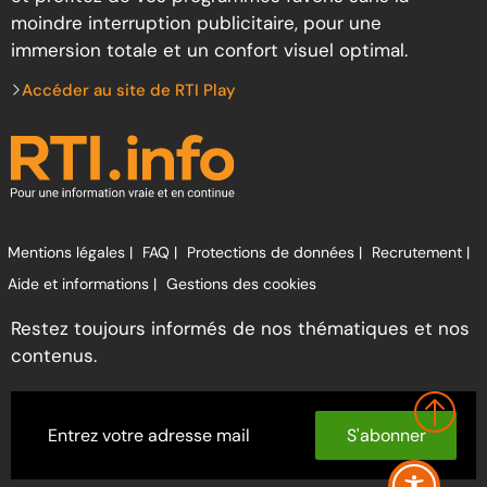
moindre interruption publicitaire, pour une
immersion totale et un confort visuel optimal.
Accéder au site de RTI Play
Mentions légales |
FAQ |
Protections de données |
Recrutement |
Aide et informations |
Gestions des cookies
Restez toujours informés de nos thématiques et nos
contenus.
S'abonner