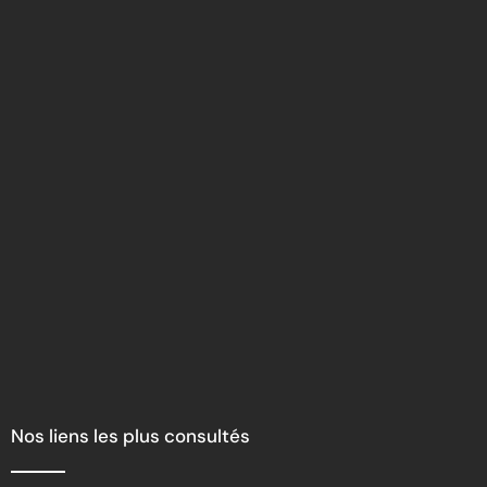
Nos liens les plus consultés