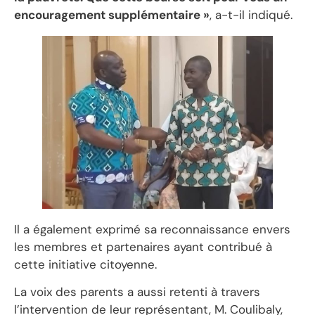
encouragement supplémentaire »
, a-t-il indiqué.
Il a également exprimé sa reconnaissance envers
les membres et partenaires ayant contribué à
cette initiative citoyenne.
‎La voix des parents a aussi retenti à travers
l’intervention de leur représentant, M. Coulibaly,