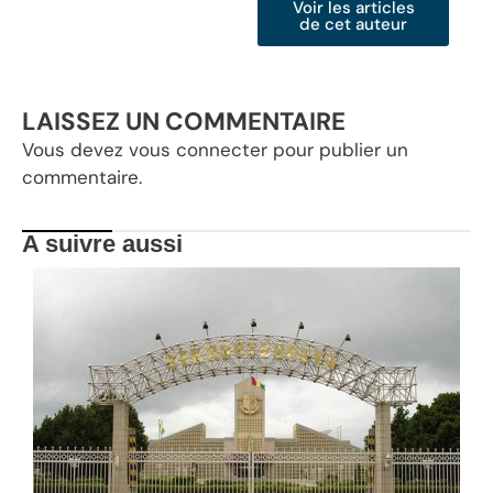
Voir les articles
de cet auteur
LAISSEZ UN COMMENTAIRE
Vous devez
vous connecter
pour publier un
commentaire.
A suivre aussi