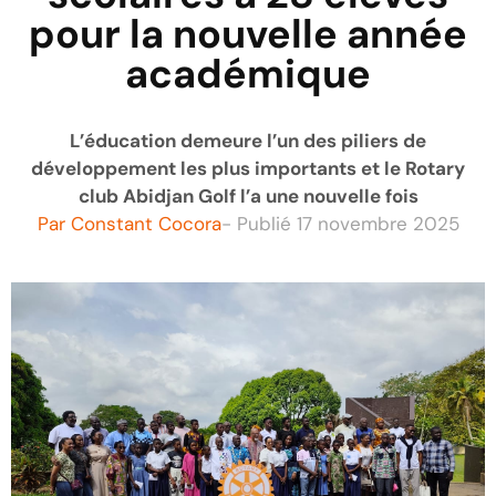
pour la nouvelle année
académique
L’éducation demeure l’un des piliers de
développement les plus importants et le Rotary
club Abidjan Golf l’a une nouvelle fois
Par
Constant Cocora
- Publié
17 novembre 2025