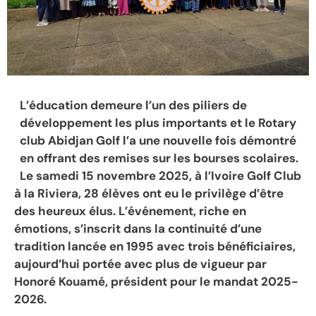
L’éducation demeure l’un des piliers de
développement les plus importants et le Rotary
club Abidjan Golf l’a une nouvelle fois démontré
en offrant des remises sur les bourses scolaires.
Le samedi 15 novembre 2025, à l’Ivoire Golf Club
à la Riviera, 28 élèves ont eu le privilège d’être
des heureux élus. L’événement, riche en
émotions, s’inscrit dans la continuité d’une
tradition lancée en 1995 avec trois bénéficiaires,
aujourd’hui portée avec plus de vigueur par
Honoré Kouamé, président pour le mandat 2025-
2026.