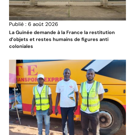
Publié :
6 août 2026
La Guinée demande à la France la restitution
d’objets et restes humains de figures anti
coloniales