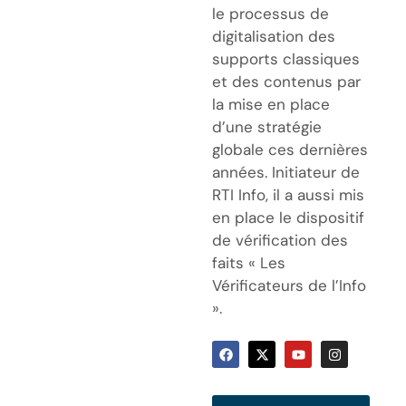
le processus de
digitalisation des
supports classiques
et des contenus par
la mise en place
d’une stratégie
globale ces dernières
années. Initiateur de
RTI Info, il a aussi mis
en place le dispositif
de vérification des
faits « Les
Vérificateurs de l’Info
».