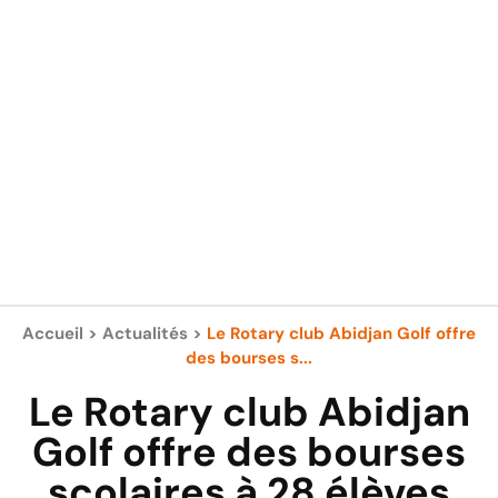
Accueil
>
Actualités
>
Le Rotary club Abidjan Golf offre
des bourses s...
Le Rotary club Abidjan
Golf offre des bourses
scolaires à 28 élèves