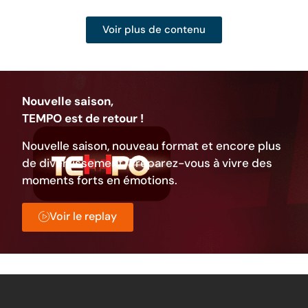
Voir plus de contenu
Nouvelle saison,
TEMPO est de retour !
Nouvelle saison, nouveau format et encore plus
de divertissement. Préparez-vous à vivre des
moments forts en émotions.
Voir le replay