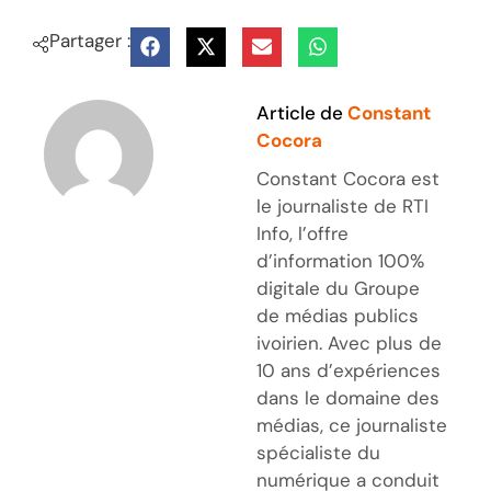
Partager :
Article de
Constant
Cocora
Constant Cocora est
le journaliste de RTI
Info, l’offre
d’information 100%
digitale du Groupe
de médias publics
ivoirien. Avec plus de
10 ans d’expériences
dans le domaine des
médias, ce journaliste
spécialiste du
numérique a conduit