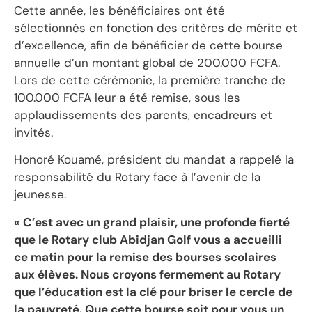
‎Cette année, les bénéficiaires ont été
sélectionnés en fonction des critères de mérite et
d’excellence, afin de bénéficier de cette bourse
annuelle d’un montant global de 200.000 FCFA.
Lors de cette cérémonie, la première tranche de
100.000 FCFA leur a été remise, sous les
applaudissements des parents, encadreurs et
invités.
‎Honoré Kouamé, président du mandat a rappelé la
responsabilité du Rotary face à l’avenir de la
jeunesse.
« C’est avec un grand plaisir, une profonde fierté
que le Rotary club Abidjan Golf vous a accueilli
ce matin pour la remise des bourses scolaires
aux élèves. Nous croyons fermement au Rotary
que l’éducation est la clé pour briser le cercle de
la pauvreté. Que cette bourse soit pour vous un