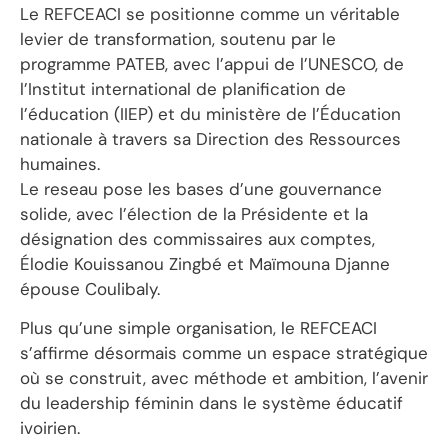
Le REFCEACI se positionne comme un véritable
levier de transformation, soutenu par le
programme PATEB, avec l’appui de l’UNESCO, de
l’Institut international de planification de
l’éducation (IIEP) et du ministère de l’Éducation
nationale à travers sa Direction des Ressources
humaines.
Le reseau pose les bases d’une gouvernance
solide, avec l’élection de la Présidente et la
désignation des commissaires aux comptes,
Élodie Kouissanou Zingbé et Maïmouna Djanne
épouse Coulibaly.
Plus qu’une simple organisation, le REFCEACI
s’affirme désormais comme un espace stratégique
où se construit, avec méthode et ambition, l’avenir
du leadership féminin dans le système éducatif
ivoirien.