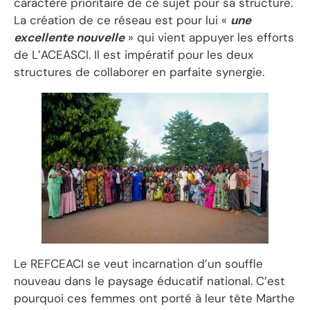
caractère prioritaire de ce sujet pour sa structure.
La création de ce réseau est pour lui «
une
excellente nouvelle
» qui vient appuyer les efforts
de L’ACEASCI. Il est impératif pour les deux
structures de collaborer en parfaite synergie.
Le REFCEACI se veut incarnation d’un souffle
nouveau dans le paysage éducatif national. C’est
pourquoi ces femmes ont porté à leur tête Marthe