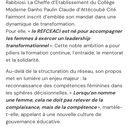
Rabbiosi. La Cheffe d’Etablissement du Collège
Moderne Danho Paulin Claude d’Attécoubé Cité
Fairmont inscrit d’emblée son mandat dans une
dynamique de transformation.
Pour elle, «
le REFCEACI est né pour accompagner
les femmes à exercer un leadership
transformationnel
». Cette noble ambition a pour
piliers la formation continue, l’entraide, le mentorat
et la solidarité.
Au-delà de la structuration du réseau, son propos
met en lumière un enjeu majeur : la
reconnaissance des compétences féminines dans
les sphères décisionnelles. «
Lorsqu’on nomme
une femme, cela ne doit pas relever de la
complaisance, mais de la compétence
», martèle-
t-elle, appelant à une nouvelle culture de
gouvernance éducative.