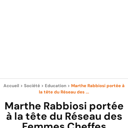
Accueil
>
Société
>
Education
>
Marthe Rabbiosi portée à
la tête du Réseau des ...
Marthe Rabbiosi portée
à la tête du Réseau des
Femmes Cheffes