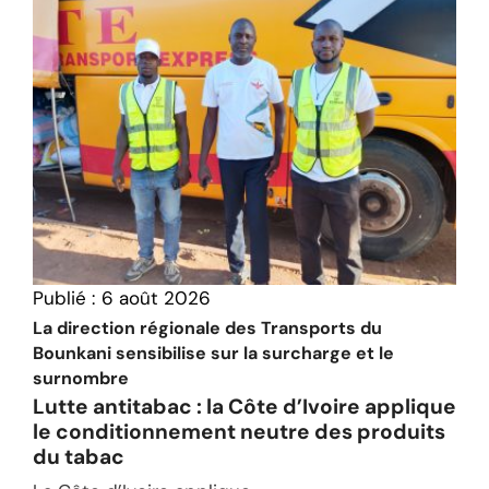
Publié :
6 août 2026
La direction régionale des Transports du
Bounkani sensibilise sur la surcharge et le
surnombre
Lutte antitabac : la Côte d’Ivoire applique
le conditionnement neutre des produits
du tabac