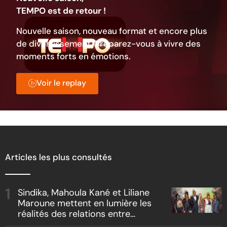
TEMPO est de retour !
Nouvelle saison, nouveau format et encore plus
de divertissement. Préparez-vous à vivre des
moments forts en émotions.
Voir le replay
Articles les plus consultés
Sindika, Mahoula Kané et Liliane
Maroune mettent en lumière les
réalités des relations entre
artistes et producteurs dans