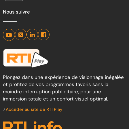
Nous suivre
Plongez dans une expérience de visionnage inégalée
et profitez de vos programmes favoris sans la
moindre interruption publicitaire, pour une
immersion totale et un confort visuel optimal.
Accéder au site de RTI Play