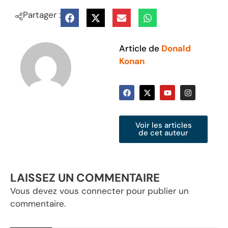
Partager :
Article de
Donald
Konan
Voir les articles
de cet auteur
LAISSEZ UN COMMENTAIRE
Vous devez
vous connecter
pour publier un
commentaire.