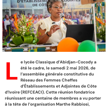
L
e lycée Classique d’Abidjan-Cocody a
été le cadre, le samedi 2 mai 2026, de
l’assemblée générale constitutive du
Réseau des Femmes Cheffes
d’Établissements et Adjointes de Côte
d’Ivoire (REFCEACI). Cette réunion fondatrice
réunissant une centaine de membres a vu porter
à la tête de l’organisation Marthe Rabbiosi,