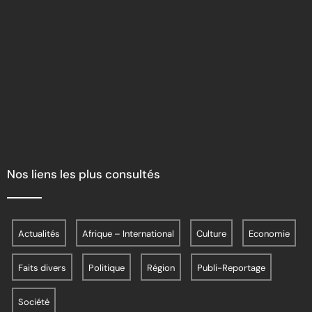
Nos liens les plus consultés
Actualités
Afrique – International
Culture
Economie
Faits divers
Politique
Région
Publi-Reportage
Société