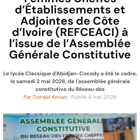
d’Établissements et
Adjointes de Côte
d’Ivoire (REFCEACI) à
l’issue de l’Assemblée
Générale Constitutive
Le lycée Classique d'Abidjan-Cocody a été le cadre,
le samedi 2 mai 2026, de l'assemblée générale
constitutive du Réseau des
Par
Donald Konan
- Publié
4 mai 2026