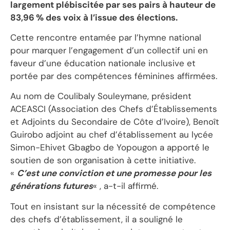
largement plébiscitée par ses pairs à hauteur de
83,96 % des voix à l’issue des élections.
Cette rencontre entamée par l’hymne national
pour marquer l’engagement d’un collectif uni en
faveur d’une éducation nationale inclusive et
portée par des compétences féminines affirmées.
Au nom de Coulibaly Souleymane, président
ACEASCI (Association des Chefs d’Établissements
et Adjoints du Secondaire de Côte d’Ivoire), Benoît
Guirobo adjoint au chef d’établissement au lycée
Simon-Ehivet Gbagbo de Yopougon a apporté le
soutien de son organisation à cette initiative.
«
C’est une conviction et une promesse pour les
générations futures
« , a-t-il affirmé.
Tout en insistant sur la nécessité de compétence
des chefs d’établissement, il a souligné le