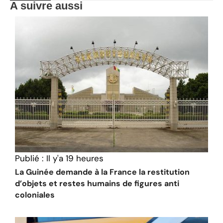
A suivre aussi
Publié :
Il y'a 19 heures
La Guinée demande à la France la restitution
d’objets et restes humains de figures anti
coloniales