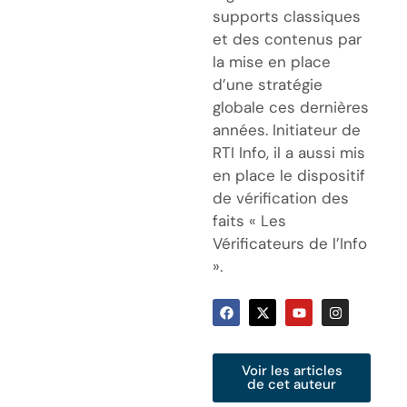
supports classiques
et des contenus par
la mise en place
d’une stratégie
globale ces dernières
années. Initiateur de
RTI Info, il a aussi mis
en place le dispositif
de vérification des
faits « Les
Vérificateurs de l’Info
».
Voir les articles
de cet auteur