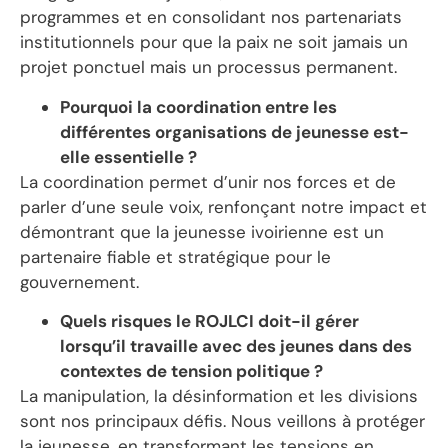
programmes et en consolidant nos partenariats
institutionnels pour que la paix ne soit jamais un
projet ponctuel mais un processus permanent.
Pourquoi la coordination entre les
différentes organisations de jeunesse est-
elle essentielle ?
La coordination permet d’unir nos forces et de
parler d’une seule voix, renfonçant notre impact et
démontrant que la jeunesse ivoirienne est un
partenaire fiable et stratégique pour le
gouvernement.
Quels risques le ROJLCI doit-il gérer
lorsqu’il travaille avec des jeunes dans des
contextes de tension politique ?
La manipulation, la désinformation et les divisions
sont nos principaux défis. Nous veillons à protéger
la jeunesse, en transformant les tensions en