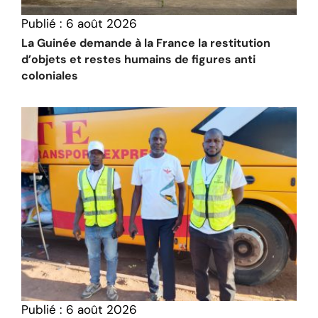
Publié :
6 août 2026
La Guinée demande à la France la restitution
d’objets et restes humains de figures anti
coloniales
Publié :
6 août 2026