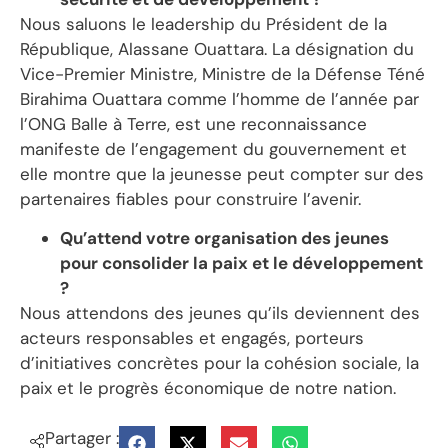
Nous saluons le leadership du Président de la
République, Alassane Ouattara. La désignation du
Vice-Premier Ministre, Ministre de la Défense Téné
Birahima Ouattara comme l’homme de l’année par
l’ONG Balle à Terre, est une reconnaissance
manifeste de l’engagement du gouvernement et
elle montre que la jeunesse peut compter sur des
partenaires fiables pour construire l’avenir.
Qu’attend votre organisation des jeunes
pour consolider la paix et le développement
?
Nous attendons des jeunes qu’ils deviennent des
acteurs responsables et engagés, porteurs
d’initiatives concrètes pour la cohésion sociale, la
paix et le progrès économique de notre nation.
Partager :