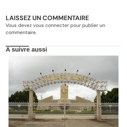
LAISSEZ UN COMMENTAIRE
Vous devez
vous connecter
pour publier un
commentaire.
A suivre aussi