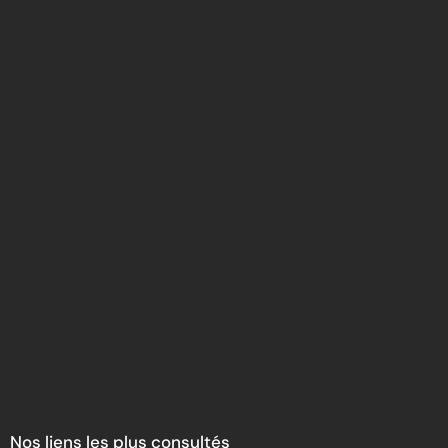
Nos liens les plus consultés