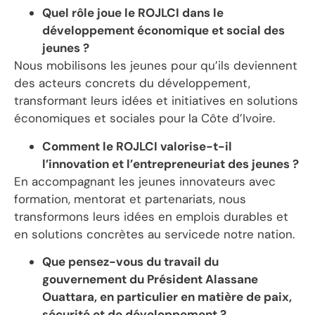
Quel rôle joue le ROJLCI dans le
développement économique et social des
jeunes ?
Nous mobilisons les jeunes pour qu’ils deviennent
des acteurs concrets du développement,
transformant leurs idées et initiatives en solutions
économiques et sociales pour la Côte d’Ivoire.
Comment le ROJLCI valorise-t-il
l’innovation et l’entrepreneuriat des jeunes ?
En accompagnant les jeunes innovateurs avec
formation, mentorat et partenariats, nous
transformons leurs idées en emplois durables et
en solutions concrètes au servicede notre nation.
Que pensez-vous du travail du
gouvernement du Président Alassane
Ouattara, en particulier en matière de paix,
sécurité et de développement ?