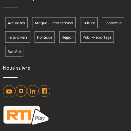
Actualités
Afrique – International
Culture
Economie
Faits divers
Politique
Région
Publi-Reportage
Société
Nous suivre