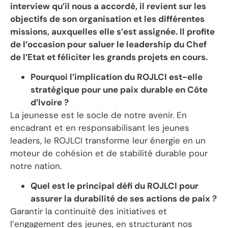
interview qu’il nous a accordé, il revient sur les
objectifs de son organisation et les différentes
missions, auxquelles elle s’est assignée. Il profite
de l’occasion pour saluer le leadership du Chef
de l’Etat et féliciter les grands projets en cours.
Pourquoi l’implication du ROJLCI est-elle
stratégique pour une paix durable en Côte
d’Ivoire ?
La jeunesse est le socle de notre avenir. En
encadrant et en responsabilisant les jeunes
leaders, le ROJLCI transforme leur énergie en un
moteur de cohésion et de stabilité durable pour
notre nation.
Quel est le principal défi du ROJLCI pour
assurer la durabilité de ses actions de paix ?
Garantir la continuité des initiatives et
l’engagement des jeunes, en structurant nos