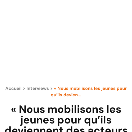
Accueil
>
Interviews
>
« Nous mobilisons les jeunes pour
qu’ils devien...
« Nous mobilisons les
jeunes pour qu’ils
deviennent des acteurs