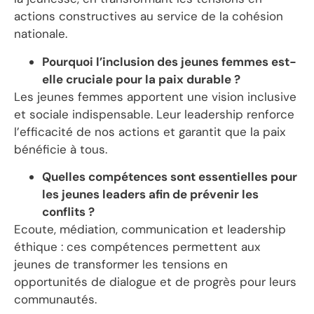
actions constructives au service de la cohésion
nationale.
Pourquoi l’inclusion des jeunes femmes est-
elle cruciale pour la paix durable ?
Les jeunes femmes apportent une vision inclusive
et sociale indispensable. Leur leadership renforce
l’efficacité de nos actions et garantit que la paix
bénéficie à tous.
Quelles compétences sont essentielles pour
les jeunes leaders afin de prévenir les
conflits ?
Ecoute, médiation, communication et leadership
éthique : ces compétences permettent aux
jeunes de transformer les tensions en
opportunités de dialogue et de progrès pour leurs
communautés.