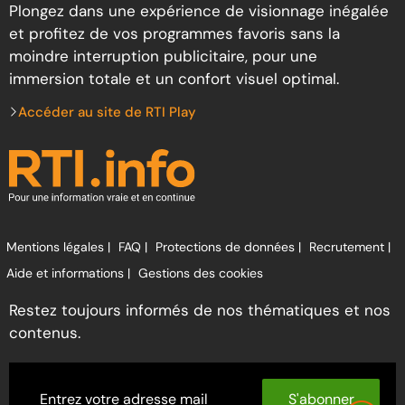
Plongez dans une expérience de visionnage inégalée
et profitez de vos programmes favoris sans la
moindre interruption publicitaire, pour une
immersion totale et un confort visuel optimal.
Accéder au site de RTI Play
Mentions légales |
FAQ |
Protections de données |
Recrutement |
Aide et informations |
Gestions des cookies
Restez toujours informés de nos thématiques et nos
contenus.
S'abonner