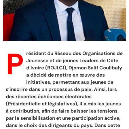
P
résident du Réseau des Organisations de
Jeunesse et de jeunes Leaders de Côte
d’Ivoire (ROJLCI), Djomon Salif Coulibaly
a décidé de mettre en œuvre des
initiatives, permettant aux jeunes de
s’inscrire dans un processus de paix. Ainsi, lors
des récentes échéances électorales
(Présidentielle et législatives), il a mis les jeunes
à contribution, afin de faire baisser les tensions,
par la sensibilisation et une participation active,
dans le choix des dirigeants du pays. Dans cette