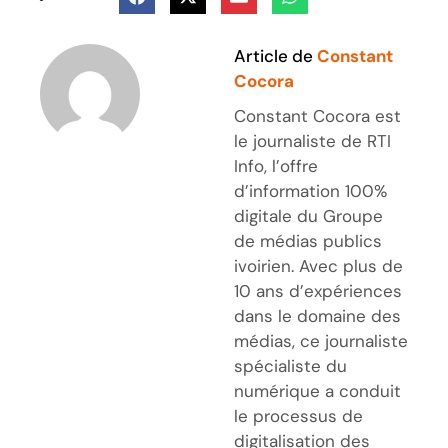
Article de
Constant
Cocora
Constant Cocora est
le journaliste de RTI
Info, l’offre
d’information 100%
digitale du Groupe
de médias publics
ivoirien. Avec plus de
10 ans d’expériences
dans le domaine des
médias, ce journaliste
spécialiste du
numérique a conduit
le processus de
digitalisation des