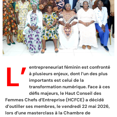
L’
entrepreneuriat féminin est confronté
à plusieurs enjeux, dont l’un des plus
importants est celui de la
transformation numérique. Face à ces
défis majeurs, le Haut Conseil des
Femmes Chefs d’Entreprise (HCFCE) a décidé
d’outiller ses membres, le vendredi 22 mai 2026,
lors d’une masterclass à la Chambre de