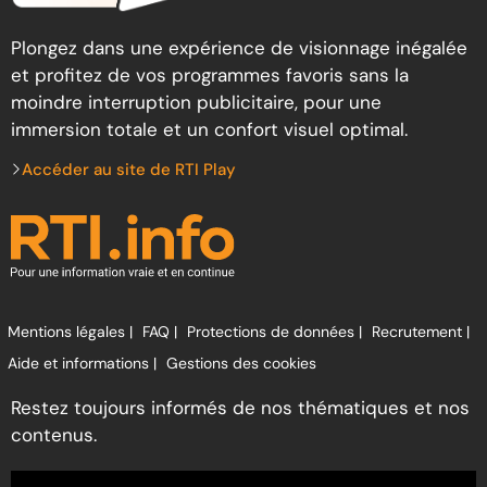
Plongez dans une expérience de visionnage inégalée
et profitez de vos programmes favoris sans la
moindre interruption publicitaire, pour une
immersion totale et un confort visuel optimal.
Accéder au site de RTI Play
Mentions légales |
FAQ |
Protections de données |
Recrutement |
Aide et informations |
Gestions des cookies
Restez toujours informés de nos thématiques et nos
contenus.