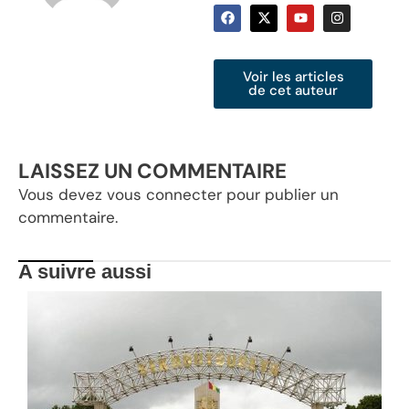
Voir les articles
de cet auteur
LAISSEZ UN COMMENTAIRE
Vous devez
vous connecter
pour publier un
commentaire.
A suivre aussi