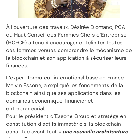
À l’ouverture des travaux, Désirée Djomand, PCA
du Haut Conseil des Femmes Chefs d’Entreprise
(HCFCE) a tenu à encourager et féliciter toutes
ces femmes venues comprendre le mécanisme de
la blockchain et son application à sécuriser leurs
finances.
L’expert formateur international basé en France,
Melvin Essone, a expliqué les fondements de la
blockchain ainsi que ses applications dans les
domaines économique, financier et
entrepreneurial.
Pour le président d’Essone Group et stratège en
constitution d’actifs immatériels, la blockchain
constitue avant tout «
une nouvelle architecture