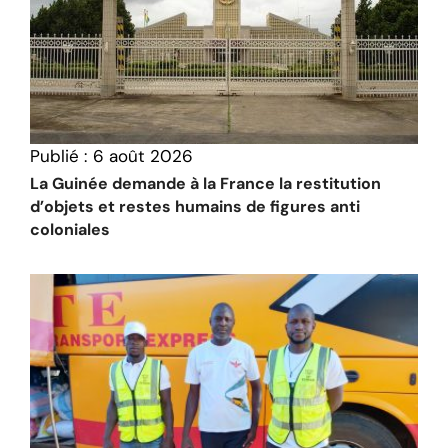
Publié :
6 août 2026
La Guinée demande à la France la restitution
d’objets et restes humains de figures anti
coloniales