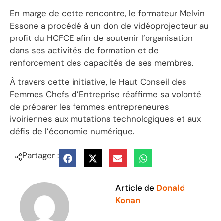
En marge de cette rencontre, le formateur Melvin
Essone a procédé à un don de vidéoprojecteur au
profit du HCFCE afin de soutenir l’organisation
dans ses activités de formation et de
renforcement des capacités de ses membres.
À travers cette initiative, le Haut Conseil des
Femmes Chefs d’Entreprise réaffirme sa volonté
de préparer les femmes entrepreneures
ivoiriennes aux mutations technologiques et aux
défis de l’économie numérique.
Partager :
Article de
Donald
Konan