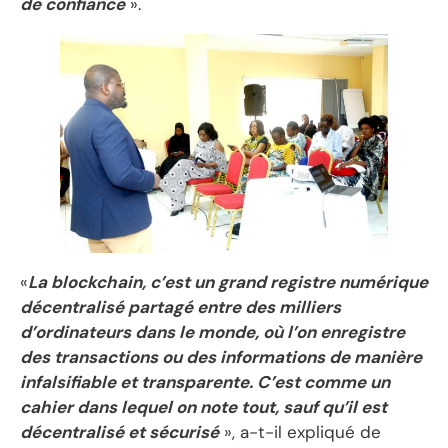
de confiance
».
«
La blockchain, c’est un grand registre numérique
décentralisé partagé entre des milliers
d’ordinateurs dans le monde, où l’on enregistre
des transactions ou des informations de manière
infalsifiable et transparente. C’est comme un
cahier dans lequel on note tout, sauf qu’il est
décentralisé et sécurisé
», a-t-il expliqué de