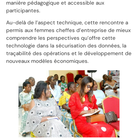
manière pédagogique et accessible aux
participantes.
Au-delà de l’aspect technique, cette rencontre a
permis aux femmes cheffes d’entreprise de mieux
comprendre les perspectives qu’offre cette
technologie dans la sécurisation des données, la
traçabilité des opérations et le développement de
nouveaux modèles économiques.