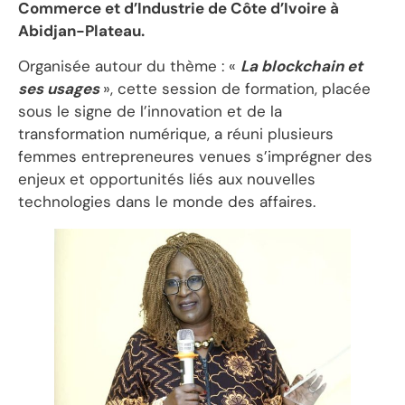
Commerce et d’Industrie de Côte d’Ivoire à
Abidjan-Plateau.
Organisée autour du thème : «
La blockchain et
ses usages
», cette session de formation, placée
sous le signe de l’innovation et de la
transformation numérique, a réuni plusieurs
femmes entrepreneures venues s’imprégner des
enjeux et opportunités liés aux nouvelles
technologies dans le monde des affaires.