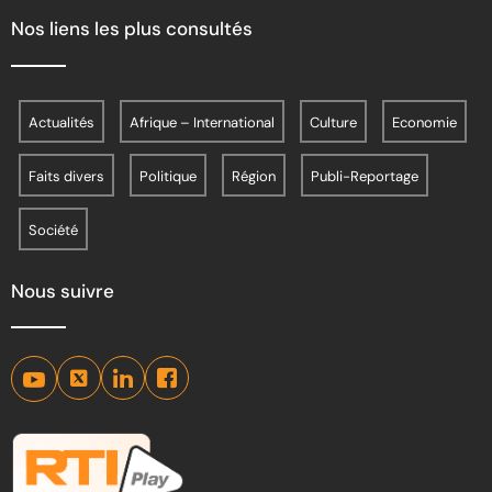
Nos liens les plus consultés
Actualités
Afrique – International
Culture
Economie
Faits divers
Politique
Région
Publi-Reportage
Société
Nous suivre