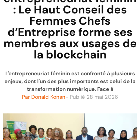
: Le Haut Conseil des
Femmes Chefs
d’Entreprise forme ses
membres aux usages de
la blockchain
L'entrepreneuriat féminin est confronté à plusieurs
enjeux, dont l'un des plus importants est celui de la
transformation numérique. Face à
Par
Donald Konan
- Publié
28 mai 2026