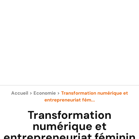
Accueil
>
Economie
>
Transformation numérique et
entrepreneuriat fém...
Transformation
numérique et
entrepreneuriat féminin