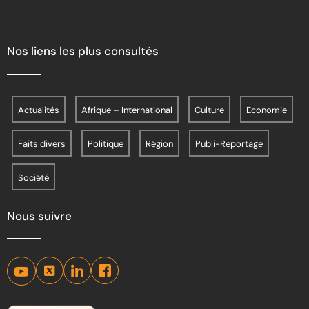
Nos liens les plus consultés
Actualités
Afrique – International
Culture
Economie
Faits divers
Politique
Région
Publi-Reportage
Société
Nous suivre