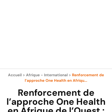
Accueil
>
Afrique - International
>
Renforcement de
l’approche One Health en Afriqu...
Renforcement de
l’approche One Health
en Afrique de l’Ouest :