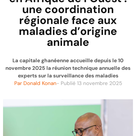
une coordination
régionale face aux
maladies d’origine
animale
La capitale ghanéenne accueille depuis le 10
novembre 2025 la réunion technique annuelle des
experts sur la surveillance des maladies
Par
Donald Konan
- Publié
13 novembre 2025