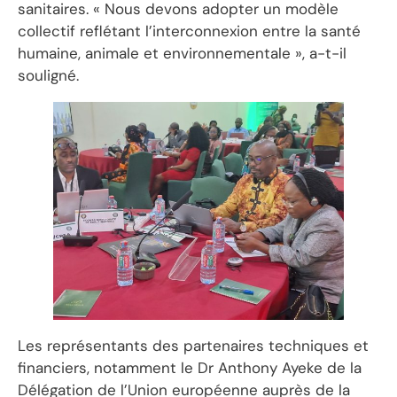
sanitaires. « Nous devons adopter un modèle
collectif reflétant l’interconnexion entre la santé
humaine, animale et environnementale », a-t-il
souligné.
Les représentants des partenaires techniques et
financiers, notamment le Dr Anthony Ayeke de la
Délégation de l’Union européenne auprès de la