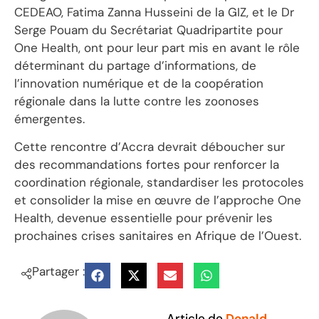
CEDEAO, Fatima Zanna Husseini de la GIZ, et le Dr
Serge Pouam du Secrétariat Quadripartite pour
One Health, ont pour leur part mis en avant le rôle
déterminant du partage d’informations, de
l’innovation numérique et de la coopération
régionale dans la lutte contre les zoonoses
émergentes.
Cette rencontre d’Accra devrait déboucher sur
des recommandations fortes pour renforcer la
coordination régionale, standardiser les protocoles
et consolider la mise en œuvre de l’approche One
Health, devenue essentielle pour prévenir les
prochaines crises sanitaires en Afrique de l’Ouest.
Partager :
Article de
Donald