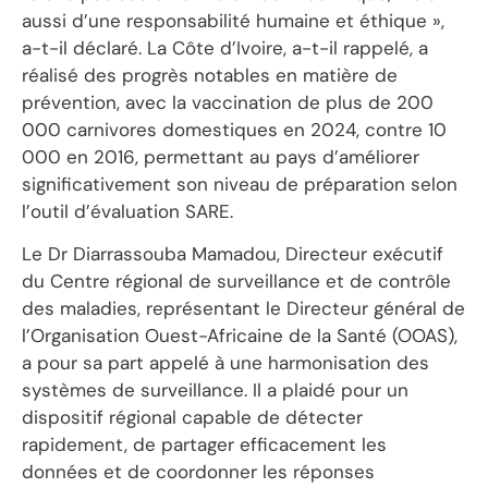
aussi d’une responsabilité humaine et éthique »,
a-t-il déclaré. La Côte d’Ivoire, a-t-il rappelé, a
réalisé des progrès notables en matière de
prévention, avec la vaccination de plus de 200
000 carnivores domestiques en 2024, contre 10
000 en 2016, permettant au pays d’améliorer
significativement son niveau de préparation selon
l’outil d’évaluation SARE.
Le Dr Diarrassouba Mamadou, Directeur exécutif
du Centre régional de surveillance et de contrôle
des maladies, représentant le Directeur général de
l’Organisation Ouest-Africaine de la Santé (OOAS),
a pour sa part appelé à une harmonisation des
systèmes de surveillance. Il a plaidé pour un
dispositif régional capable de détecter
rapidement, de partager efficacement les
données et de coordonner les réponses