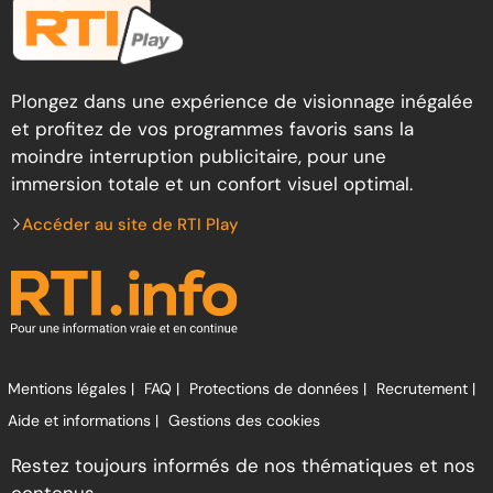
Plongez dans une expérience de visionnage inégalée
et profitez de vos programmes favoris sans la
moindre interruption publicitaire, pour une
immersion totale et un confort visuel optimal.
Accéder au site de RTI Play
Mentions légales |
FAQ |
Protections de données |
Recrutement |
Aide et informations |
Gestions des cookies
Restez toujours informés de nos thématiques et nos