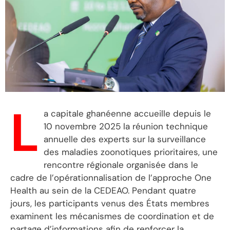
L
a capitale ghanéenne accueille depuis le
10 novembre 2025 la réunion technique
annuelle des experts sur la surveillance
des maladies zoonotiques prioritaires, une
rencontre régionale organisée dans le
cadre de l’opérationnalisation de l’approche One
Health au sein de la CEDEAO. Pendant quatre
jours, les participants venus des États membres
examinent les mécanismes de coordination et de
partage d’informations afin de renforcer la