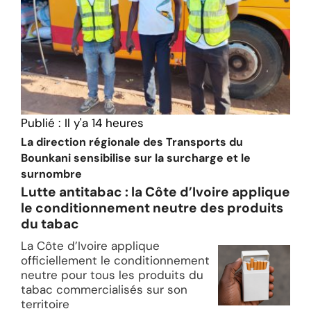
Publié :
Il y'a 14 heures
La direction régionale des Transports du
Bounkani sensibilise sur la surcharge et le
surnombre
Lutte antitabac : la Côte d’Ivoire applique
le conditionnement neutre des produits
du tabac
La Côte d’Ivoire applique
officiellement le conditionnement
neutre pour tous les produits du
tabac commercialisés sur son
territoire