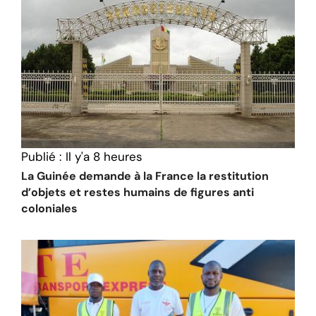
Publié :
Il y'a 8 heures
La Guinée demande à la France la restitution
d’objets et restes humains de figures anti
coloniales