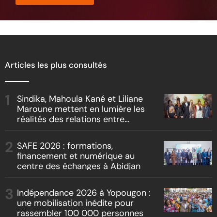
Articles les plus consultés
Sindika, Mahoula Kané et Liliane
Maroune mettent en lumière les
réalités des relations entre
artistes et producteurs dans
« Boss vs Boss »
SAFE 2026 : formations,
financement et numérique au
centre des échanges à Abidjan
Indépendance 2026 à Yopougon :
une mobilisation inédite pour
rassembler 100 000 personnes