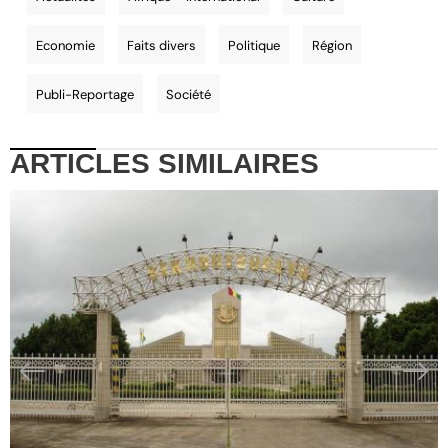
Economie
Faits divers
Politique
Région
Publi-Reportage
Société
ARTICLES
SIMILAIRES