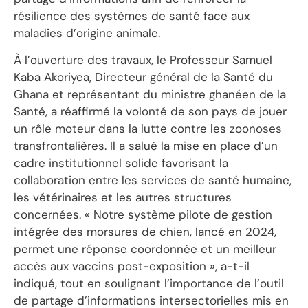
résilience des systèmes de santé face aux
maladies d’origine animale.
À l’ouverture des travaux, le Professeur Samuel
Kaba Akoriyea, Directeur général de la Santé du
Ghana et représentant du ministre ghanéen de la
Santé, a réaffirmé la volonté de son pays de jouer
un rôle moteur dans la lutte contre les zoonoses
transfrontalières. Il a salué la mise en place d’un
cadre institutionnel solide favorisant la
collaboration entre les services de santé humaine,
les vétérinaires et les autres structures
concernées. « Notre système pilote de gestion
intégrée des morsures de chien, lancé en 2024,
permet une réponse coordonnée et un meilleur
accès aux vaccins post-exposition », a-t-il
indiqué, tout en soulignant l’importance de l’outil
de partage d’informations intersectorielles mis en