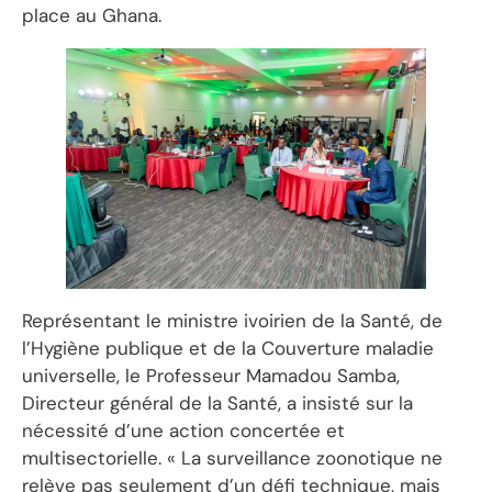
place au Ghana.
Représentant le ministre ivoirien de la Santé, de
l’Hygiène publique et de la Couverture maladie
universelle, le Professeur Mamadou Samba,
Directeur général de la Santé, a insisté sur la
nécessité d’une action concertée et
multisectorielle. « La surveillance zoonotique ne
relève pas seulement d’un défi technique, mais