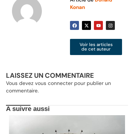
Konan
Voir les articles
de cet auteur
LAISSEZ UN COMMENTAIRE
Vous devez
vous connecter
pour publier un
commentaire.
A suivre aussi