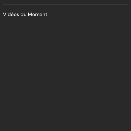
Vidéos du Moment