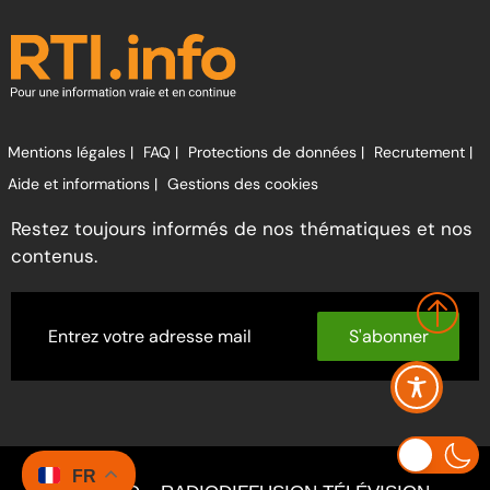
Mentions légales |
FAQ |
Protections de données |
Recrutement |
Aide et informations |
Gestions des cookies
Restez toujours informés de nos thématiques et nos
contenus.
S'abonner
FR