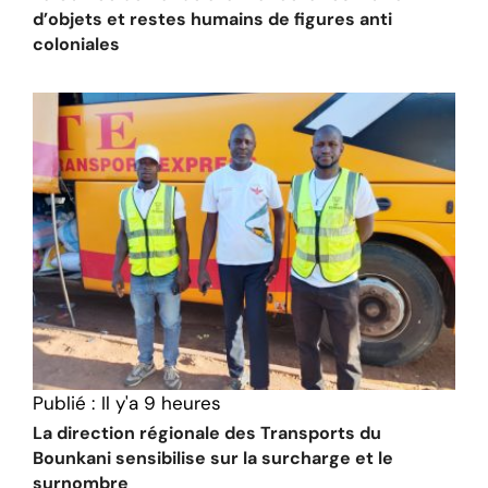
d’objets et restes humains de figures anti
coloniales
Publié :
Il y'a 9 heures
La direction régionale des Transports du
Bounkani sensibilise sur la surcharge et le
surnombre