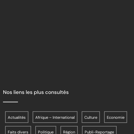
Nos liens les plus consultés
Actualités
Afrique – International
Culture
Economie
Faits divers
Politique
Région
Publi-Reportage