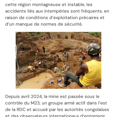
cette région montagneuse et instable, les
accidents liés aux intempéries sont fréquents, en
raison de conditions d’exploitation précaires et
d’un manque de normes de sécurité.
Depuis avril 2024, la mine est passée sous le
contrôle du M23, un groupe armé actif dans l’est
de la RDC et accusé par les autorités congolaises
et des observateurs internationaux d’entretenir