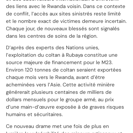
des liens avec le Rwanda voisin. Dans ce contexte
de conflit, l’accès aux sites sinistrés reste limité
et le nombre exact de victimes demeure incertain.
Chaque jour, de nouveaux blessés sont signalés
dans les centres de soins de la région.
D’après des experts des Nations unies,
l’exploitation du coltan à Rubaya constitue une
source majeure de financement pour le M23.
Environ 120 tonnes de coltan seraient exportées
chaque mois vers le Rwanda, avant d’être
acheminées vers l’Asie. Cette activité minière
générerait plusieurs centaines de milliers de
dollars mensuels pour le groupe armé, au prix
d’une main-d’œuvre exposée à de graves risques
humains et sécuritaires.
Ce nouveau drame met une fois de plus en