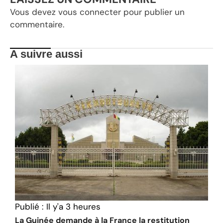
Vous devez
vous connecter
pour publier un
commentaire.
A suivre aussi
Publié :
Il y'a 3 heures
La Guinée demande à la France la restitution