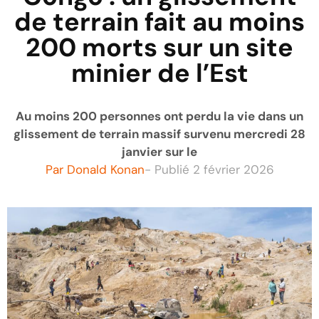
de terrain fait au moins
200 morts sur un site
minier de l’Est
Au moins 200 personnes ont perdu la vie dans un
glissement de terrain massif survenu mercredi 28
janvier sur le
Par
Donald Konan
- Publié
2 février 2026