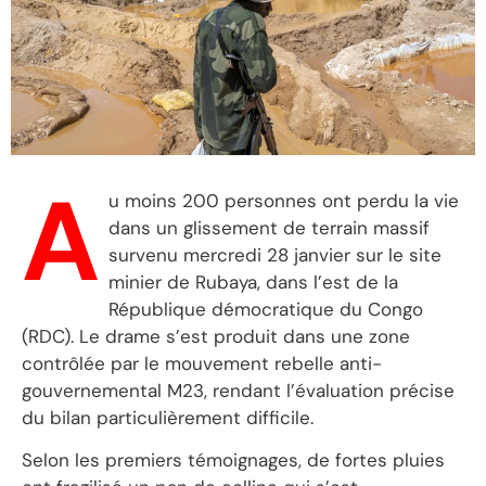
A
u moins 200 personnes ont perdu la vie
dans un glissement de terrain massif
survenu mercredi 28 janvier sur le site
minier de Rubaya, dans l’est de la
République démocratique du Congo
(RDC). Le drame s’est produit dans une zone
contrôlée par le mouvement rebelle anti-
gouvernemental M23, rendant l’évaluation précise
du bilan particulièrement difficile.
Selon les premiers témoignages, de fortes pluies