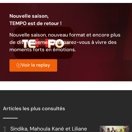
Nouvelle saison,
TEMPO est de retour !
Nouvelle saison, nouveau format et encore plus
de divertissement. Préparez-vous à vivre des
moments forts en émotions.
Voir le replay
Articles les plus consultés
Sindika, Mahoula Kané et Liliane