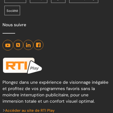
Société
Nous suivre
Plongez dans une expérience de visionnage inégalée
et profitez de vos programmes favoris sans la
moindre interruption publicitaire, pour une
immersion totale et un confort visuel optimal.
Accéder au site de RTI Play