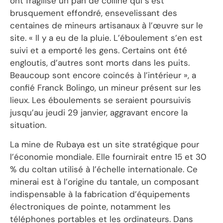
ont fragilisé un pan de colline qui s’est
brusquement effondré, ensevelissant des
centaines de mineurs artisanaux à l’œuvre sur le
site. « Il y a eu de la pluie. L’éboulement s’en est
suivi et a emporté les gens. Certains ont été
engloutis, d’autres sont morts dans les puits.
Beaucoup sont encore coincés à l’intérieur », a
confié Franck Bolingo, un mineur présent sur les
lieux. Les éboulements se seraient poursuivis
jusqu’au jeudi 29 janvier, aggravant encore la
situation.
La mine de Rubaya est un site stratégique pour
l’économie mondiale. Elle fournirait entre 15 et 30
% du coltan utilisé à l’échelle internationale. Ce
minerai est à l’origine du tantale, un composant
indispensable à la fabrication d’équipements
électroniques de pointe, notamment les
téléphones portables et les ordinateurs. Dans