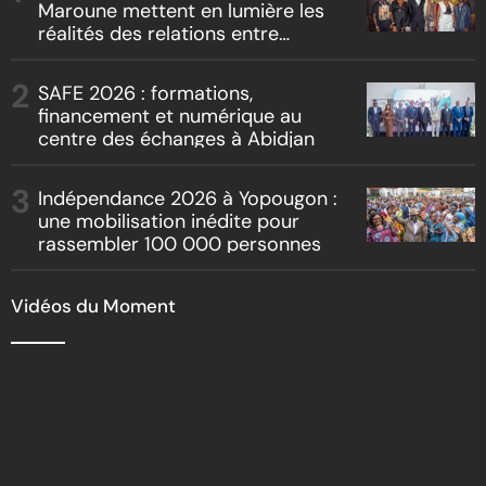
Maroune mettent en lumière les
réalités des relations entre
artistes et producteurs dans
« Boss vs Boss »
SAFE 2026 : formations,
financement et numérique au
centre des échanges à Abidjan
Indépendance 2026 à Yopougon :
une mobilisation inédite pour
rassembler 100 000 personnes
Vidéos du Moment