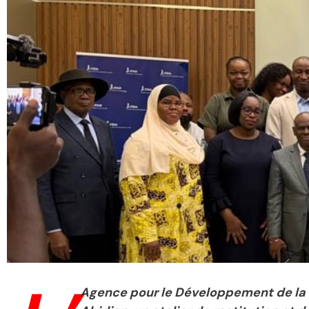
Agence pour le Développement de la Fi