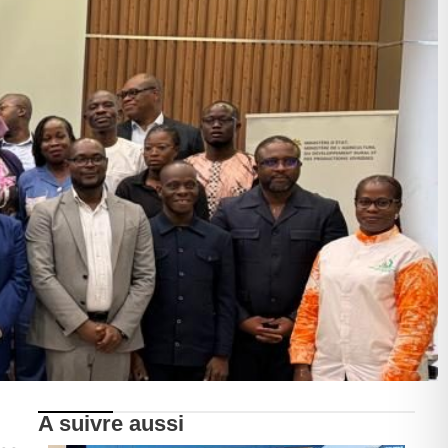
A suivre aussi