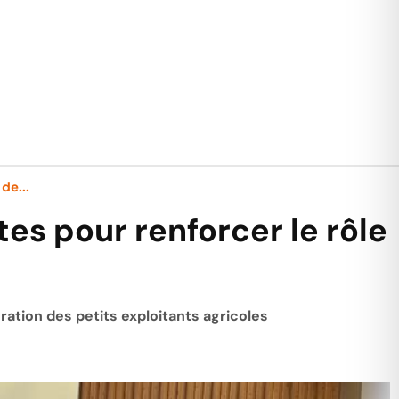
de...
tes pour renforcer le rôle
ration des petits exploitants agricoles