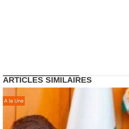
ARTICLES
SIMILAIRES
A la Une