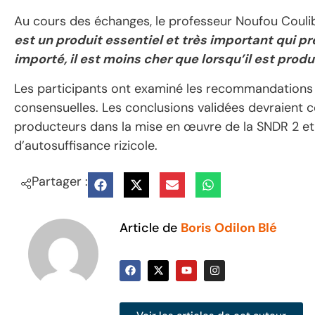
Au cours des échanges, le professeur Noufou Couliba
est un produit essentiel et très important qui p
importé, il est moins cher que lorsqu’il est prod
Les participants ont examiné les recommandations i
consensuelles. Les conclusions validées devraient c
producteurs dans la mise en œuvre de la SNDR 2 et
d’autosuffisance rizicole.
Partager :
Article de
Boris Odilon Blé