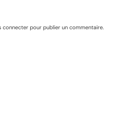
s connecter
pour publier un commentaire.