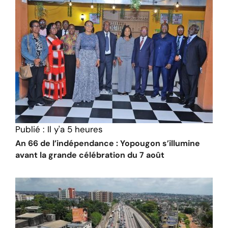
Publié :
Il y'a 5 heures
An 66 de l’indépendance : Yopougon s’illumine
avant la grande célébration du 7 août