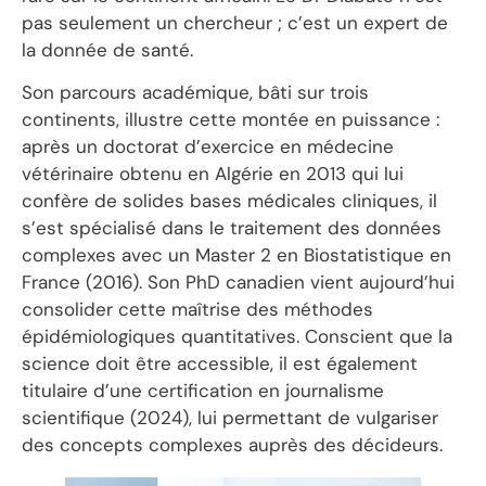
pas seulement un chercheur ; c’est un expert de
la donnée de santé.
Son parcours académique, bâti sur trois
continents, illustre cette montée en puissance :
après un doctorat d’exercice en médecine
vétérinaire obtenu en Algérie en 2013 qui lui
confère de solides bases médicales cliniques, il
s’est spécialisé dans le traitement des données
complexes avec un Master 2 en Biostatistique en
France (2016). Son PhD canadien vient aujourd’hui
consolider cette maîtrise des méthodes
épidémiologiques quantitatives. Conscient que la
science doit être accessible, il est également
titulaire d’une certification en journalisme
scientifique (2024), lui permettant de vulgariser
des concepts complexes auprès des décideurs.