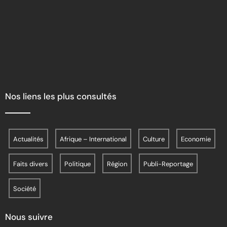
Nos liens les plus consultés
Actualités
Afrique – International
Culture
Economie
Faits divers
Politique
Région
Publi-Reportage
Société
Nous suivre