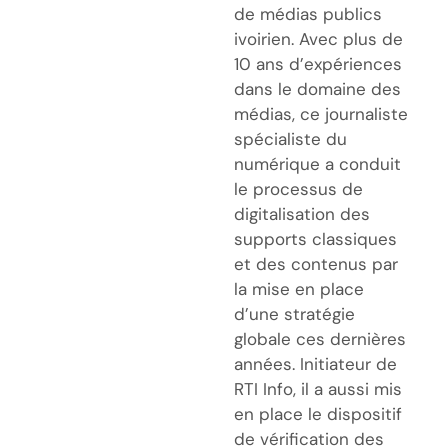
de médias publics
ivoirien. Avec plus de
10 ans d’expériences
dans le domaine des
médias, ce journaliste
spécialiste du
numérique a conduit
le processus de
digitalisation des
supports classiques
et des contenus par
la mise en place
d’une stratégie
globale ces dernières
années. Initiateur de
RTI Info, il a aussi mis
en place le dispositif
de vérification des