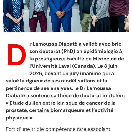
D
r Lamoussa Diabaté a validé avec brio
son doctorat (PhD) en épidémiologie à
la prestigieuse Faculté de Médecine de
l’Université Laval (Canada). Le 8 juin
2026, devant un jury unanime qui a
salué la rigueur de ses modélisations et la
pertinence de ses analyses, le Dr Lamoussa
Diabaté a soutenu sa thèse de doctorat intitulée :
« Étude du lien entre le risque de cancer de la
prostate, certains biomarqueurs et l’activité
physique ».
Fort d’une triple compétence rare associant