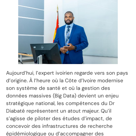
Aujourd’hui, l’expert ivoirien regarde vers son pays
d’origine. À l’heure où la Côte d’Ivoire modernise
son système de santé et où la gestion des
données massives (Big Data) devient un enjeu
stratégique national, les compétences du Dr
Diabaté représentent un atout majeur. Qu’il
s’agisse de piloter des études d’impact, de
concevoir des infrastructures de recherche
épidémiologique ou d’accompagner des