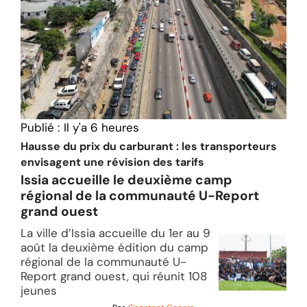
Publié :
Il y'a 6 heures
Hausse du prix du carburant : les transporteurs
envisagent une révision des tarifs
Issia accueille le deuxième camp
régional de la communauté U-Report
grand ouest
La ville d’Issia accueille du 1er au 9
août la deuxième édition du camp
régional de la communauté U-
Report grand ouest, qui réunit 108
jeunes