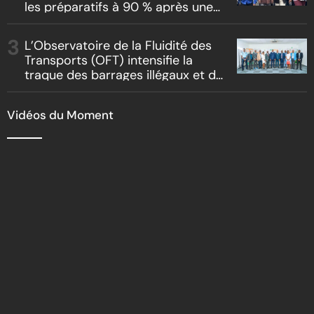
les préparatifs à 90 % après une
inspection du parcours officiel
L’Observatoire de la Fluidité des
Transports (OFT) intensifie la
traque des barrages illégaux et du
racket routier
Vidéos du Moment