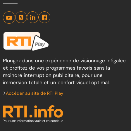
Plongez dans une expérience de visionnage inégalée
et profitez de vos programmes favoris sans la
moindre interruption publicitaire, pour une
immersion totale et un confort visuel optimal.
Accéder au site de RTI Play