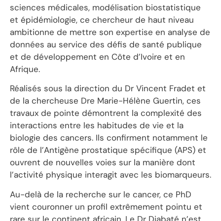
sciences médicales, modélisation biostatistique
et épidémiologie, ce chercheur de haut niveau
ambitionne de mettre son expertise en analyse de
données au service des défis de santé publique
et de développement en Côte d’Ivoire et en
Afrique.
Réalisés sous la direction du Dr Vincent Fradet et
de la chercheuse Dre Marie-Hélène Guertin, ces
travaux de pointe démontrent la complexité des
interactions entre les habitudes de vie et la
biologie des cancers. Ils confirment notamment le
rôle de l’Antigène prostatique spécifique (APS) et
ouvrent de nouvelles voies sur la manière dont
l’activité physique interagit avec les biomarqueurs.
Au-delà de la recherche sur le cancer, ce PhD
vient couronner un profil extrêmement pointu et
rare sur le continent africain. Le Dr Diabaté n’est