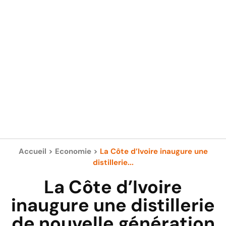
Accueil
>
Economie
>
La Côte d’Ivoire inaugure une
distillerie...
La Côte d’Ivoire
inaugure une distillerie
de nouvelle génération