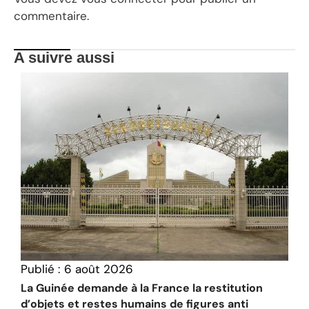
commentaire.
A suivre aussi
Publié :
6 août 2026
La Guinée demande à la France la restitution
d’objets et restes humains de figures anti