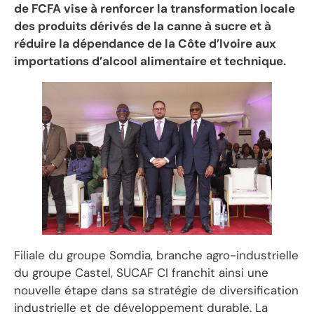
de FCFA vise à renforcer la transformation locale
des produits dérivés de la canne à sucre et à
réduire la dépendance de la Côte d’Ivoire aux
importations d’alcool alimentaire et technique.
Filiale du groupe Somdia, branche agro-industrielle
du groupe Castel, SUCAF CI franchit ainsi une
nouvelle étape dans sa stratégie de diversification
industrielle et de développement durable. La