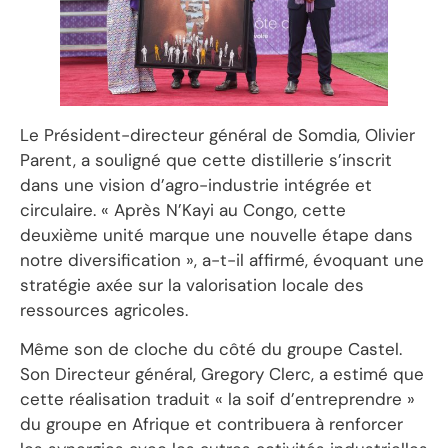
Le Président-directeur général de Somdia, Olivier
Parent, a souligné que cette distillerie s’inscrit
dans une vision d’agro-industrie intégrée et
circulaire. « Après N’Kayi au Congo, cette
deuxième unité marque une nouvelle étape dans
notre diversification », a-t-il affirmé, évoquant une
stratégie axée sur la valorisation locale des
ressources agricoles.
Même son de cloche du côté du groupe Castel.
Son Directeur général, Gregory Clerc, a estimé que
cette réalisation traduit « la soif d’entreprendre »
du groupe en Afrique et contribuera à renforcer