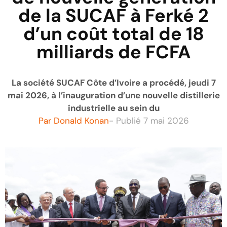
de la SUCAF à Ferké 2
d’un coût total de 18
milliards de FCFA
La société SUCAF Côte d’Ivoire a procédé, jeudi 7
mai 2026, à l’inauguration d’une nouvelle distillerie
industrielle au sein du
Par
Donald Konan
- Publié
7 mai 2026