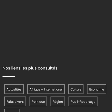
Nos liens les plus consultés
Actualités
Afrique – International
Culture
Economie
Faits divers
Politique
Région
Publi-Reportage