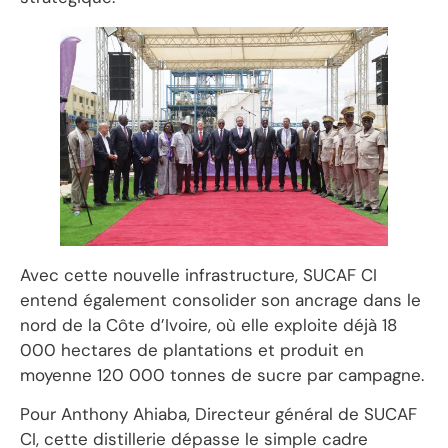
Avec cette nouvelle infrastructure, SUCAF CI
entend également consolider son ancrage dans le
nord de la Côte d’Ivoire, où elle exploite déjà 18
000 hectares de plantations et produit en
moyenne 120 000 tonnes de sucre par campagne.
Pour Anthony Ahiaba, Directeur général de SUCAF
CI, cette distillerie dépasse le simple cadre