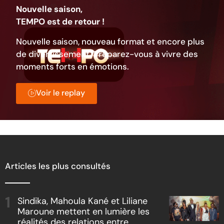
Nouvelle saison,
TEMPO est de retour !
Nouvelle saison, nouveau format et encore plus
de divertissement. Préparez-vous à vivre des
moments forts en émotions.
Voir le replay
Articles les plus consultés
Sindika, Mahoula Kané et Liliane
Maroune mettent en lumière les
réalités des relations entre