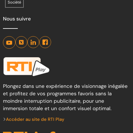
Société
Nous suivre
Plongez dans une expérience de visionnage inégalée
et profitez de vos programmes favoris sans la
moindre interruption publicitaire, pour une
immersion totale et un confort visuel optimal.
Accéder au site de RTI Play