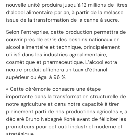
nouvelle unité produira jusqu’à 12 millions de litres
d’alcool alimentaire par an, à partir de la mélasse
issue de la transformation de la canne à sucre.
Selon l’entreprise, cette production permettra de
couvrir près de 50 % des besoins nationaux en
alcool alimentaire et technique, principalement
utilisé dans les industries agroalimentaire,
cosmétique et pharmaceutique. L’alcool extra
neutre produit affichera un taux d’éthanol
supérieur ou égal à 96 %.
« Cette cérémonie consacre une étape
importante dans la transformation structurelle de
notre agriculture et dans notre capacité à tirer
pleinement parti de nos productions agricoles », a
déclaré Bruno Nabagné Koné avant de féliciter les
promoteurs pour cet outil industriel moderne et
stratégique.