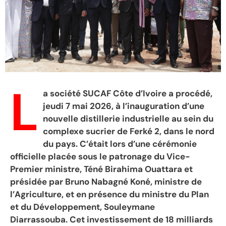
L
a société SUCAF Côte d’Ivoire a procédé,
jeudi 7 mai 2026, à l’inauguration d’une
nouvelle distillerie industrielle au sein du
complexe sucrier de Ferké 2, dans le nord
du pays. C’était lors d’une cérémonie
officielle placée sous le patronage du Vice-
Premier ministre, Téné Birahima Ouattara et
présidée par Bruno Nabagné Koné, ministre de
l’Agriculture, et en présence du ministre du Plan
et du Développement, Souleymane
Diarrassouba. Cet investissement de 18 milliards