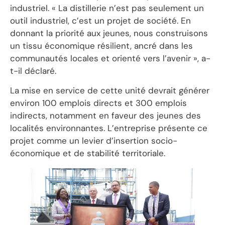
industriel. « La distillerie n’est pas seulement un
outil industriel, c’est un projet de société. En
donnant la priorité aux jeunes, nous construisons
un tissu économique résilient, ancré dans les
communautés locales et orienté vers l’avenir », a-
t-il déclaré.
La mise en service de cette unité devrait générer
environ 100 emplois directs et 300 emplois
indirects, notamment en faveur des jeunes des
localités environnantes. L’entreprise présente ce
projet comme un levier d’insertion socio-
économique et de stabilité territoriale.