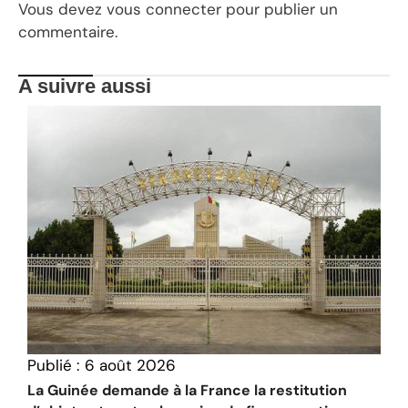
Vous devez
vous connecter
pour publier un
commentaire.
A suivre aussi
Publié :
6 août 2026
La Guinée demande à la France la restitution