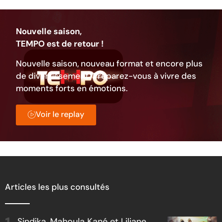
Nouvelle saison,
TEMPO est de retour !
Nouvelle saison, nouveau format et encore plus
de divertissement. Préparez-vous à vivre des
moments forts en émotions.
Voir le replay
Articles les plus consultés
Sindika, Mahoula Kané et Liliane