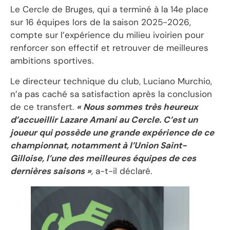
Le Cercle de Bruges, qui a terminé à la 14e place
sur 16 équipes lors de la saison 2025-2026,
compte sur l’expérience du milieu ivoirien pour
renforcer son effectif et retrouver de meilleures
ambitions sportives.
Le directeur technique du club, Luciano Murchio,
n’a pas caché sa satisfaction après la conclusion
de ce transfert.
« Nous sommes très heureux
d’accueillir Lazare Amani au Cercle. C’est un
joueur qui possède une grande expérience de ce
championnat, notamment à l’Union Saint-
Gilloise, l’une des meilleures équipes de ces
dernières saisons »
, a-t-il déclaré.