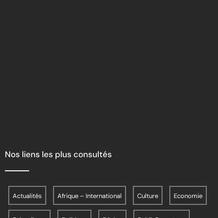
Nos liens les plus consultés
Actualités
Afrique – International
Culture
Economie