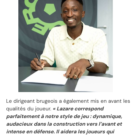
Le dirigeant brugeois a également mis en avant les
qualités du joueur.
« Lazare correspond
parfaitement à notre style de jeu : dynamique,
audacieux dans la construction vers l’avant et
intense en défense. Il aidera les joueurs qui