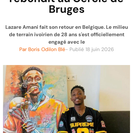
Bruges
Lazare Amani fait son retour en Belgique. Le milieu
de terrain ivoirien de 28 ans s'est officiellement
engagé avec le
Par
Boris Odilon Blé
- Publié
18 juin 2026