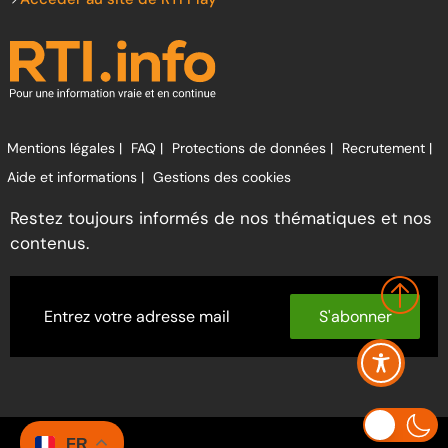
Mentions légales |
FAQ |
Protections de données |
Recrutement |
Aide et informations |
Gestions des cookies
Restez toujours informés de nos thématiques et nos
contenus.
S'abonner
FR