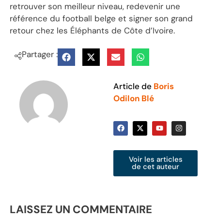
retrouver son meilleur niveau, redevenir une
référence du football belge et signer son grand
retour chez les Éléphants de Côte d’Ivoire.
Partager :
Article de
Boris
Odilon Blé
Voir les articles
de cet auteur
LAISSEZ UN COMMENTAIRE