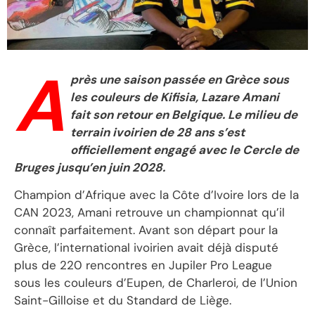
A
près une saison passée en Grèce sous
les couleurs de Kifisia, Lazare Amani
fait son retour en Belgique. Le milieu de
terrain ivoirien de 28 ans s’est
officiellement engagé avec le Cercle de
Bruges jusqu’en juin 2028.
Champion d’Afrique avec la Côte d’Ivoire lors de la
CAN 2023, Amani retrouve un championnat qu’il
connaît parfaitement. Avant son départ pour la
Grèce, l’international ivoirien avait déjà disputé
plus de 220 rencontres en Jupiler Pro League
sous les couleurs d’Eupen, de Charleroi, de l’Union
Saint-Gilloise et du Standard de Liège.