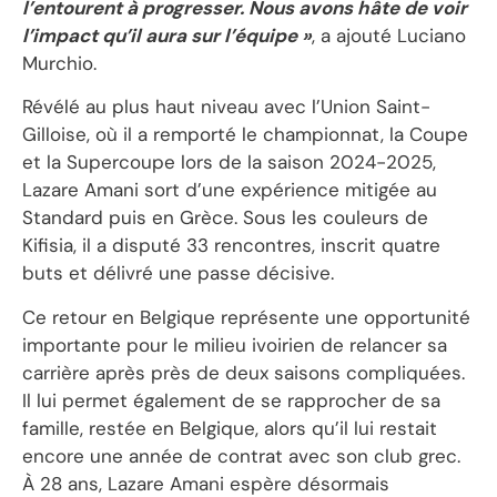
l’entourent à progresser. Nous avons hâte de voir
l’impact qu’il aura sur l’équipe »
, a ajouté Luciano
Murchio.
Révélé au plus haut niveau avec l’Union Saint-
Gilloise, où il a remporté le championnat, la Coupe
et la Supercoupe lors de la saison 2024-2025,
Lazare Amani sort d’une expérience mitigée au
Standard puis en Grèce. Sous les couleurs de
Kifisia, il a disputé 33 rencontres, inscrit quatre
buts et délivré une passe décisive.
Ce retour en Belgique représente une opportunité
importante pour le milieu ivoirien de relancer sa
carrière après près de deux saisons compliquées.
Il lui permet également de se rapprocher de sa
famille, restée en Belgique, alors qu’il lui restait
encore une année de contrat avec son club grec.
À 28 ans, Lazare Amani espère désormais