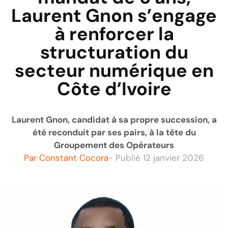
Laurent Gnon s’engage
à renforcer la
structuration du
secteur numérique en
Côte d’Ivoire
Laurent Gnon, candidat à sa propre succession, a
été reconduit par ses pairs, à la tête du
Groupement des Opérateurs
Par
Constant Cocora
- Publié
12 janvier 2026