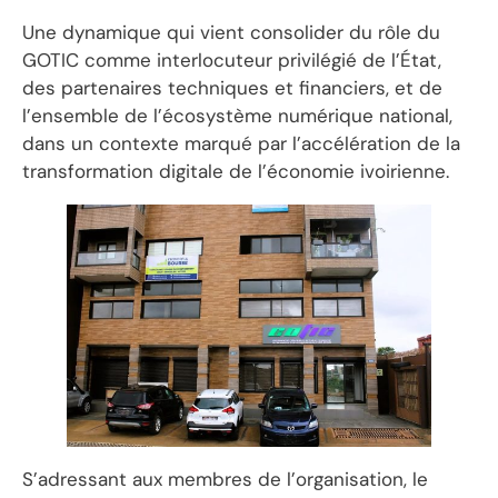
Une dynamique qui vient consolider du rôle du
GOTIC comme interlocuteur privilégié de l’État,
des partenaires techniques et financiers, et de
l’ensemble de l’écosystème numérique national,
dans un contexte marqué par l’accélération de la
transformation digitale de l’économie ivoirienne.
S’adressant aux membres de l’organisation, le