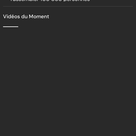
Vidéos du Moment