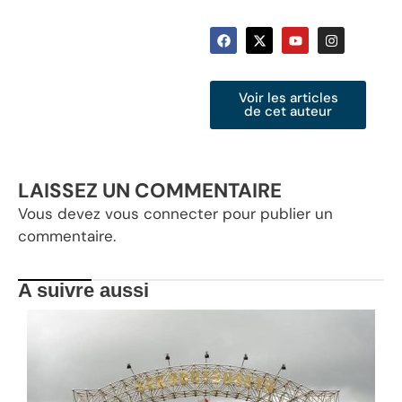
Voir les articles
de cet auteur
LAISSEZ UN COMMENTAIRE
Vous devez
vous connecter
pour publier un
commentaire.
A suivre aussi