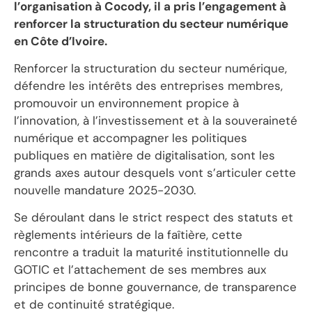
l’organisation à Cocody, il a pris l’engagement à
renforcer la structuration du secteur numérique
en Côte d’Ivoire.
Renforcer la structuration du secteur numérique,
défendre les intérêts des entreprises membres,
promouvoir un environnement propice à
l’innovation, à l’investissement et à la souveraineté
numérique et accompagner les politiques
publiques en matière de digitalisation, sont les
grands axes autour desquels vont s’articuler cette
nouvelle mandature 2025-2030.
Se déroulant dans le strict respect des statuts et
règlements intérieurs de la faîtière, cette
rencontre a traduit la maturité institutionnelle du
GOTIC et l’attachement de ses membres aux
principes de bonne gouvernance, de transparence
et de continuité stratégique.