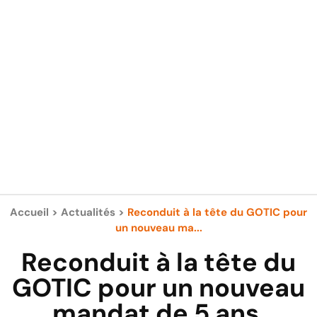
Accueil
>
Actualités
>
Reconduit à la tête du GOTIC pour
un nouveau ma...
Reconduit à la tête du
GOTIC pour un nouveau
mandat de 5 ans,