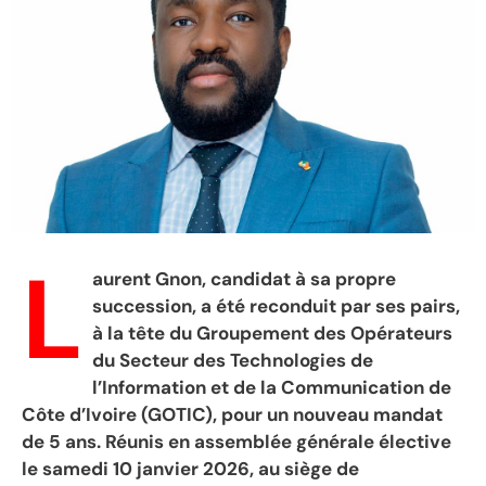
L
aurent Gnon, candidat à sa propre
succession, a été reconduit par ses pairs,
à la tête du Groupement des Opérateurs
du Secteur des Technologies de
l’Information et de la Communication de
Côte d’Ivoire (GOTIC), pour un nouveau mandat
de 5 ans. Réunis en assemblée générale élective
le samedi 10 janvier 2026, au siège de