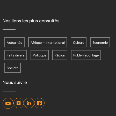
Nos liens les plus consultés
Actualités
Afrique – International
Culture
Economie
Faits divers
Politique
Région
Publi-Reportage
Société
Nous suivre