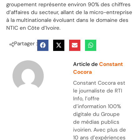
groupement représente environ 90% des chiffres
d’affaires du secteur, allant de la micro-entreprise
à la multinationale évoluant dans le domaine des
NTIC en Côte d’Ivoire.
Partager :
Article de
Constant
Cocora
Constant Cocora est
le journaliste de RTI
Info, l’offre
d’information 100%
digitale du Groupe
de médias publics
ivoirien. Avec plus de
10 ans d’expériences