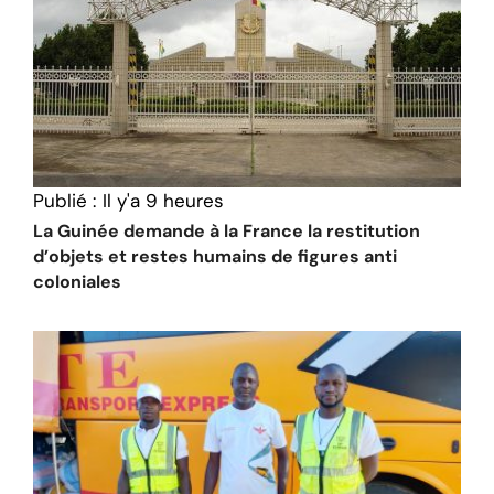
Publié :
Il y'a 9 heures
La Guinée demande à la France la restitution
d’objets et restes humains de figures anti
coloniales