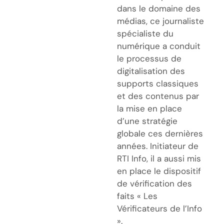
dans le domaine des
médias, ce journaliste
spécialiste du
numérique a conduit
le processus de
digitalisation des
supports classiques
et des contenus par
la mise en place
d’une stratégie
globale ces dernières
années. Initiateur de
RTI Info, il a aussi mis
en place le dispositif
de vérification des
faits « Les
Vérificateurs de l’Info
».