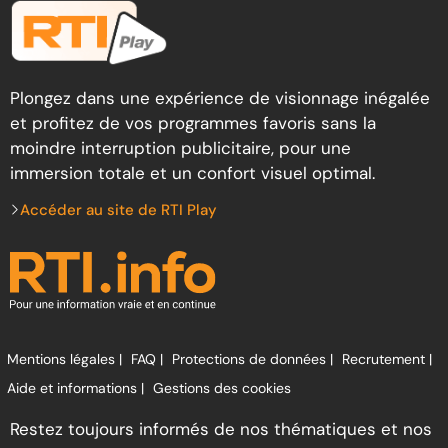
Plongez dans une expérience de visionnage inégalée
et profitez de vos programmes favoris sans la
moindre interruption publicitaire, pour une
immersion totale et un confort visuel optimal.
Accéder au site de RTI Play
Mentions légales |
FAQ |
Protections de données |
Recrutement |
Aide et informations |
Gestions des cookies
Restez toujours informés de nos thématiques et nos