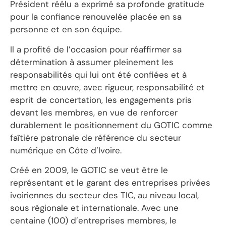
Président réélu a exprimé sa profonde gratitude
pour la confiance renouvelée placée en sa
personne et en son équipe.
Il a profité de l’occasion pour réaffirmer sa
détermination à assumer pleinement les
responsabilités qui lui ont été confiées et à
mettre en œuvre, avec rigueur, responsabilité et
esprit de concertation, les engagements pris
devant les membres, en vue de renforcer
durablement le positionnement du GOTIC comme
faîtière patronale de référence du secteur
numérique en Côte d’Ivoire.
Créé en 2009, le GOTIC se veut être le
représentant et le garant des entreprises privées
ivoiriennes du secteur des TIC, au niveau local,
sous régionale et internationale. Avec une
centaine (100) d’entreprises membres, le