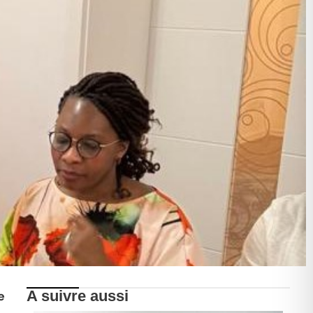
A suivre aussi
e