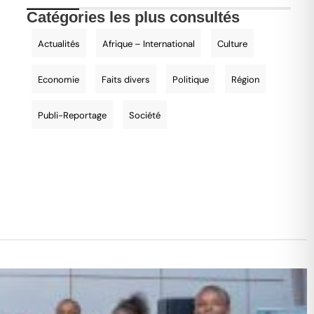
Catégories les plus consultés
Actualités
Afrique – International
Culture
Economie
Faits divers
Politique
Région
Publi-Reportage
Société