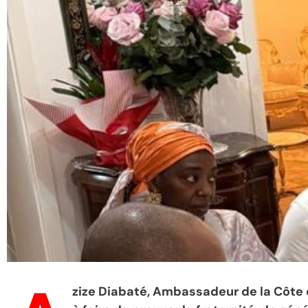
zize Diabaté, Ambassadeur de la Côte d’