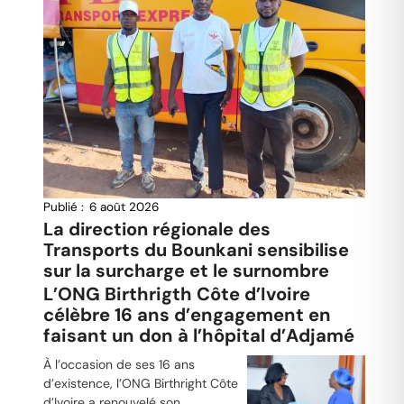
Publié :
6 août 2026
La direction régionale des
Transports du Bounkani sensibilise
sur la surcharge et le surnombre
L’ONG Birthrigth Côte d’Ivoire
célèbre 16 ans d’engagement en
faisant un don à l’hôpital d’Adjamé
À l’occasion de ses 16 ans
d’existence, l’ONG Birthright Côte
d’Ivoire a renouvelé son