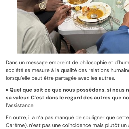
Dans un message empreint de philosophie et d’huma
société se mesure à la qualité des relations humaines
lorsqu’elle peut être partagée avec les autres.
« Quel que soit ce que nous possédons, si nous n
sa valeur. C’est dans le regard des autres que 
l’assistance.
En outre, il a n’a pas manqué de souligner que cett
Carême), n’est pas une coïncidence mais plutôt un s