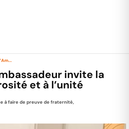
’Am...
Ambassadeur invite la
osité et à l’unité
e à faire de preuve de fraternité,