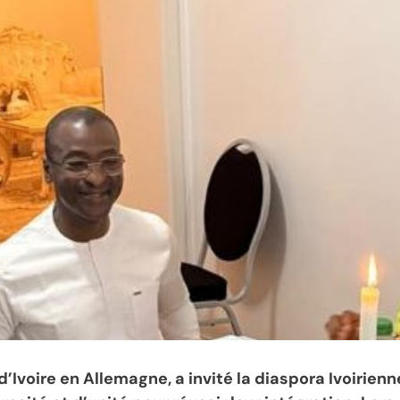
Ivoire en Allemagne, a invité la diaspora Ivoirienn