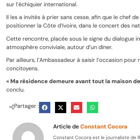
sur l’échiquier international.
Il les a invités à prier sans cesse, afin que le chef d
positionner la Côte d’Ivoire, dans le concert des nat
Cette rencontre, placée sous le signe du dialogue int
atmosphère conviviale, autour d’un dîner.
Par ailleurs, l’Ambassadeur à saisir l’occasion pour
concitoyens.
« Ma résidence demeure avant tout la maison de 
conclu.
Partager :
Article de
Constant Cocora
Constant Cocora est le journaliste de R