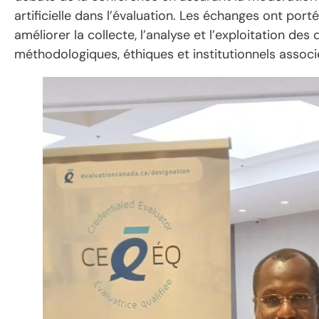
artificielle dans l’évaluation. Les échanges ont por
améliorer la collecte, l’analyse et l’exploitation de
méthodologiques, éthiques et institutionnels associés