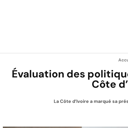
Accu
Évaluation des politiqu
Côte d’
La Côte d’Ivoire a marqué sa pré