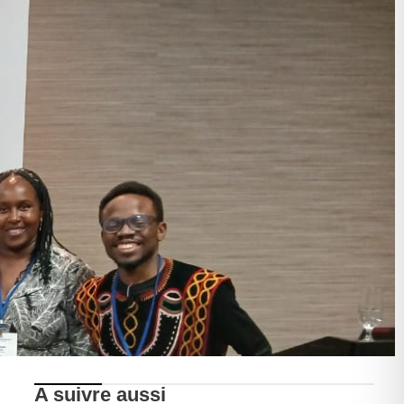
A suivre aussi