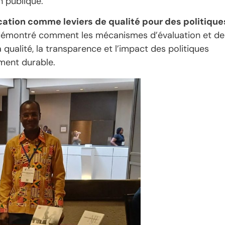
on publique.
ication comme leviers de qualité pour des politique
démontré comment les mécanismes d’évaluation et de
 qualité, la transparence et l’impact des politiques
ment durable.