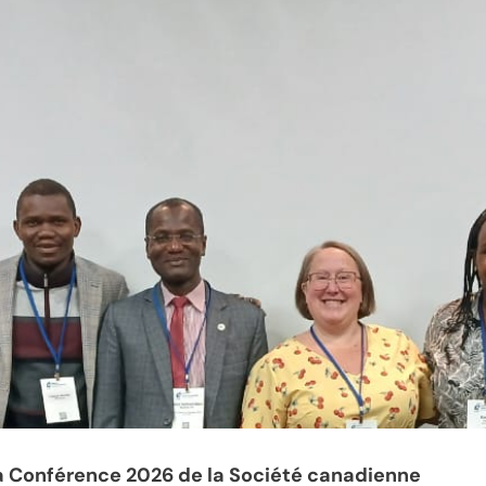
la Conférence 2026 de la Société canadienne