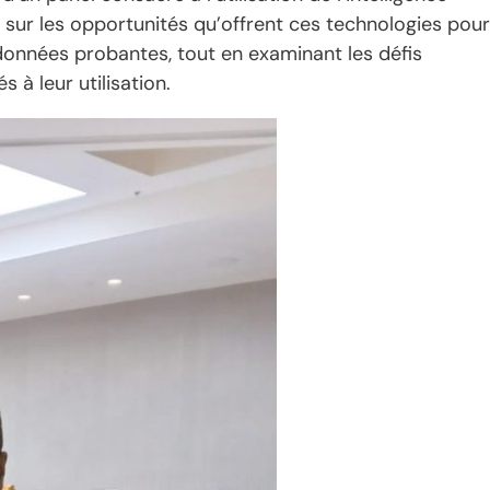
té sur les opportunités qu’offrent ces technologies pour
s données probantes, tout en examinant les défis
 à leur utilisation.