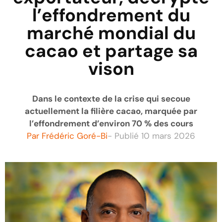
l’effondrement du
marché mondial du
cacao et partage sa
vison
Dans le contexte de la crise qui secoue
actuellement la filière cacao, marquée par
l’effondrement d’environ 70 % des cours
Par
Frédéric Goré-Bi
- Publié
10 mars 2026