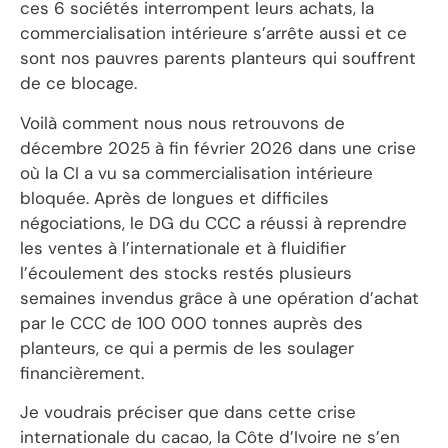
ces 6 sociétés interrompent leurs achats, la
commercialisation intérieure s’arrête aussi et ce
sont nos pauvres parents planteurs qui souffrent
de ce blocage.
Voilà comment nous nous retrouvons de
décembre 2025 à fin février 2026 dans une crise
où la CI a vu sa commercialisation intérieure
bloquée. Après de longues et difficiles
négociations, le DG du CCC a réussi à reprendre
les ventes à l’internationale et à fluidifier
l’écoulement des stocks restés plusieurs
semaines invendus grâce à une opération d’achat
par le CCC de 100 000 tonnes auprès des
planteurs, ce qui a permis de les soulager
financièrement.
Je voudrais préciser que dans cette crise
internationale du cacao, la Côte d’Ivoire ne s’en