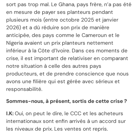
sort pas trop mal. Le Ghana, pays frère, n’a pas été
en mesure de payer ses planteurs pendant
plusieurs mois (entre octobre 2025 et janvier
2026) et a dû réduire son prix de manière
anticipée, des pays comme le Cameroun et le
Nigeria avaient un prix planteurs nettement
inférieur à la Côte d’Ivoire. Dans ces moments de
crise, il est important de relativiser en comparant
notre situation à celle des autres pays
producteurs, et de prendre conscience que nous
avons une filière qui est gérée avec sérieux et
responsabilité.
Sommes-nous, à présent, sortis de cette crise ?
I.K:
Oui, on peut le dire, le CCC et les acheteurs
internationaux sont enfin arrivés à un accord sur
les niveaux de prix. Les ventes ont repris.