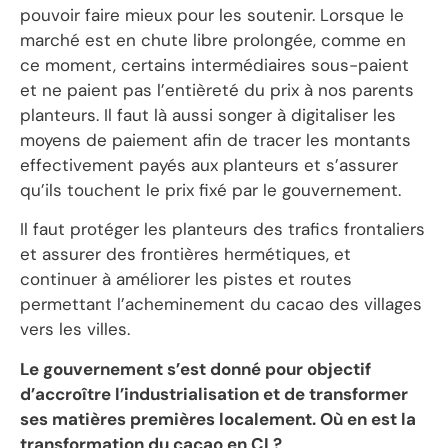
pouvoir faire mieux pour les soutenir. Lorsque le
marché est en chute libre prolongée, comme en
ce moment, certains intermédiaires sous-paient
et ne paient pas l’entièreté du prix à nos parents
planteurs. Il faut là aussi songer à digitaliser les
moyens de paiement afin de tracer les montants
effectivement payés aux planteurs et s’assurer
qu’ils touchent le prix fixé par le gouvernement.
Il faut protéger les planteurs des trafics frontaliers
et assurer des frontières hermétiques, et
continuer à améliorer les pistes et routes
permettant l’acheminement du cacao des villages
vers les villes.
Le gouvernement s’est donné pour objectif
d’accroître l’industrialisation et de transformer
ses matières premières localement. Où en est la
transformation du cacao en CI ?