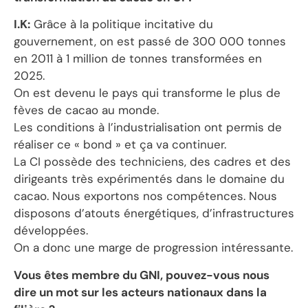
I.K:
Grâce à la politique incitative du
gouvernement, on est passé de 300 000 tonnes
en 2011 à 1 million de tonnes transformées en
2025.
On est devenu le pays qui transforme le plus de
fèves de cacao au monde.
Les conditions à l’industrialisation ont permis de
réaliser ce « bond » et ça va continuer.
La CI possède des techniciens, des cadres et des
dirigeants très expérimentés dans le domaine du
cacao. Nous exportons nos compétences. Nous
disposons d’atouts énergétiques, d’infrastructures
développées.
On a donc une marge de progression intéressante.
Vous êtes membre du GNI, pouvez-vous nous
dire un mot sur les acteurs nationaux dans la