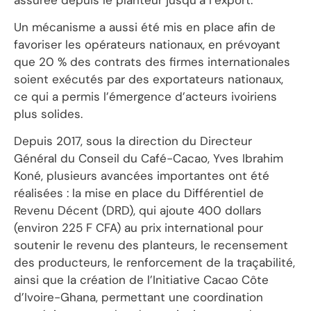
Un mécanisme a aussi été mis en place afin de
favoriser les opérateurs nationaux, en prévoyant
que 20 % des contrats des firmes internationales
soient exécutés par des exportateurs nationaux,
ce qui a permis l’émergence d’acteurs ivoiriens
plus solides.
Depuis 2017, sous la direction du Directeur
Général du Conseil du Café-Cacao, Yves Ibrahim
Koné, plusieurs avancées importantes ont été
réalisées : la mise en place du Différentiel de
Revenu Décent (DRD), qui ajoute 400 dollars
(environ 225 F CFA) au prix international pour
soutenir le revenu des planteurs, le recensement
des producteurs, le renforcement de la traçabilité,
ainsi que la création de l’Initiative Cacao Côte
d’Ivoire-Ghana, permettant une coordination