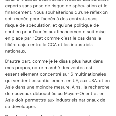
exports sans prise de risque de spéculation et le
financement. Nous souhaiterions qu’une réflexion
soit menée pour l’accès à des contrats sans
risque de spéculation, et qu’une politique de
soutien pour l’accès aux financements soit mise
en place par l’État comme c’est le cas dans la
filière cajou entre le CCA et les industriels
nationaux.
D’autre part, comme je le disais plus haut dans
mes propos, notre marché des ventes est
essentiellement concentré sur 6 multinationales
qui vendent essentiellement en UE, aux USA, et en
Asie dans une moindre mesure. Ainsi, la recherche
de nouveaux débouchés au Moyen-Orient et en
Asie doit permettre aux industriels nationaux de
se développer.