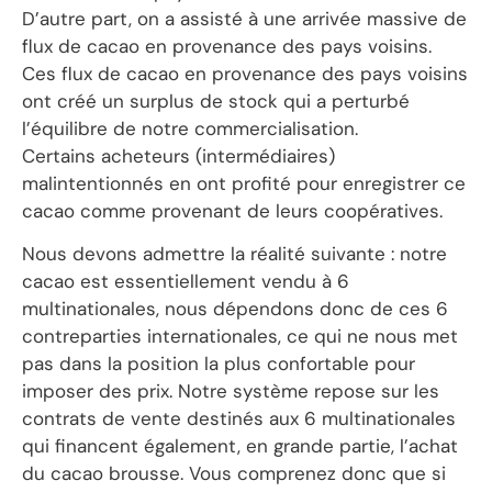
D’autre part, on a assisté à une arrivée massive de
flux de cacao en provenance des pays voisins.
Ces flux de cacao en provenance des pays voisins
ont créé un surplus de stock qui a perturbé
l’équilibre de notre commercialisation.
Certains acheteurs (intermédiaires)
malintentionnés en ont profité pour enregistrer ce
cacao comme provenant de leurs coopératives.
Nous devons admettre la réalité suivante : notre
cacao est essentiellement vendu à 6
multinationales, nous dépendons donc de ces 6
contreparties internationales, ce qui ne nous met
pas dans la position la plus confortable pour
imposer des prix. Notre système repose sur les
contrats de vente destinés aux 6 multinationales
qui financent également, en grande partie, l’achat
du cacao brousse. Vous comprenez donc que si