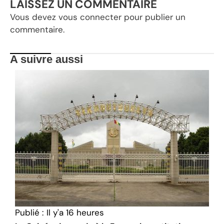
LAISSEZ UN COMMENTAIRE
Vous devez
vous connecter
pour publier un
commentaire.
A suivre aussi
Publié :
Il y'a 16 heures