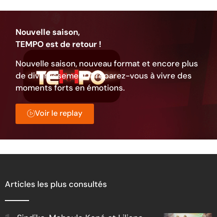
Nouvelle saison,
TEMPO est de retour !
Nouvelle saison, nouveau format et encore plus
de divertissement. Préparez-vous à vivre des
moments forts en émotions.
Voir le replay
Articles les plus consultés