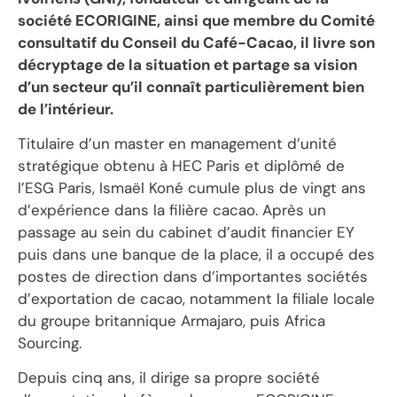
société ECORIGINE, ainsi que membre du Comité
consultatif du Conseil du Café-Cacao, il livre son
décryptage de la situation et partage sa vision
d’un secteur qu’il connaît particulièrement bien
de l’intérieur.
Titulaire d’un master en management d’unité
stratégique obtenu à HEC Paris et diplômé de
l’ESG Paris, Ismaël Koné cumule plus de vingt ans
d’expérience dans la filière cacao. Après un
passage au sein du cabinet d’audit financier EY
puis dans une banque de la place, il a occupé des
postes de direction dans d’importantes sociétés
d’exportation de cacao, notamment la filiale locale
du groupe britannique Armajaro, puis Africa
Sourcing.
Depuis cinq ans, il dirige sa propre société