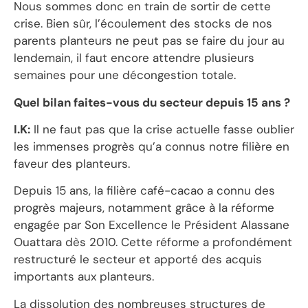
Nous sommes donc en train de sortir de cette
crise. Bien sûr, l’écoulement des stocks de nos
parents planteurs ne peut pas se faire du jour au
lendemain, il faut encore attendre plusieurs
semaines pour une décongestion totale.
Quel bilan faites-vous du secteur depuis 15 ans ?
I.K:
Il ne faut pas que la crise actuelle fasse oublier
les immenses progrès qu’a connus notre filière en
faveur des planteurs.
Depuis 15 ans, la filière café-cacao a connu des
progrès majeurs, notamment grâce à la réforme
engagée par Son Excellence le Président Alassane
Ouattara dès 2010. Cette réforme a profondément
restructuré le secteur et apporté des acquis
importants aux planteurs.
La dissolution des nombreuses structures de