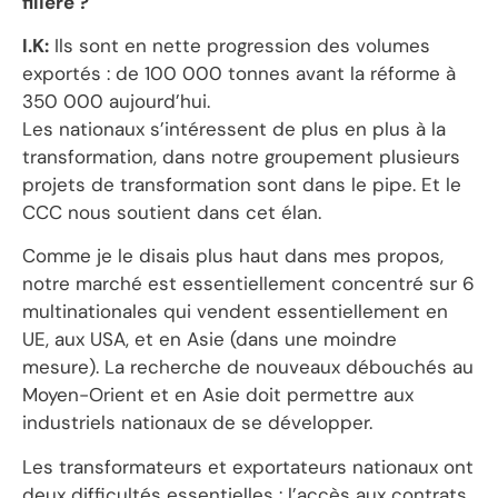
filière ?
I.K:
Ils sont en nette progression des volumes
exportés : de 100 000 tonnes avant la réforme à
350 000 aujourd’hui.
Les nationaux s’intéressent de plus en plus à la
transformation, dans notre groupement plusieurs
projets de transformation sont dans le pipe. Et le
CCC nous soutient dans cet élan.
Comme je le disais plus haut dans mes propos,
notre marché est essentiellement concentré sur 6
multinationales qui vendent essentiellement en
UE, aux USA, et en Asie (dans une moindre
mesure). La recherche de nouveaux débouchés au
Moyen-Orient et en Asie doit permettre aux
industriels nationaux de se développer.
Les transformateurs et exportateurs nationaux ont
deux difficultés essentielles : l’accès aux contrats