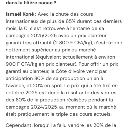
dans la filière cacao ?
Ismaël Koné :
Avec la chute des cours
internationaux de plus de 65% durant ces derniers
mois, la CI s’est retrouvée à l’entame de sa
campagne 2025/2026 avec un prix planteur
garanti très attractif (2 800 F CFA/kg), c’est-à-dire
nettement supérieur au prix du marché
international (équivalent actuellement à environ
900 F CFA/kg en prix planteur). Pour offrir un prix
garanti au planteur, la Côte d’Ivoire vend par
anticipation 80% de sa production un an à
l’avance, et 20% en spot. Le prix qui a été fixé en
octobre 2025 est donc la résultante des ventes
des 80% de la production réalisées pendant la
campagne 2024/2025, au moment où le marché
était pratiquement le triple des cours actuels.
Cependant, lorsqu’il a fallu vendre les 20% de la