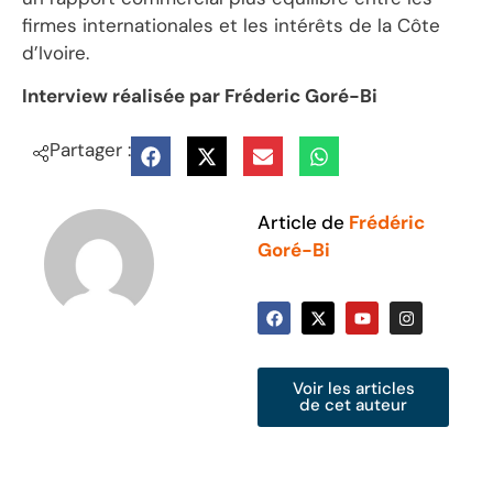
firmes internationales et les intérêts de la Côte
d’Ivoire.
Interview réalisée par Fréderic Goré-Bi
Partager :
Article de
Frédéric
Goré-Bi
Voir les articles
de cet auteur