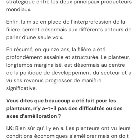
stratégique entre les deux principaux producteurs
mondiaux.
Enfin, la mise en place de l’interprofession de la
filière permet désormais aux différents acteurs de
parler d’une seule voix.
En résumé, en quinze ans, la filière a été
profondément assainie et structurée. Le planteur,
longtemps marginalisé, est désormais au centre
de la politique de développement du secteur et a
vu ses revenus progresser de manière
significative.
Vous dites que beaucoup a été fait pour les
planteurs, n’y a-t-il pas des difficultés ou des
axes d’amélioration ?
I.K:
Bien sûr qu’il y en a. Les planteurs ont vu leurs
conditions économiques s’améliorer mais on doit