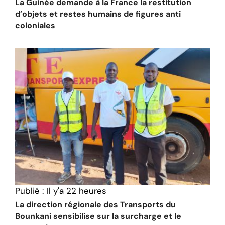
La Guinée demande à la France la restitution
d’objets et restes humains de figures anti
coloniales
Publié :
Il y'a 22 heures
La direction régionale des Transports du
Bounkani sensibilise sur la surcharge et le