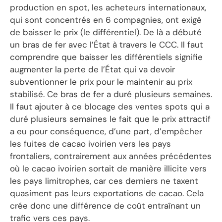
production en spot, les acheteurs internationaux,
qui sont concentrés en 6 compagnies, ont exigé
de baisser le prix (le différentiel). De là a débuté
un bras de fer avec l’État à travers le CCC. Il faut
comprendre que baisser les différentiels signifie
augmenter la perte de l’État qui va devoir
subventionner le prix pour le maintenir au prix
stabilisé. Ce bras de fer a duré plusieurs semaines.
Il faut ajouter à ce blocage des ventes spots qui a
duré plusieurs semaines le fait que le prix attractif
a eu pour conséquence, d’une part, d’empêcher
les fuites de cacao ivoirien vers les pays
frontaliers, contrairement aux années précédentes
où le cacao ivoirien sortait de manière illicite vers
les pays limitrophes, car ces derniers ne taxent
quasiment pas leurs exportations de cacao. Cela
crée donc une différence de coût entraînant un
trafic vers ces pays.