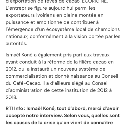
d’exportation de fèves de cacao, ECORIGINE.
L’entreprise figure aujourd’hui parmi les
exportateurs ivoiriens en pleine montée en
puissance et ambitionne de contribuer à
l’émergence d’un écosystème local de champions
nationaux, conformément à la vision portée par les
autorités.
Ismaël Koné a également pris part aux travaux
ayant conduit à la réforme de la filière cacao en
2012, qui a instauré un nouveau système de
commercialisation et donné naissance au Conseil
du Café-Cacao. Il a d’ailleurs siégé au Conseil
d’administration de cette institution de 2012 à
2018.
RTI Info : Ismaël Koné, tout d’abord, merci d’avoir
accepté notre interview. Selon vous, quelles sont
les causes de la crise qu’on vient de connaître