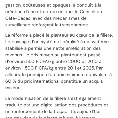
gestion, coûteuses et opaques, a conduit à la
création d’une structure unique, le Conseil du
Café-Cacao, avec des mécanismes de
surveillance renforçant la transparence.
La réforme a placé le planteur au cœur de la filière.
Le passage d’un système libéralisé à un système
stabilisé a permis une nette amélioration des
revenus : le prix moyen au planteur est passé
d’environ 550 F CFA/kg entre 2000 et 2010 à
environ 1 500 F CFA/kg entre 2011 et 2025. Par
ailleurs, le principe d’un prix minimum équivalent à
60 % du prix international constitue un acquis
majeur.
La modernisation de la filière s’est également
traduite par une digitalisation des procédures et
un renforcement de la traçabilité, aujourd’hui
assurée depuis le planteur jusqu’à l’export.