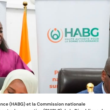
ance (HABG) et la Commission nationale