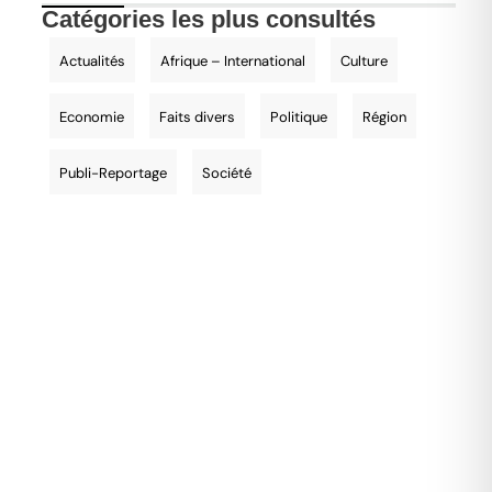
Catégories les plus consultés
Actualités
Afrique – International
Culture
Economie
Faits divers
Politique
Région
Publi-Reportage
Société