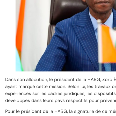
Dans son allocution, le président de la HABG, Zoro Ép
ayant marqué cette mission. Selon lui, les travaux o
expériences sur les cadres juridiques, les dispositifs
développés dans leurs pays respectifs pour préveni
Pour le président de la HABG, la signature de ce 