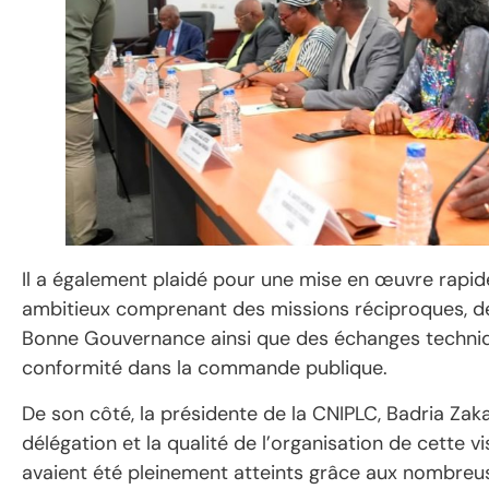
Il a également plaidé pour une mise en œuvre rapid
ambitieux comprenant des missions réciproques, de
Bonne Gouvernance ainsi que des échanges technique
conformité dans la commande publique.
De son côté, la présidente de la CNIPLC, Badria Zakar
délégation et la qualité de l’organisation de cette vi
avaient été pleinement atteints grâce aux nombreus