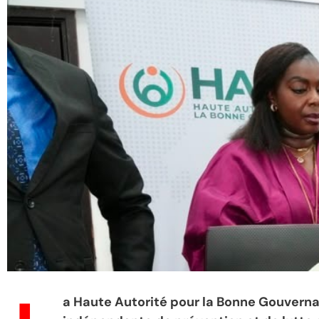
a Haute Autorité pour la Bonne Gouvern