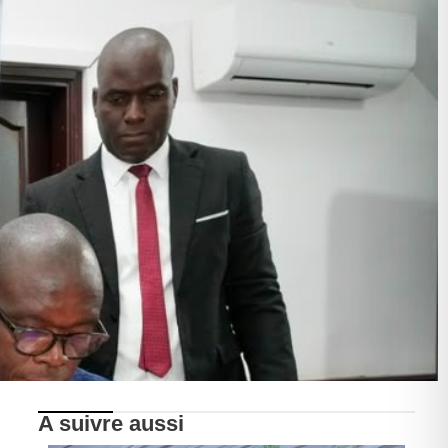
A suivre aussi