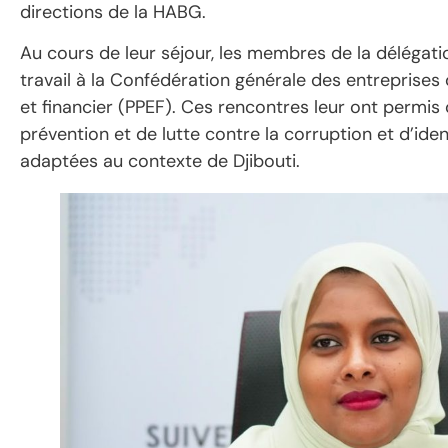
directions de la HABG.
Au cours de leur séjour, les membres de la délégati
travail à la Confédération générale des entreprise
et financier (PPEF). Ces rencontres leur ont permis 
prévention et de lutte contre la corruption et d’ide
adaptées au contexte de Djibouti.