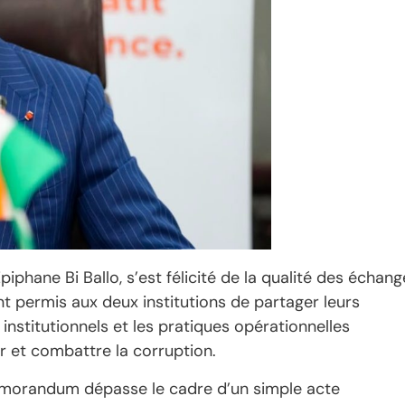
iphane Bi Ballo, s’est félicité de la qualité des échang
nt permis aux deux institutions de partager leurs
 institutionnels et les pratiques opérationnelles
r et combattre la corruption.
mémorandum dépasse le cadre d’un simple acte