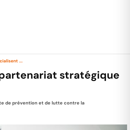
ialisent ...
 partenariat stratégique
 de prévention et de lutte contre la