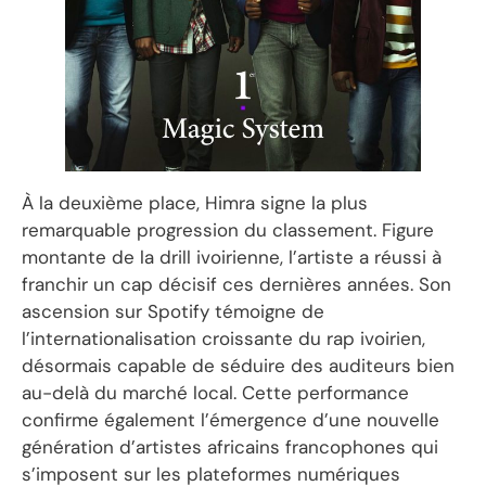
À la deuxième place, Himra signe la plus
remarquable progression du classement. Figure
montante de la drill ivoirienne, l’artiste a réussi à
franchir un cap décisif ces dernières années. Son
ascension sur Spotify témoigne de
l’internationalisation croissante du rap ivoirien,
désormais capable de séduire des auditeurs bien
au-delà du marché local. Cette performance
confirme également l’émergence d’une nouvelle
génération d’artistes africains francophones qui
s’imposent sur les plateformes numériques