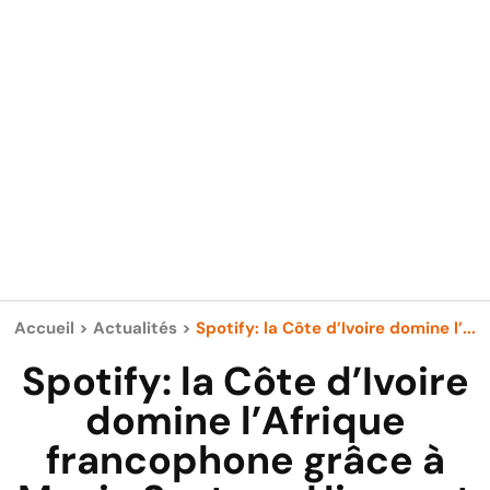
Accueil
>
Actualités
>
Spotify: la Côte d’Ivoire domine l’...
Spotify: la Côte d’Ivoire
domine l’Afrique
francophone grâce à