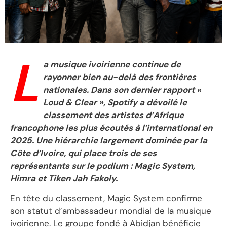
L
a musique ivoirienne continue de
rayonner bien au-delà des frontières
nationales. Dans son dernier rapport «
Loud & Clear », Spotify a dévoilé le
classement des artistes d’Afrique
francophone les plus écoutés à l’international en
2025. Une hiérarchie largement dominée par la
Côte d’Ivoire, qui place trois de ses
représentants sur le podium : Magic System,
Himra et Tiken Jah Fakoly.
En tête du classement, Magic System confirme
son statut d’ambassadeur mondial de la musique
ivoirienne. Le groupe fondé à Abidjan bénéficie