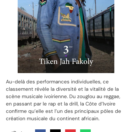
Au-delà des performances individuelles, ce
classement révèle la diversité et la vitalité de la
scène musicale ivoirienne. Du zouglou au reggae,
en passant par le rap et la drill, la Côte d’Ivoire
confirme qu’elle est l’un des principaux pôles de
création musicale du continent africain.