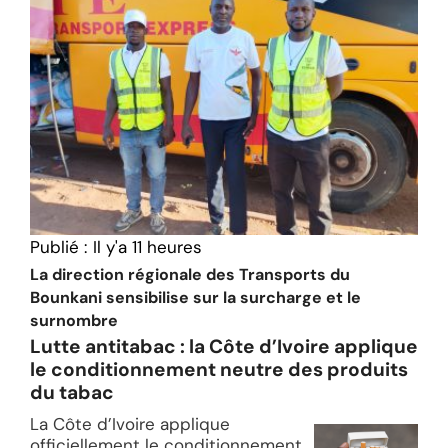
Publié :
Il y'a 11 heures
La direction régionale des Transports du
Bounkani sensibilise sur la surcharge et le
surnombre
Lutte antitabac : la Côte d’Ivoire applique
le conditionnement neutre des produits
du tabac
La Côte d’Ivoire applique
officiellement le conditionnement