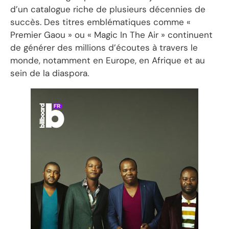
d’un catalogue riche de plusieurs décennies de
succès. Des titres emblématiques comme «
Premier Gaou » ou « Magic In The Air » continuent
de générer des millions d’écoutes à travers le
monde, notamment en Europe, en Afrique et au
sein de la diaspora.