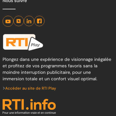
Nous suivre
Plongez dans une expérience de visionnage inégalée
et profitez de vos programmes favoris sans la
moindre interruption publicitaire, pour une
immersion totale et un confort visuel optimal.
Accéder au site de RTI Play