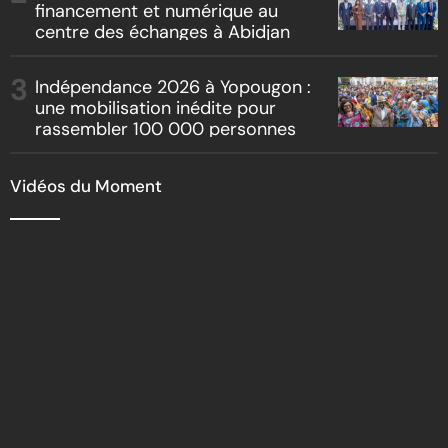
financement et numérique au
centre des échanges à Abidjan
Indépendance 2026 à Yopougon :
une mobilisation inédite pour
rassembler 100 000 personnes
Vidéos du Moment