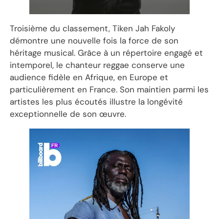
Troisième du classement, Tiken Jah Fakoly
démontre une nouvelle fois la force de son
héritage musical. Grâce à un répertoire engagé et
intemporel, le chanteur reggae conserve une
audience fidèle en Afrique, en Europe et
particulièrement en France. Son maintien parmi les
artistes les plus écoutés illustre la longévité
exceptionnelle de son œuvre.