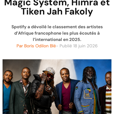
Magic System, Himra et
Tiken Jah Fakoly
Spotify a dévoilé le classement des artistes
d’Afrique francophone les plus écoutés à
l’international en 2025.
Par
Boris Odilon Blé
- Publié
18 juin 2026