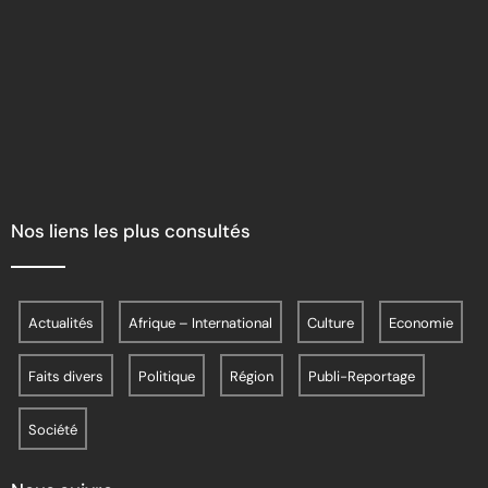
Nos liens les plus consultés
Actualités
Afrique – International
Culture
Economie
Faits divers
Politique
Région
Publi-Reportage
Société