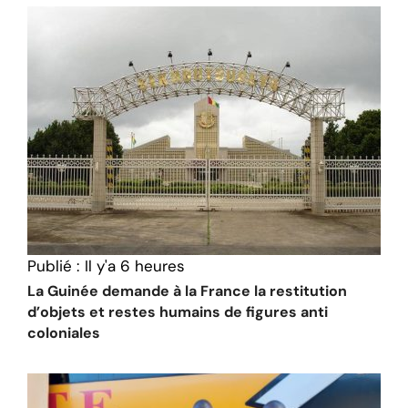
Publié :
Il y'a 6 heures
La Guinée demande à la France la restitution
d’objets et restes humains de figures anti
coloniales