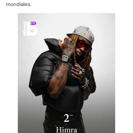
mondiales.